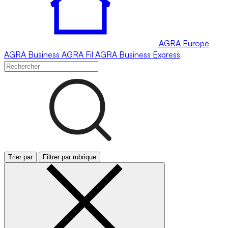
AGRA
Europe
AGRA
Business
AGRA
Fil
AGRA
Business Express
Trier par
Filtrer par rubrique