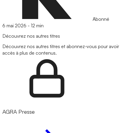
Abonné
6 mai 2026
-
12 min
Découvrez nos autres titres
Découvrez nos autres titres et abonnez-vous pour avoir
accès à plus de contenus.
AGRA Presse