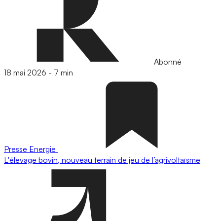
Abonné
18 mai 2026
-
7 min
Presse
Energie
L'élevage bovin, nouveau terrain de jeu de l’agrivoltaïsme