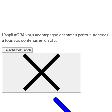
L'appli AGRA vous accompagne désormais partout. Accédez
à tous vos contenus en un clic.
Téléchargez l'appli