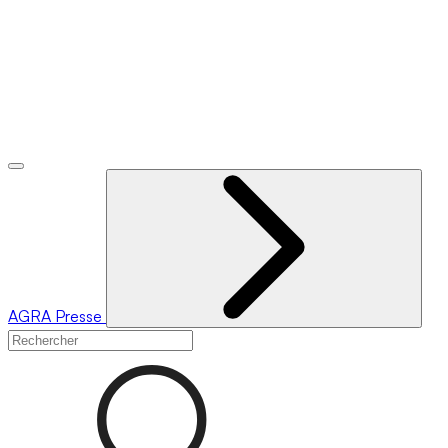
AGRA
Presse