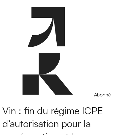
Abonné
Vin : fin du régime ICPE
d’autorisation pour la