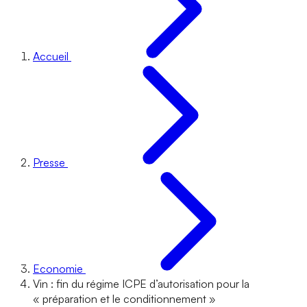
Accueil
Presse
Economie
Vin : fin du régime ICPE d’autorisation pour la
« préparation et le conditionnement »