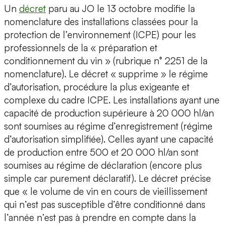
Un
décret
paru au JO le 13 octobre modifie la
nomenclature des installations classées pour la
protection de l’environnement (ICPE) pour les
professionnels de la « préparation et
conditionnement du vin » (rubrique n° 2251 de la
nomenclature). Le décret « supprime » le régime
d’autorisation, procédure la plus exigeante et
complexe du cadre ICPE. Les installations ayant une
capacité de production supérieure à 20 000 hl/an
sont soumises au régime d’enregistrement (régime
d’autorisation simplifiée). Celles ayant une capacité
de production entre 500 et 20 000 hl/an sont
soumises au régime de déclaration (encore plus
simple car purement déclaratif). Le décret précise
que « le volume de vin en cours de vieillissement
qui n’est pas susceptible d’être conditionné dans
l’année n’est pas à prendre en compte dans la