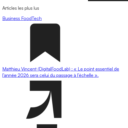
Articles les plus lus
Business
FoodTech
Matthieu Vincent (DigitalFoodLab) : « Le point essentiel de
l’année 2026 sera celui du passage à l’échelle ».