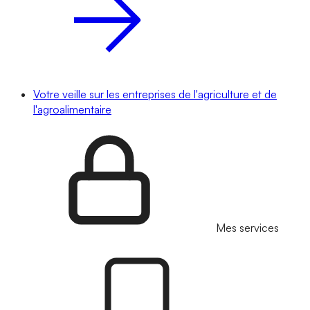
Votre veille sur les entreprises de l'agriculture et de
l'agroalimentaire
Mes services