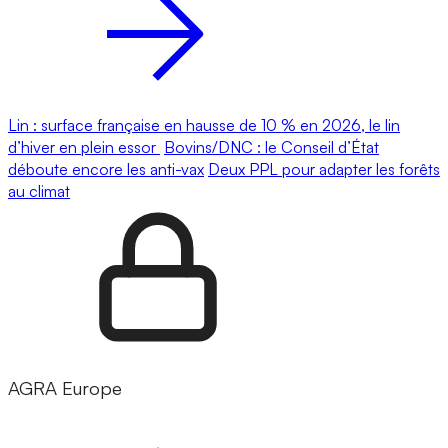
Lin : surface française en hausse de 10 % en 2026, le lin
d’hiver en plein essor
Bovins/DNC : le Conseil d’État
déboute encore les anti-vax
Deux PPL pour adapter les forêts
au climat
AGRA Europe