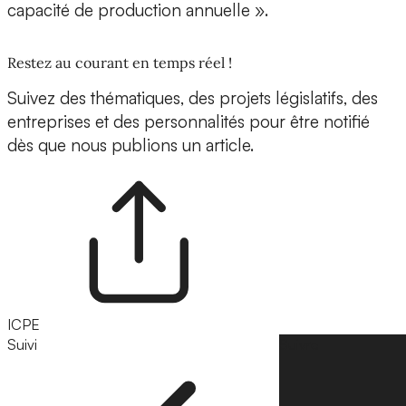
capacité de production annuelle ».
Restez au courant en temps réel !
Suivez des thématiques, des projets législatifs, des
entreprises et des personnalités pour être notifié
dès que nous publions un article.
ICPE
Suivi
Suivre