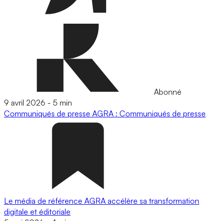
Abonné
9 avril 2026
-
5 min
Communiqués de presse
AGRA : Communiqués de presse
Le média de référence AGRA accélère sa transformation
digitale et éditoriale