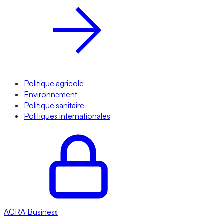
Politique agricole
Environnement
Politique sanitaire
Politiques internationales
AGRA
Business