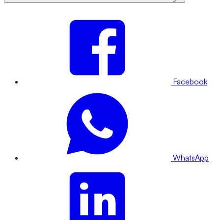
Facebook
WhatsApp