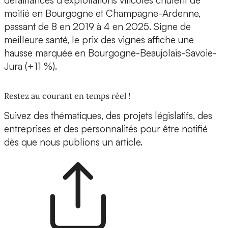
défaillances d’exploitations viticoles chutent de
moitié en Bourgogne et Champagne-Ardenne,
passant de 8 en 2019 à 4 en 2025. Signe de
meilleure santé, le prix des vignes affiche une
hausse marquée en Bourgogne-Beaujolais-Savoie-
Jura (+11 %).
Restez au courant en temps réel !
Suivez des thématiques, des projets législatifs, des
entreprises et des personnalités pour être notifié
dès que nous publions un article.