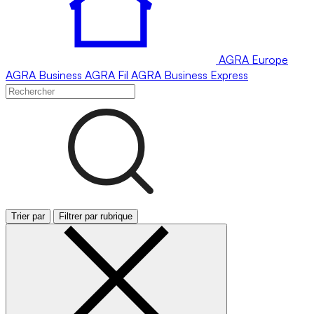
AGRA
Europe
AGRA
Business
AGRA
Fil
AGRA
Business Express
Trier par
Filtrer par rubrique