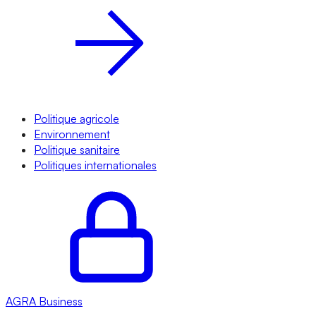
Politique agricole
Environnement
Politique sanitaire
Politiques internationales
AGRA
Business