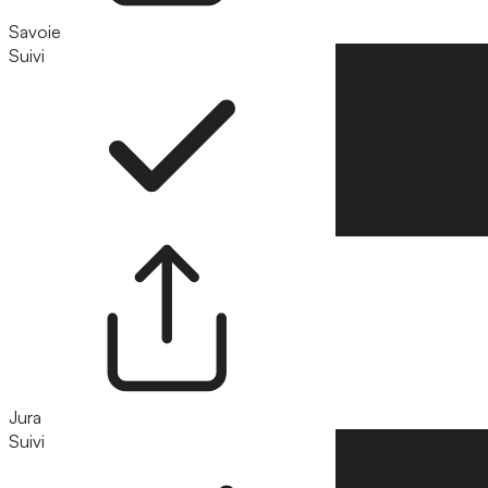
Savoie
Suivi
Suivre
Jura
Suivi
Suivre