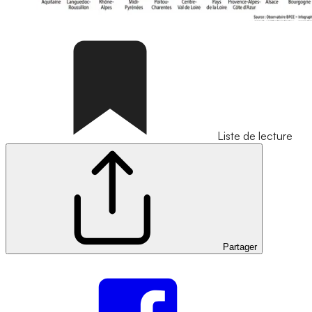
Liste de lecture
Partager