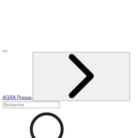
AGRA
Presse