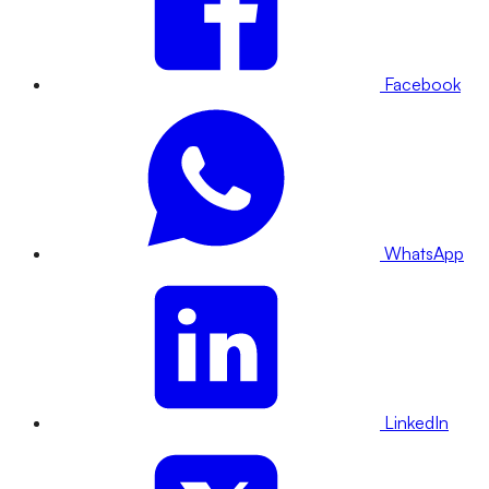
Facebook
WhatsApp
LinkedIn