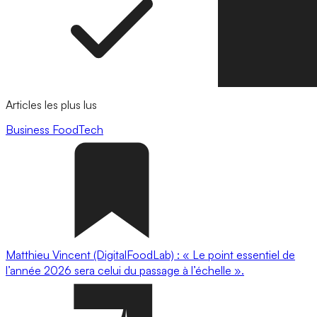
Articles les plus lus
Business
FoodTech
Matthieu Vincent (DigitalFoodLab) : « Le point essentiel de
l’année 2026 sera celui du passage à l’échelle ».