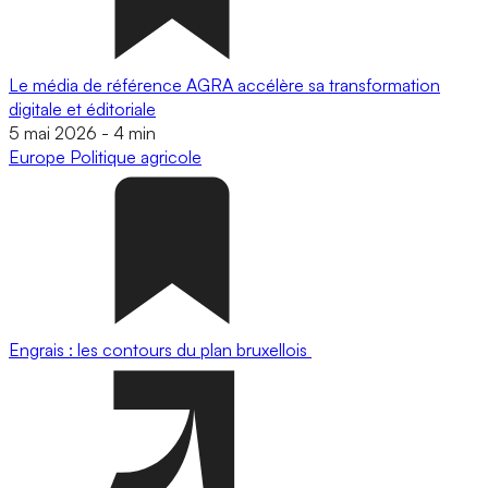
Le média de référence AGRA accélère sa transformation
digitale et éditoriale
5 mai 2026
-
4 min
Europe
Politique agricole
Engrais : les contours du plan bruxellois