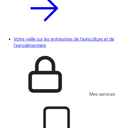
Votre veille sur les entreprises de l'agriculture et de
l'agroalimentaire
Mes services