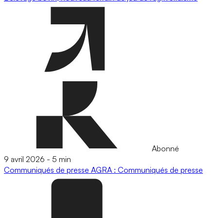
Abonné
9 avril 2026
-
5 min
Communiqués de presse
AGRA : Communiqués de presse