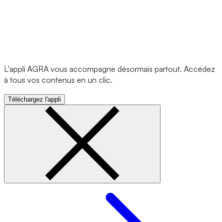
L'appli AGRA vous accompagne désormais partout. Accédez
à tous vos contenus en un clic.
Téléchargez l'appli