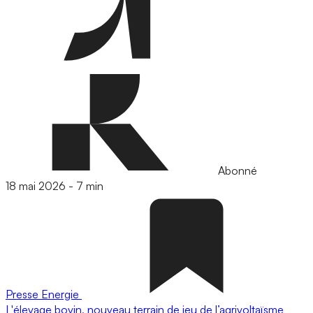
Abonné
18 mai 2026
-
7 min
Presse
Energie
L'élevage bovin, nouveau terrain de jeu de l’agrivoltaïsme