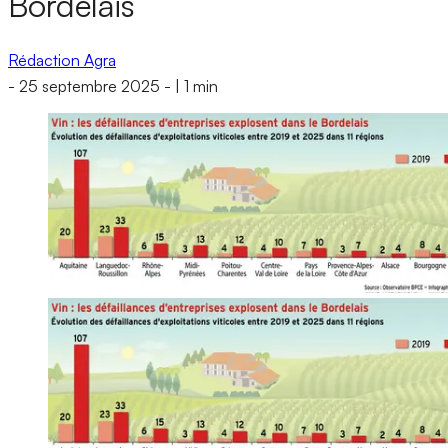
Bordelais
Rédaction Agra
-
25 septembre 2025
-
|
1 min