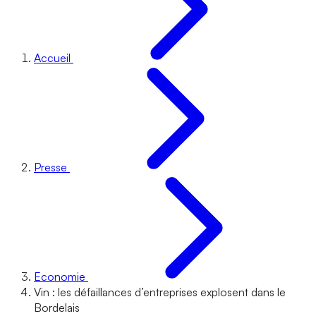
Accueil
Presse
Economie
Vin : les défaillances d’entreprises explosent dans le
Bordelais