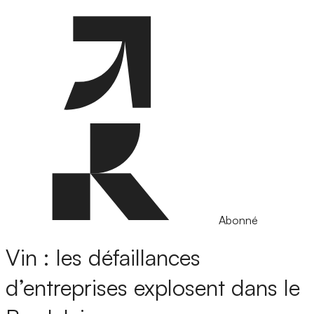
Abonné
Vin : les défaillances
d’entreprises explosent dans le