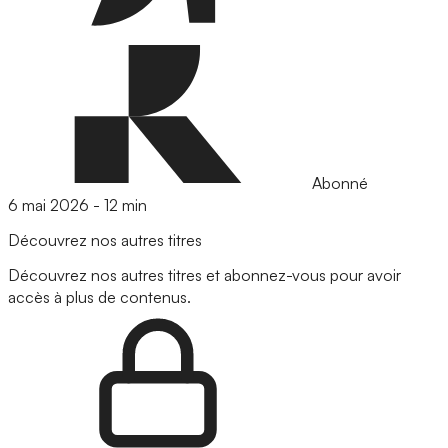
Abonné
6 mai 2026
-
12 min
Découvrez nos autres titres
Découvrez nos autres titres et abonnez-vous pour avoir
accès à plus de contenus.