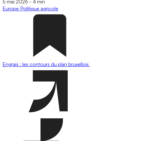
5 mai 2026
-
4 min
Europe
Politique agricole
Engrais : les contours du plan bruxellois