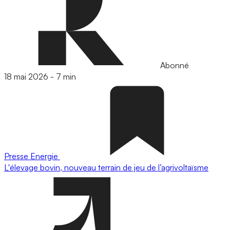
Abonné
18 mai 2026
-
7 min
Presse
Energie
L'élevage bovin, nouveau terrain de jeu de l’agrivoltaïsme