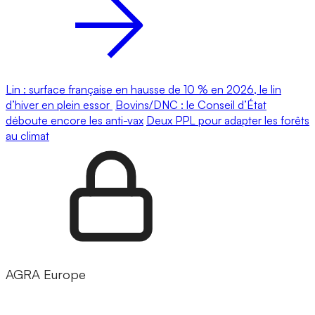
Lin : surface française en hausse de 10 % en 2026, le lin
d’hiver en plein essor
Bovins/DNC : le Conseil d’État
déboute encore les anti-vax
Deux PPL pour adapter les forêts
au climat
AGRA Europe