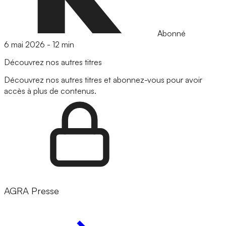
Abonné
6 mai 2026
-
12 min
Découvrez nos autres titres
Découvrez nos autres titres et abonnez-vous pour avoir
accès à plus de contenus.
AGRA Presse