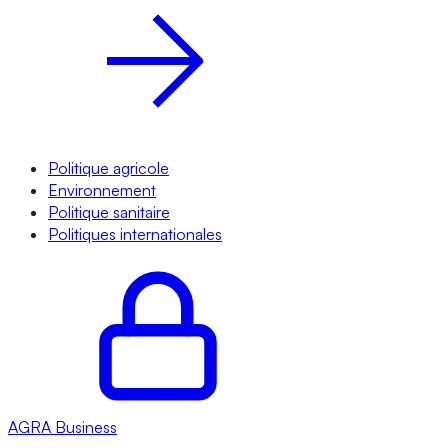
Politique agricole
Environnement
Politique sanitaire
Politiques internationales
AGRA
Business