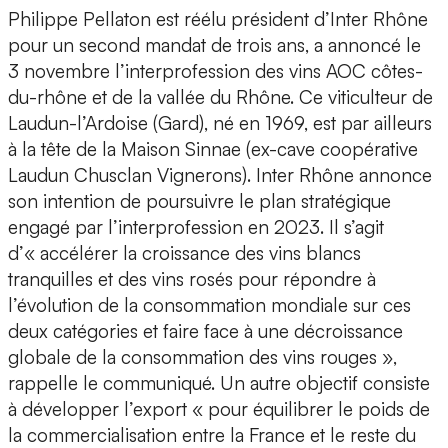
Philippe Pellaton est réélu président d’Inter Rhône
pour un second mandat de trois ans, a annoncé le
3 novembre l’interprofession des vins AOC côtes-
du-rhône et de la vallée du Rhône. Ce viticulteur de
Laudun-l’Ardoise (Gard), né en 1969, est par ailleurs
à la tête de la Maison Sinnae (ex-cave coopérative
Laudun Chusclan Vignerons). Inter Rhône annonce
son intention de poursuivre le plan stratégique
engagé par l’interprofession en 2023. Il s’agit
d’« accélérer la croissance des vins blancs
tranquilles et des vins rosés pour répondre à
l’évolution de la consommation mondiale sur ces
deux catégories et faire face à une décroissance
globale de la consommation des vins rouges »,
rappelle le communiqué. Un autre objectif consiste
à développer l’export « pour équilibrer le poids de
la commercialisation entre la France et le reste du