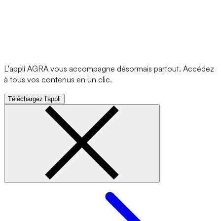
L'appli AGRA vous accompagne désormais partout. Accédez
à tous vos contenus en un clic.
Téléchargez l'appli