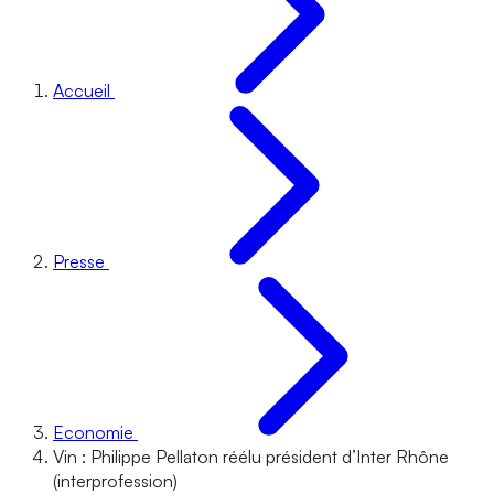
Accueil
Presse
Economie
Vin : Philippe Pellaton réélu président d’Inter Rhône
(interprofession)