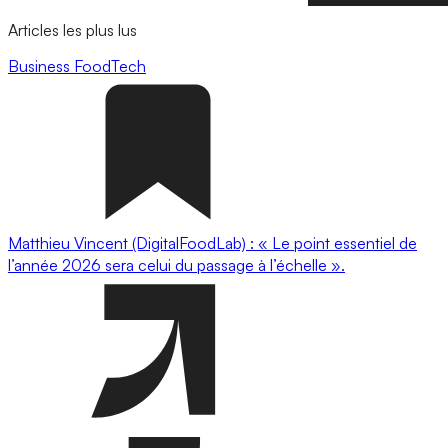
Articles les plus lus
Business
FoodTech
Matthieu Vincent (DigitalFoodLab) : « Le point essentiel de
l’année 2026 sera celui du passage à l’échelle ».