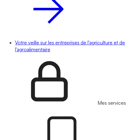
Votre veille sur les entreprises de l'agriculture et de
l'agroalimentaire
Mes services