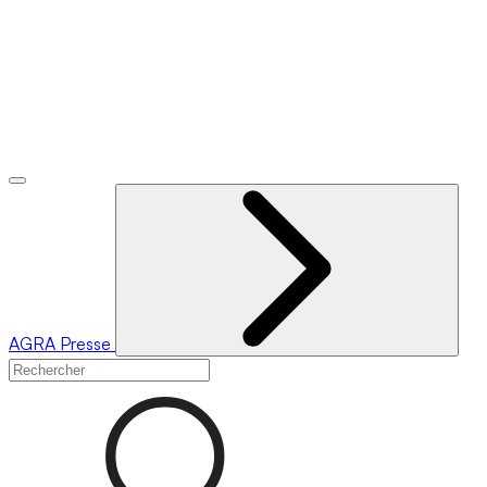
AGRA
Presse