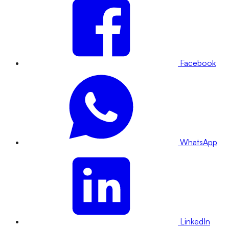
Facebook
WhatsApp
LinkedIn