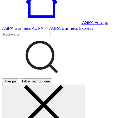
AGRA
Europe
AGRA
Business
AGRA
Fil
AGRA
Business Express
Trier par
Filtrer par rubrique