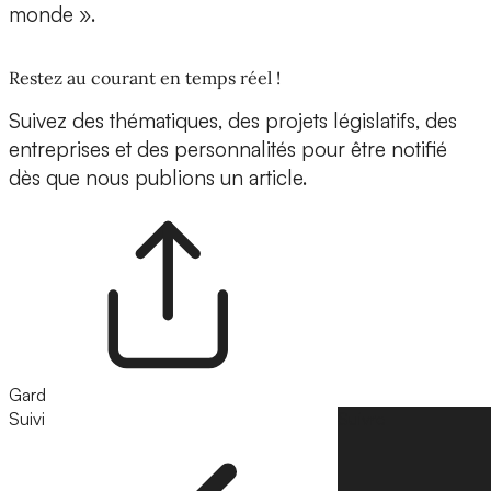
monde ».
Restez au courant en temps réel !
Suivez des thématiques, des projets législatifs, des
entreprises et des personnalités pour être notifié
dès que nous publions un article.
Gard
Suivi
Suivre