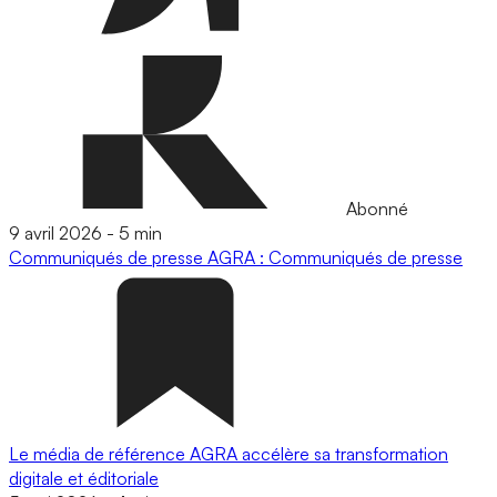
Abonné
9 avril 2026
-
5 min
Communiqués de presse
AGRA : Communiqués de presse
Le média de référence AGRA accélère sa transformation
digitale et éditoriale