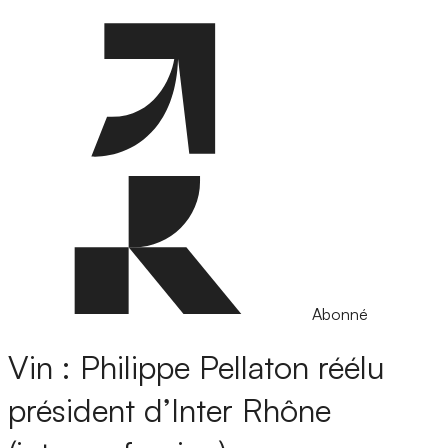
Abonné
Vin : Philippe Pellaton réélu
président d’Inter Rhône