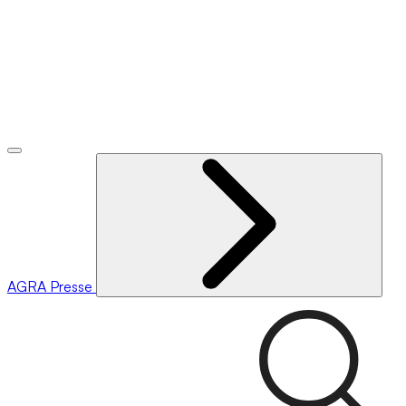
AGRA
Presse