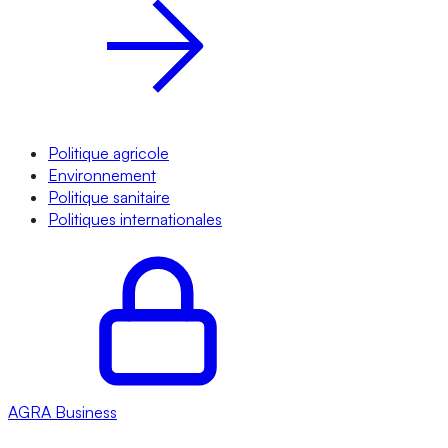
Politique agricole
Environnement
Politique sanitaire
Politiques internationales
AGRA
Business