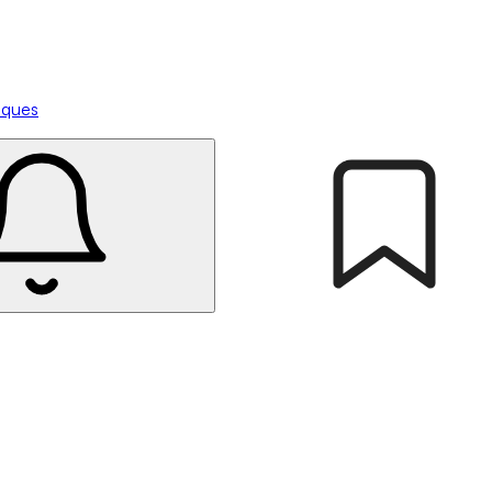
tiques