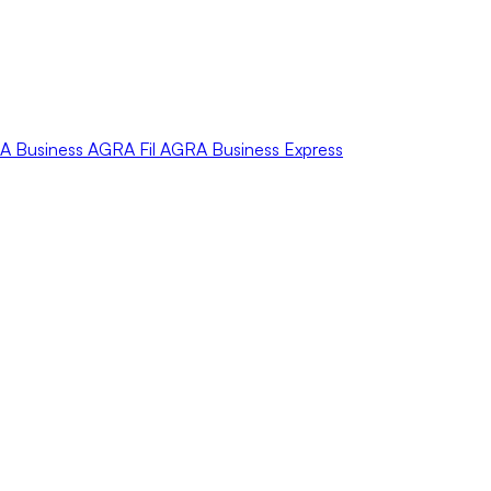
A
Business
AGRA
Fil
AGRA
Business Express