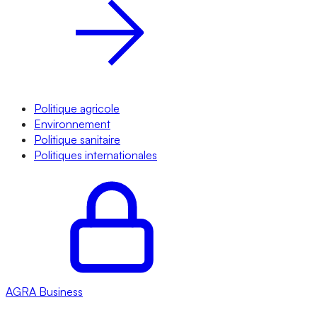
Politique agricole
Environnement
Politique sanitaire
Politiques internationales
AGRA
Business