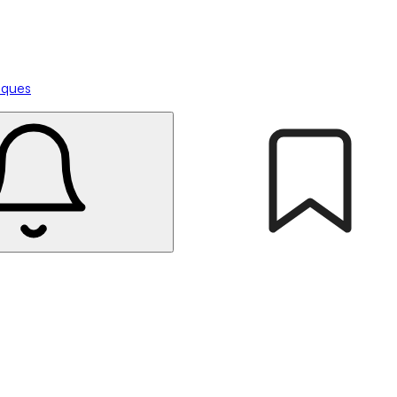
tiques