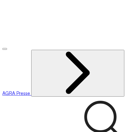
AGRA
Presse