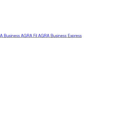
A
Business
AGRA
Fil
AGRA
Business Express