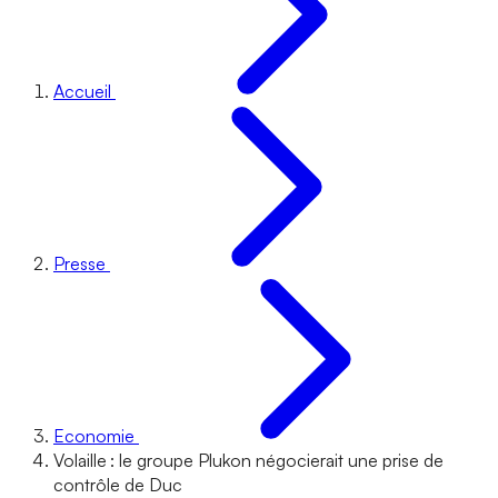
Accueil
Presse
Economie
Volaille : le groupe Plukon négocierait une prise de
contrôle de Duc