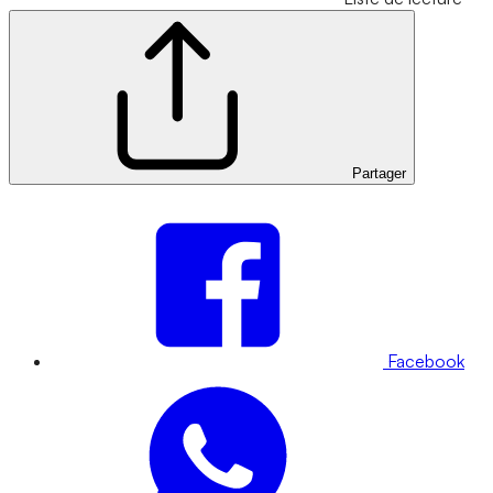
Partager
Facebook