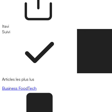
Itavi
Suivi
Suivre
Articles les plus lus
Business
FoodTech