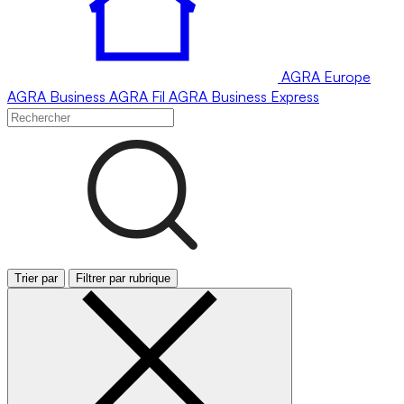
AGRA
Europe
AGRA
Business
AGRA
Fil
AGRA
Business Express
Trier par
Filtrer par rubrique