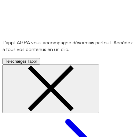
L'appli AGRA vous accompagne désormais partout. Accédez
à tous vos contenus en un clic.
Téléchargez l'appli