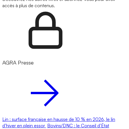
accès à plus de contenus.
AGRA Presse
Lin : surface française en hausse de 10 % en 2026, le lin
d’hiver en plein essor
Bovins/DNC : le Conseil d’État