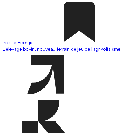
Presse
Energie
L'élevage bovin, nouveau terrain de jeu de l’agrivoltaïsme