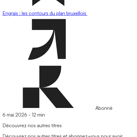
Engrais : les contours du plan bruxellois
Abonné
6 mai 2026
-
12 min
Découvrez nos autres titres
Découvrez nos autres titres et abonnez-vous pour avoir