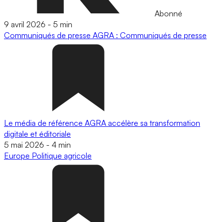
Abonné
9 avril 2026
-
5 min
Communiqués de presse
AGRA : Communiqués de presse
Le média de référence AGRA accélère sa transformation
digitale et éditoriale
5 mai 2026
-
4 min
Europe
Politique agricole