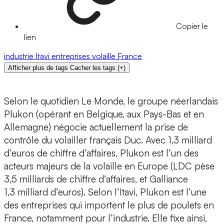
Copier le
lien
industrie
Itavi
entreprises
volaille
France
Afficher plus de tags
Cacher les tags
(
+
)
Selon le quotidien Le Monde, le groupe néerlandais
Plukon (opérant en Belgique, aux Pays-Bas et en
Allemagne) négocie actuellement la prise de
contrôle du volailler français Duc. Avec 1,3 milliard
d’euros de chiffre d’affaires, Plukon est l’un des
acteurs majeurs de la volaille en Europe (LDC pèse
3,5 milliards de chiffre d’affaires, et Galliance
1,3 milliard d’euros). Selon l’Itavi, Plukon est l’une
des entreprises qui importent le plus de poulets en
France, notamment pour l’industrie. Elle fixe ainsi,