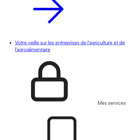
Votre veille sur les entreprises de l'agriculture et de
l'agroalimentaire
Mes services