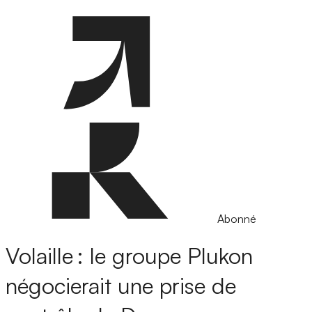
Abonné
Volaille : le groupe Plukon
négocierait une prise de