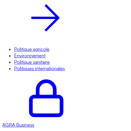
Politique agricole
Environnement
Politique sanitaire
Politiques internationales
AGRA
Business