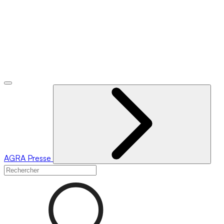
AGRA
Presse