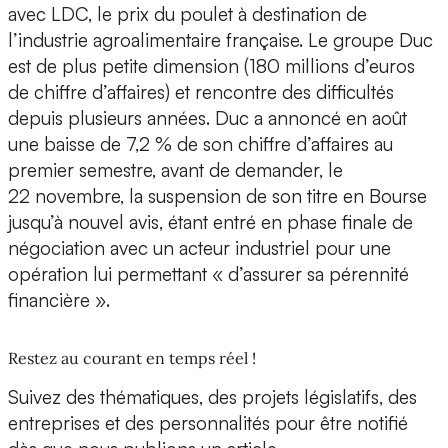
avec LDC, le prix du poulet à destination de
l’industrie agroalimentaire française. Le groupe Duc
est de plus petite dimension (180 millions d’euros
de chiffre d’affaires) et rencontre des difficultés
depuis plusieurs années. Duc a annoncé en août
une baisse de 7,2 % de son chiffre d’affaires au
premier semestre, avant de demander, le
22 novembre, la suspension de son titre en Bourse
jusqu’à nouvel avis, étant entré en phase finale de
négociation avec un acteur industriel pour une
opération lui permettant « d’assurer sa pérennité
financière ».
Restez au courant en temps réel !
Suivez des thématiques, des projets législatifs, des
entreprises et des personnalités pour être notifié