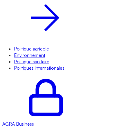
Politique agricole
Environnement
Politique sanitaire
Politiques internationales
AGRA
Business