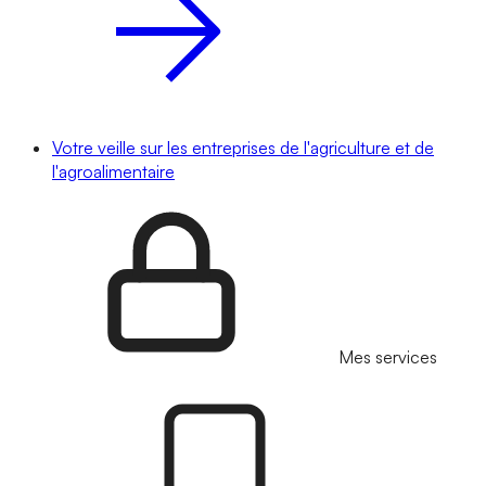
Votre veille sur les entreprises de l'agriculture et de
l'agroalimentaire
Mes services