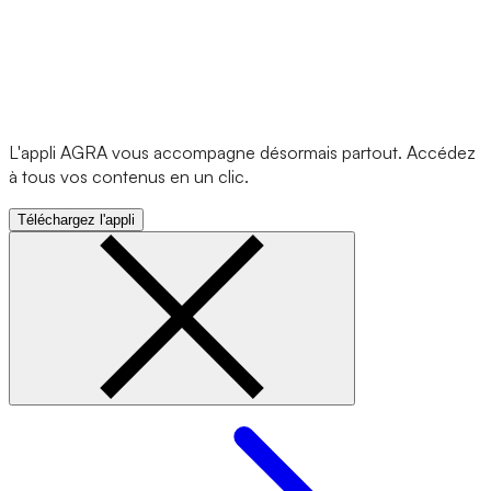
L'appli AGRA vous accompagne désormais partout. Accédez
à tous vos contenus en un clic.
Téléchargez l'appli