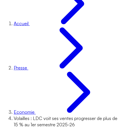
Accueil
Presse
Economie
Volailles : LDC voit ses ventes progresser de plus de
15 % au 1er semestre 2025-26