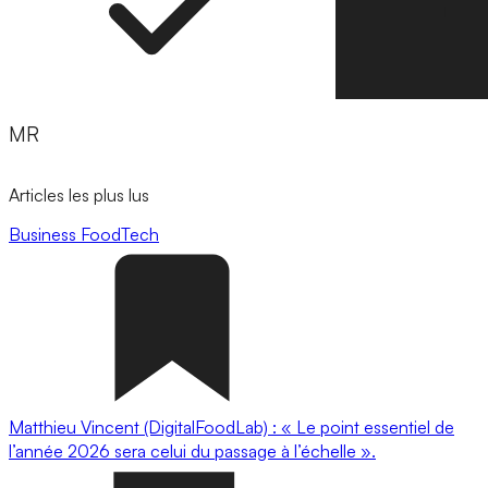
MR
Articles les plus lus
Business
FoodTech
Matthieu Vincent (DigitalFoodLab) : « Le point essentiel de
l’année 2026 sera celui du passage à l’échelle ».