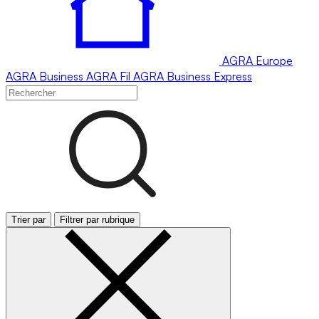
AGRA
Europe
AGRA
Business
AGRA
Fil
AGRA
Business Express
Trier par
Filtrer par rubrique