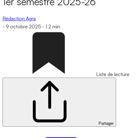
1er semestre 2025-26
Rédaction Agra
-
9 octobre 2025
-
|
2 min
Liste de lecture
Partager