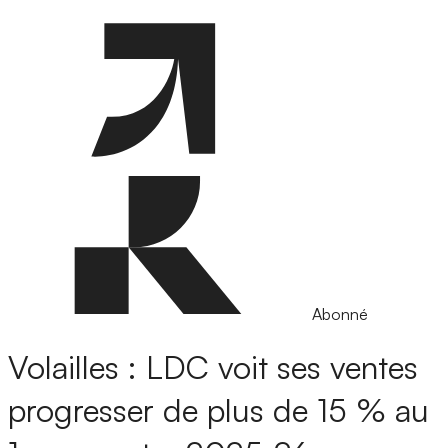
Abonné
Volailles : LDC voit ses ventes
progresser de plus de 15 % au