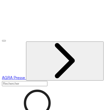
AGRA
Presse