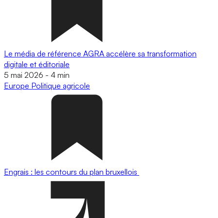
Le média de référence AGRA accélère sa transformation
digitale et éditoriale
5 mai 2026
-
4 min
Europe
Politique agricole
Engrais : les contours du plan bruxellois