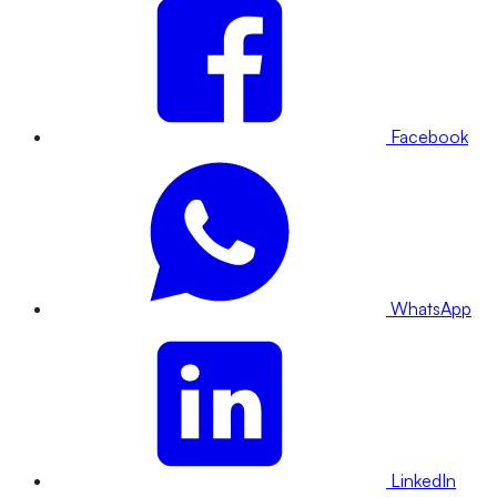
Facebook
WhatsApp
LinkedIn