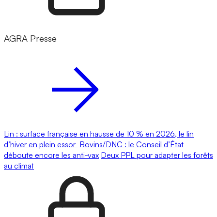
AGRA Presse
Lin : surface française en hausse de 10 % en 2026, le lin
d’hiver en plein essor
Bovins/DNC : le Conseil d’État
déboute encore les anti-vax
Deux PPL pour adapter les forêts
au climat