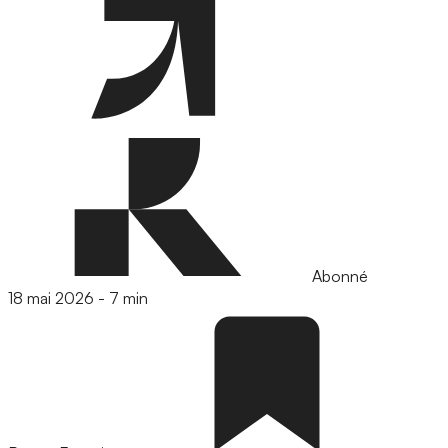
Abonné
18 mai 2026
-
7 min