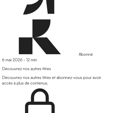
Abonné
6 mai 2026
-
12 min
Découvrez nos autres titres
Découvrez nos autres titres et abonnez-vous pour avoir
accès à plus de contenus.