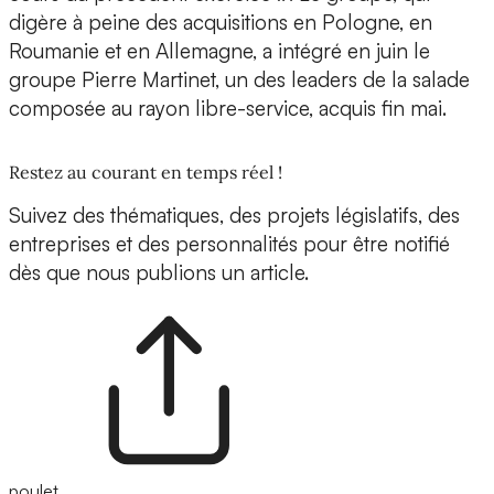
digère à peine des acquisitions en Pologne, en
Roumanie et en Allemagne, a intégré en juin le
groupe Pierre Martinet, un des leaders de la salade
composée au rayon libre-service, acquis fin mai.
Restez au courant en temps réel !
Suivez des thématiques, des projets législatifs, des
entreprises et des personnalités pour être notifié
dès que nous publions un article.
poulet