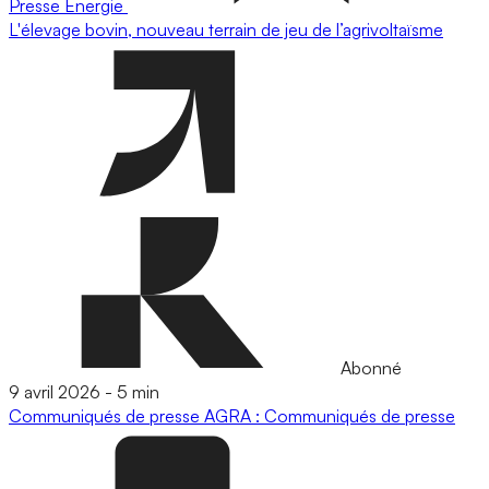
Presse
Energie
L'élevage bovin, nouveau terrain de jeu de l’agrivoltaïsme
Abonné
9 avril 2026
-
5 min
Communiqués de presse
AGRA : Communiqués de presse