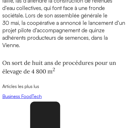
taille, las d’attendre la construction de retenues
d’eau collectives, qui font face à une fronde
sociétale. Lors de son assemblée générale le
30 mai, la coopérative a annoncé le lancement d’un
projet pilote d’accompagnement de quinze
adhérents producteurs de semences, dans la
Vienne.
On sort de huit ans de procédures pour un
2
élevage de 4 800 m
Articles les plus lus
Business
FoodTech