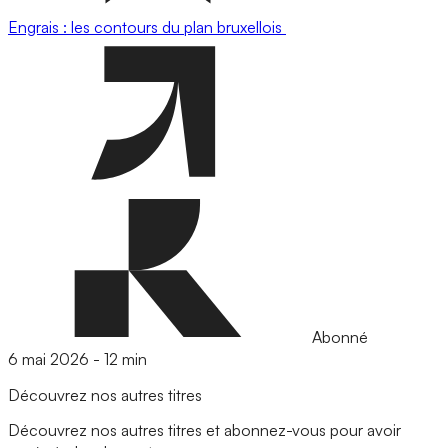
Engrais : les contours du plan bruxellois
Abonné
6 mai 2026
-
12 min
Découvrez nos autres titres
Découvrez nos autres titres et abonnez-vous pour avoir