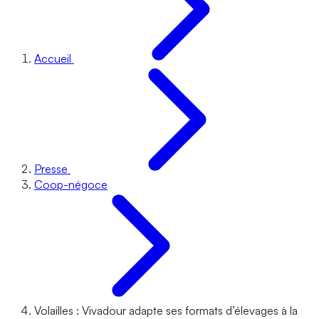
Accueil
Presse
Coop-négoce
Volailles : Vivadour adapte ses formats d’élevages à la