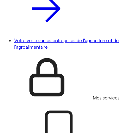
Votre veille sur les entreprises de l'agriculture et de
l'agroalimentaire
Mes services