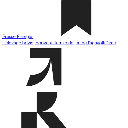
Presse
Energie
L'élevage bovin, nouveau terrain de jeu de l’agrivoltaïsme