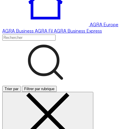
AGRA
Europe
AGRA
Business
AGRA
Fil
AGRA
Business Express
Trier par
Filtrer par rubrique