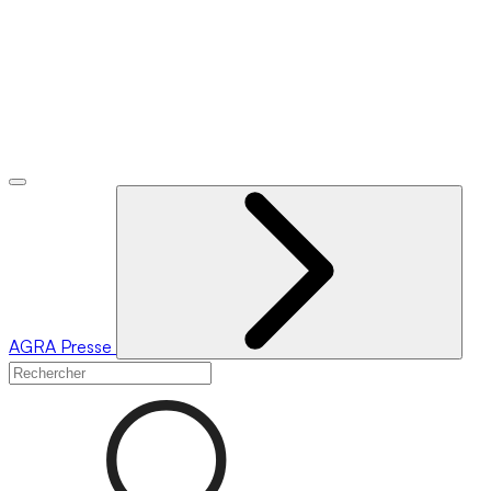
AGRA
Presse