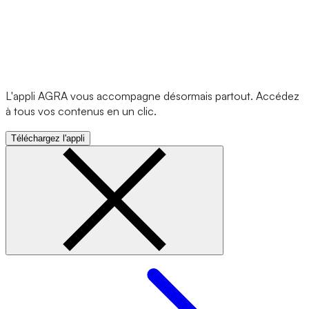
L'appli AGRA vous accompagne désormais partout. Accédez
à tous vos contenus en un clic.
Téléchargez l'appli