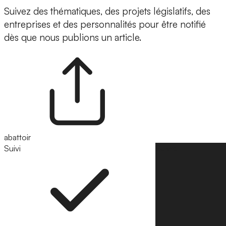
Suivez des thématiques, des projets législatifs, des
entreprises et des personnalités pour être notifié
dès que nous publions un article.
abattoir
Suivi
Suivre