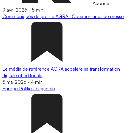
Abonné
9 avril 2026
-
5 min
Communiqués de presse
AGRA : Communiqués de presse
Le média de référence AGRA accélère sa transformation
digitale et éditoriale
5 mai 2026
-
4 min
Europe
Politique agricole