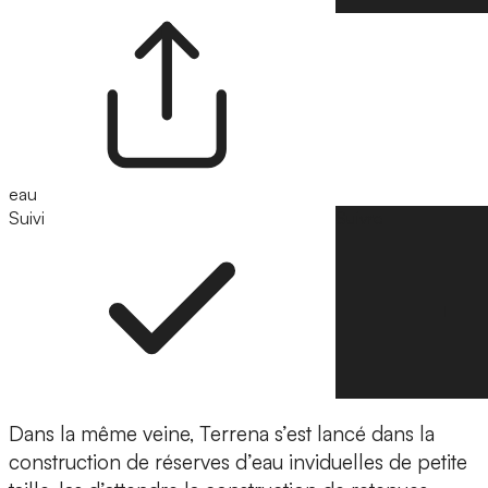
eau
Suivi
Suivre
Dans la même veine, Terrena s’est lancé dans la
construction de réserves d’eau inviduelles de petite