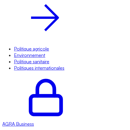
Politique agricole
Environnement
Politique sanitaire
Politiques internationales
AGRA
Business