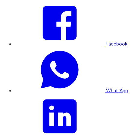
Facebook
WhatsApp