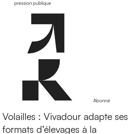
pression publique
Abonné
Volailles : Vivadour adapte ses
formats d’élevages à la