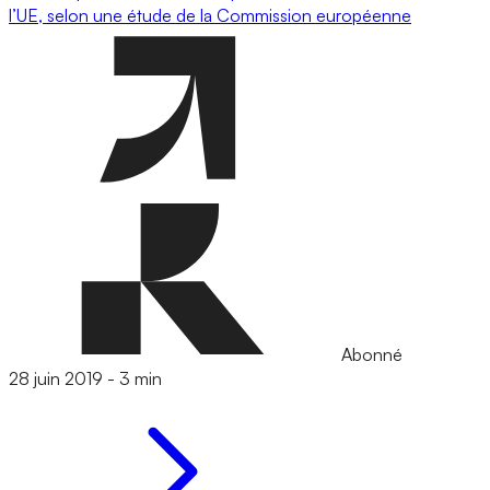
l’UE, selon une étude de la Commission européenne
Abonné
28 juin 2019
-
3 min