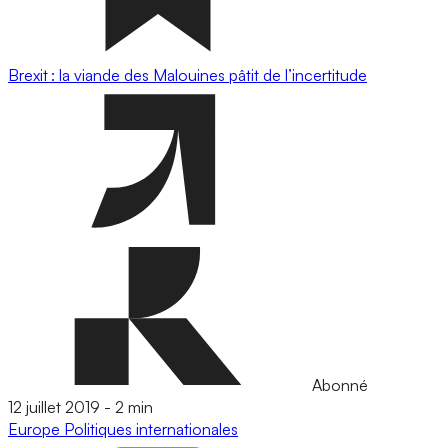
Brexit : la viande des Malouines pâtit de l’incertitude
Abonné
12 juillet 2019
-
2 min
Europe
Politiques internationales