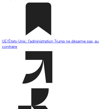
UE/États-Unis : l’administration Trump ne désarme pas, au
contraire