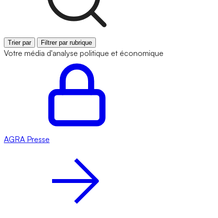
Trier par
Filtrer par rubrique
Votre média d'analyse politique et économique
AGRA
Presse