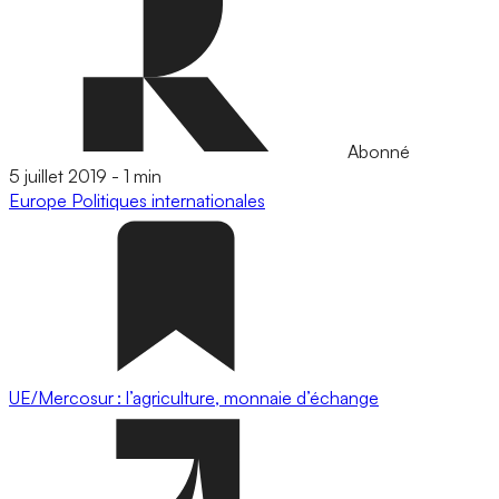
Abonné
5 juillet 2019
-
1 min
Europe
Politiques internationales
UE/Mercosur : l’agriculture, monnaie d’échange