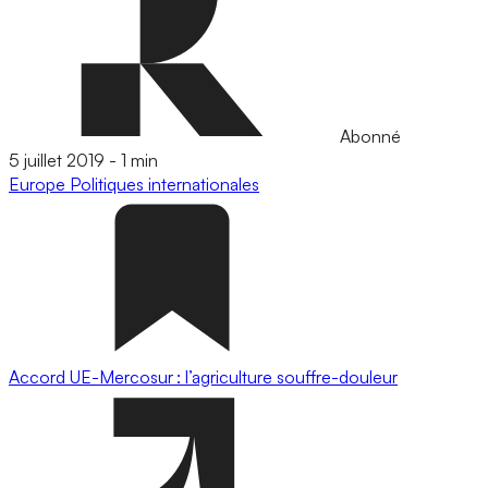
Abonné
5 juillet 2019
-
1 min
Europe
Politiques internationales
Accord UE-Mercosur : l’agriculture souffre-douleur