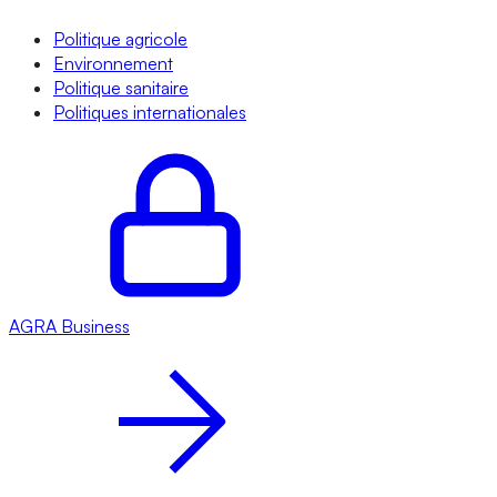
Politique agricole
Environnement
Politique sanitaire
Politiques internationales
AGRA
Business