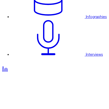
Infographies
Interviews
Voir nos offres d’abonnement