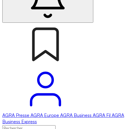
AGRA
Presse
AGRA
Europe
AGRA
Business
AGRA
Fil
AGRA
Business Express