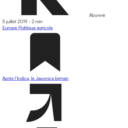
Abonné
5 juillet 2019
-
2 min
Europe
Politique agricole
Après l’Indica, le Japonica birman