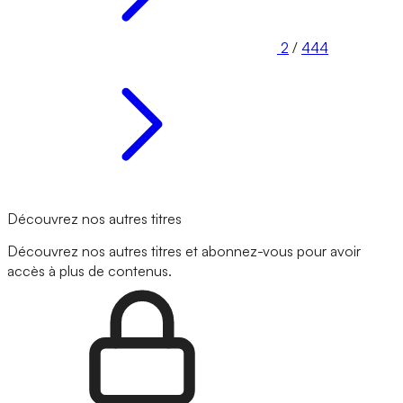
2
/
444
Découvrez nos autres titres
Découvrez nos autres titres et abonnez-vous pour avoir
accès à plus de contenus.