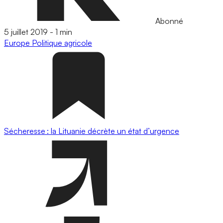
Abonné
5 juillet 2019
-
1 min
Europe
Politique agricole
Sécheresse : la Lituanie décrète un état d’urgence