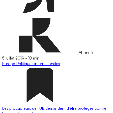
Abonné
5 juillet 2019
-
10 min
Europe
Politiques internationales
Les producteurs de l’UE demandent d’être protégés contre