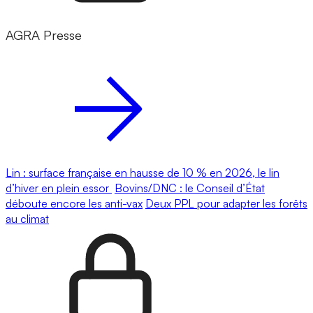
AGRA Presse
Lin : surface française en hausse de 10 % en 2026, le lin
d’hiver en plein essor
Bovins/DNC : le Conseil d’État
déboute encore les anti-vax
Deux PPL pour adapter les forêts
au climat