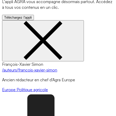
L'appli AGRA vous accompagne désormais partout. Accédez
à tous vos contenus en un clic.
Téléchargez l'appli
François-Xavier Simon
/auteurs/francois-xavier-simon
Ancien rédacteur en chef d'Agra Europe
Europe
Politique agricole