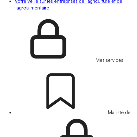
Votre veille sur les entreprises de l'agriculture et de
l'agroalimentaire
Mes services
Ma liste de