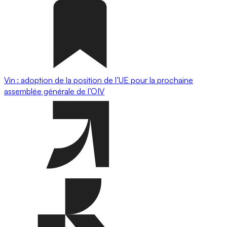
Vin : adoption de la position de l’UE pour la prochaine
assemblée générale de l’OIV