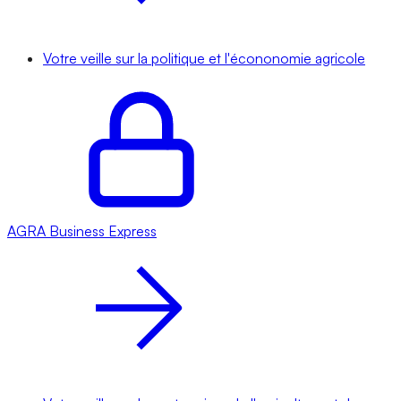
Votre veille sur la politique et l'écononomie agricole
AGRA
Business Express