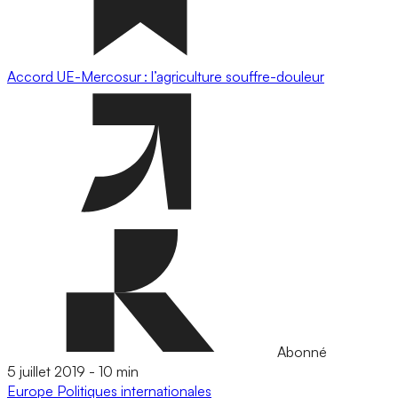
Accord UE-Mercosur : l’agriculture souffre-douleur
Abonné
5 juillet 2019
-
10 min
Europe
Politiques internationales