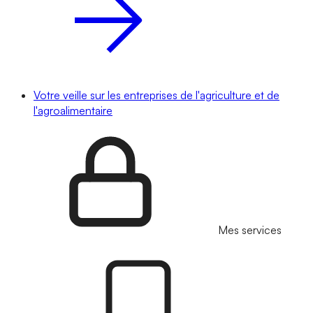
Votre veille sur les entreprises de l'agriculture et de
l'agroalimentaire
Mes services