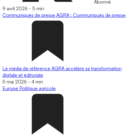
Abonné
9 avril 2026
-
5 min
Communiqués de presse
AGRA : Communiqués de presse
Le média de référence AGRA accélère sa transformation
digitale et éditoriale
5 mai 2026
-
4 min
Europe
Politique agricole