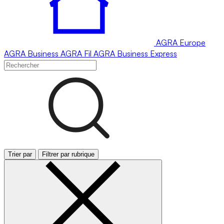
AGRA
Europe
AGRA
Business
AGRA
Fil
AGRA
Business Express
Trier par
Filtrer par rubrique