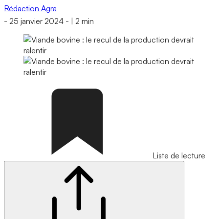
Rédaction Agra
-
25 janvier 2024
-
|
2 min
Liste de lecture