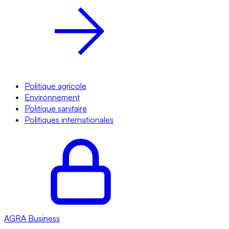
Politique agricole
Environnement
Politique sanitaire
Politiques internationales
AGRA
Business