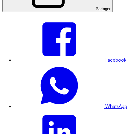
Partager
Facebook
WhatsApp