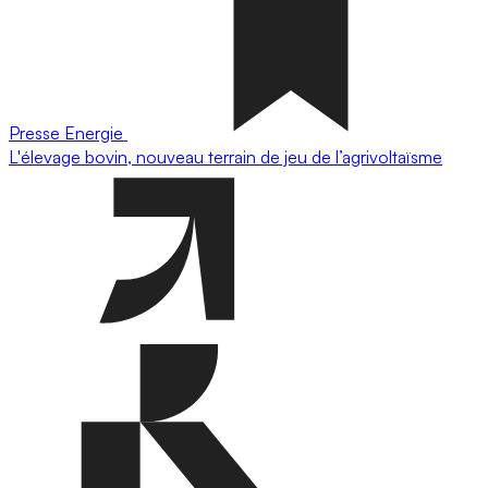
Presse
Energie
L'élevage bovin, nouveau terrain de jeu de l’agrivoltaïsme