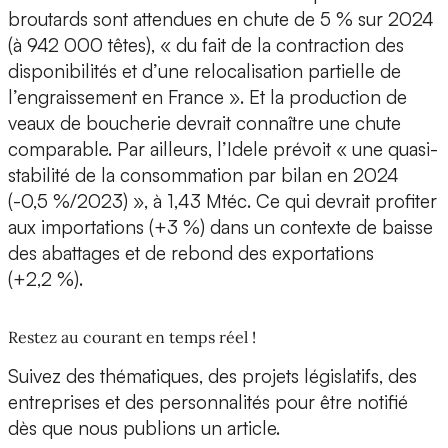
broutards sont attendues en chute de 5 % sur 2024
(à 942 000 têtes), « du fait de la contraction des
disponibilités et d’une relocalisation partielle de
l’engraissement en France ». Et la production de
veaux de boucherie devrait connaître une chute
comparable. Par ailleurs, l’Idele prévoit « une quasi-
stabilité de la consommation par bilan en 2024
(-0,5 %/2023) », à 1,43 Mtéc. Ce qui devrait profiter
aux importations (+3 %) dans un contexte de baisse
des abattages et de rebond des exportations
(+2,2 %).
Restez au courant en temps réel !
Suivez des thématiques, des projets législatifs, des
entreprises et des personnalités pour être notifié
dès que nous publions un article.