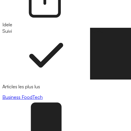
Idele
Suivi
Suivre
Articles les plus lus
Business
FoodTech