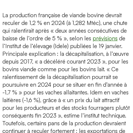
La production française de viande bovine devrait
reculer de 1,2 % en 2024 (à 1,282 Mtéc), une chute
qui ralentirait après « deux années consécutives de
baisse de l’ordre de 5 % », selon les
prévisions
de
l’Institut de l’élevage (Idele) publiées le 19 janvier.
Principale explication : la décapitalisation, à l’œuvre
depuis 2017, « a décéléré courant 2023 », pour les
bovins viande comme pour les bovins lait. « Ce
ralentissement de la décapitalisation pourrait se
poursuivre en 2024 pour se situer en fin d’année à
-1,7 % » pour les vaches allaitantes. Idem en vaches
laitières (-1,6 %), grâce à « un prix du lait attractif
pour les producteurs et des stocks fourragers plutôt
conséquents fin 2023 », estime l’institut technique.
Toutefois, certains pans de la production devraient
continuer à reculer fortement : les exportations de