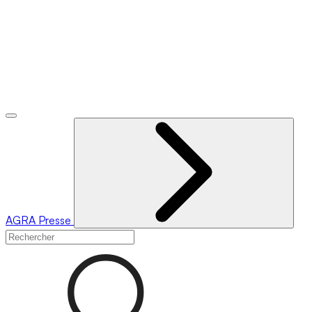
AGRA
Presse