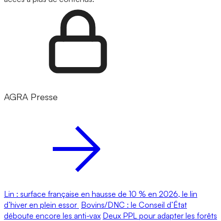
AGRA Presse
Lin : surface française en hausse de 10 % en 2026, le lin
d’hiver en plein essor
Bovins/DNC : le Conseil d’État
déboute encore les anti-vax
Deux PPL pour adapter les forêts