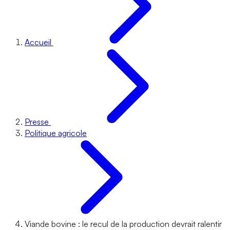
Accueil
Presse
Politique agricole
Viande bovine : le recul de la production devrait ralentir