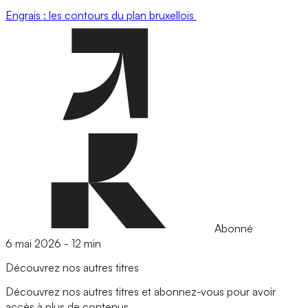
Engrais : les contours du plan bruxellois
Abonné
6 mai 2026
-
12 min
Découvrez nos autres titres
Découvrez nos autres titres et abonnez-vous pour avoir
accès à plus de contenus.