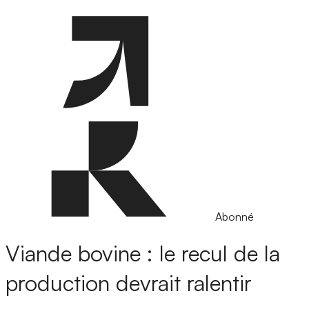
Abonné
Viande bovine : le recul de la
production devrait ralentir