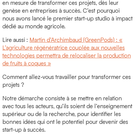
en mesure de transformer ces projets, dès leur
genèse en entreprises à succès. C’est pourquoi
nous avons lancé le premier start-up studio à impact
dédié au monde agricole.
Lire aussi :
Martin d’Archimbaud (GreenPods) : «
L’agriculture régénératrice couplée aux nouvelles
technologies permettra de relocaliser la production
de fruits à coques »
Comment allez-vous travailler pour transformer ces
projets ?
Notre démarche consiste à se mettre en relation
avec tous les acteurs, qu’ils soient de l’enseignement
supérieur ou de la recherche, pour identifier les
bonnes idées qui ont le potentiel pour devenir des
start-up à succès.