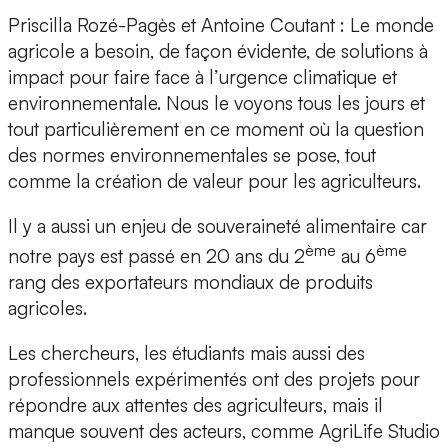
Priscilla Rozé-Pagès et Antoine Coutant : Le monde
agricole a besoin, de façon évidente, de solutions à
impact pour faire face à l’urgence climatique et
environnementale. Nous le voyons tous les jours et
tout particulièrement en ce moment où la question
des normes environnementales se pose, tout
comme la création de valeur pour les agriculteurs.
Il y a aussi un enjeu de souveraineté alimentaire car
ème
ème
notre pays est passé en 20 ans du 2
au 6
rang des exportateurs mondiaux de produits
agricoles.
Les chercheurs, les étudiants mais aussi des
professionnels expérimentés ont des projets pour
répondre aux attentes des agriculteurs, mais il
manque souvent des acteurs, comme AgriLife Studio