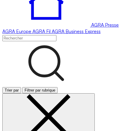
AGRA
Presse
AGRA
Europe
AGRA
Fil
AGRA
Business Express
Trier par
Filtrer par rubrique