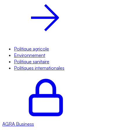
Politique agricole
Environnement
Politique sanitaire
Politiques internationales
AGRA
Business