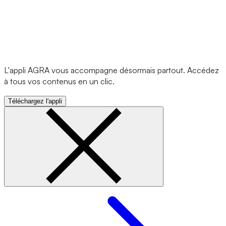
L'appli AGRA vous accompagne désormais partout. Accédez
à tous vos contenus en un clic.
Téléchargez l'appli