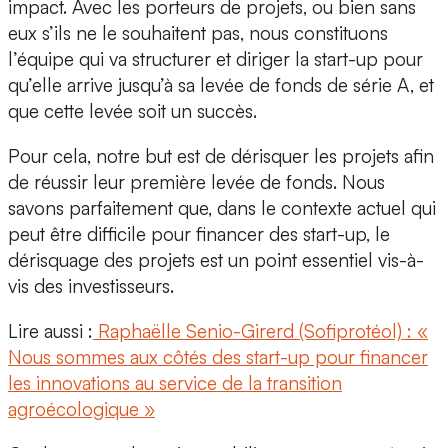
impact. Avec les porteurs de projets, ou bien sans
eux s’ils ne le souhaitent pas, nous constituons
l’équipe qui va structurer et diriger la start-up pour
qu’elle arrive jusqu’à sa levée de fonds de série A, et
que cette levée soit un succès.
Pour cela, notre but est de dérisquer les projets afin
de réussir leur première levée de fonds. Nous
savons parfaitement que, dans le contexte actuel qui
peut être difficile pour financer des start-up, le
dérisquage des projets est un point essentiel vis-à-
vis des investisseurs.
Lire aussi :
Raphaëlle Senio-Girerd (Sofiprotéol) : «
Nous sommes aux côtés des start-up pour financer
les innovations au service de la transition
agroécologique »