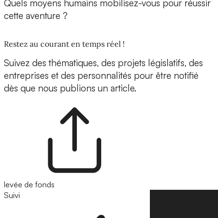
Quels moyens humains mobilisez-vous pour réussir
cette aventure ?
Restez au courant en temps réel !
Suivez des thématiques, des projets législatifs, des
entreprises et des personnalités pour être notifié
dès que nous publions un article.
levée de fonds
Suivi
Suivre