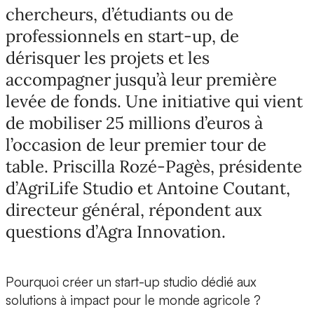
chercheurs, d’étudiants ou de
professionnels en start-up, de
dérisquer les projets et les
accompagner jusqu’à leur première
levée de fonds. Une initiative qui vient
de mobiliser 25 millions d’euros à
l’occasion de leur premier tour de
table. Priscilla Rozé-Pagès, présidente
d’AgriLife Studio et Antoine Coutant,
directeur général, répondent aux
questions d’Agra Innovation.
Pourquoi créer un start-up studio dédié aux
solutions à impact pour le monde agricole ?