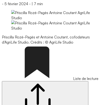
-
5 février 2024
-
|
7 min
Priscilla Rozé-Pagès et Antoine Coutant, cofodateurs
d'AgriLife Studio.
Crédits : © AgriLife Studio
Liste de lecture