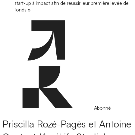
start-up à impact afin de réussir leur première levée de
fonds »
Abonné
Priscilla Rozé-Pagès et Antoine