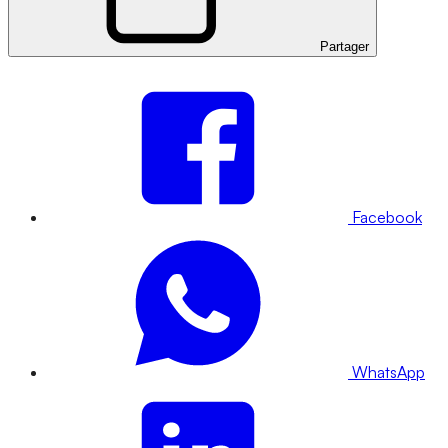
Partager
Facebook
WhatsApp