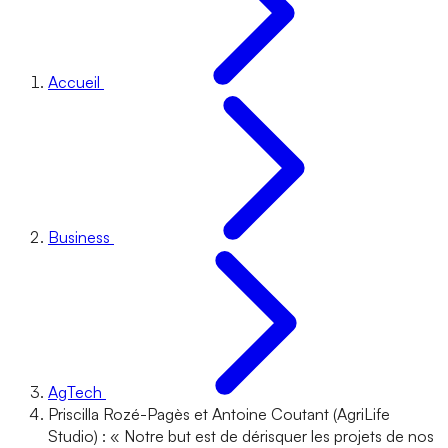
Accueil
Business
AgTech
Priscilla Rozé-Pagès et Antoine Coutant (AgriLife
Studio) : « Notre but est de dérisquer les projets de nos