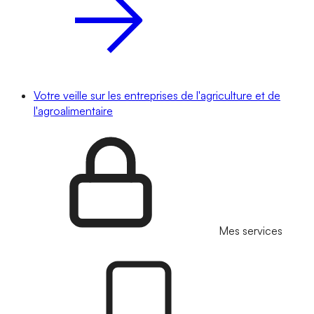
Votre veille sur les entreprises de l'agriculture et de
l'agroalimentaire
Mes services