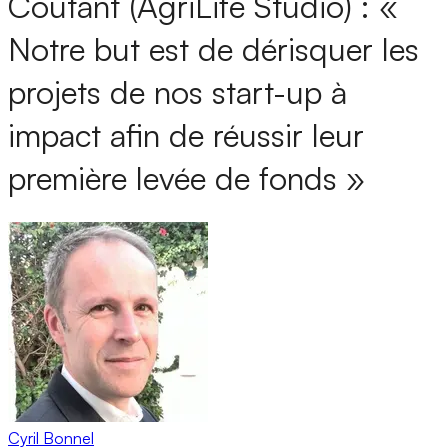
Coutant (AgriLife Studio) : «
Notre but est de dérisquer les
projets de nos start-up à
impact afin de réussir leur
première levée de fonds »
Cyril Bonnel