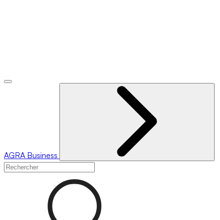
AGRA
Business