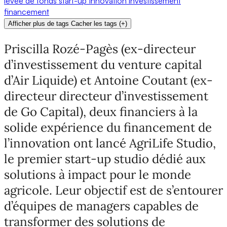
levée de fonds
start-up
Innovation
investissement
financement
Afficher plus de tags
Cacher les tags
(
+
)
Priscilla Rozé-Pagès (ex-directeur
d’investissement du venture capital
d’Air Liquide) et Antoine Coutant (ex-
directeur directeur d’investissement
de Go Capital), deux financiers à la
solide expérience du financement de
l’innovation ont lancé AgriLife Studio,
le premier start-up studio dédié aux
solutions à impact pour le monde
agricole. Leur objectif est de s’entourer
d’équipes de managers capables de
transformer des solutions de