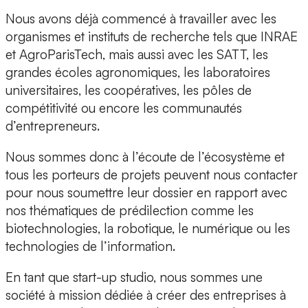
Nous avons déjà commencé à travailler avec les
organismes et instituts de recherche tels que INRAE
et AgroParisTech, mais aussi avec les SATT, les
grandes écoles agronomiques, les laboratoires
universitaires, les coopératives, les pôles de
compétitivité ou encore les communautés
d’entrepreneurs.
Nous sommes donc à l’écoute de l’écosystème et
tous les porteurs de projets peuvent nous contacter
pour nous soumettre leur dossier en rapport avec
nos thématiques de prédilection comme les
biotechnologies, la robotique, le numérique ou les
technologies de l’information.
En tant que start-up studio, nous sommes une
société à mission dédiée à créer des entreprises à