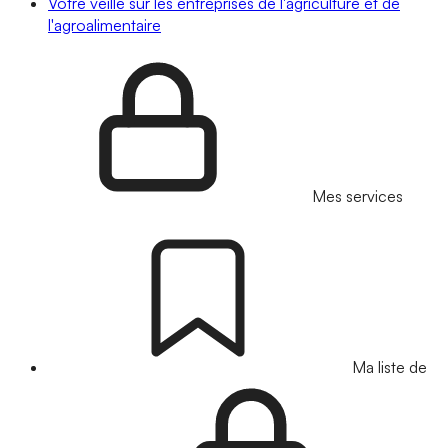
Votre veille sur les entreprises de l'agriculture et de
l'agroalimentaire
Mes services
Ma liste de