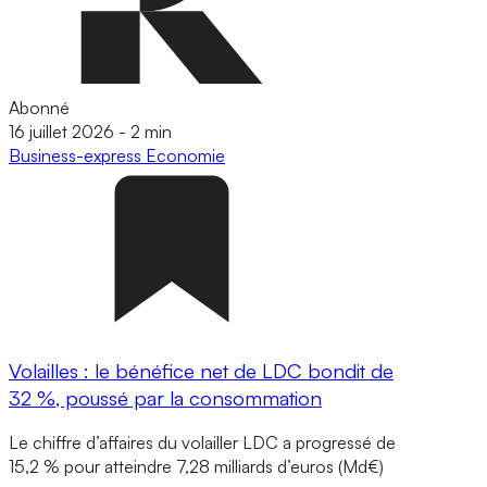
Abonné
16 juillet 2026
-
2 min
Business-express
Economie
Volailles : le bénéfice net de LDC bondit de
32 %, poussé par la consommation
Le chiffre d’affaires du volailler LDC a progressé de
15,2 % pour atteindre 7,28 milliards d’euros (Md€)