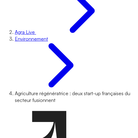
Agra Live
Environnement
Agriculture régénératrice : deux start-up françaises du
secteur fusionnent