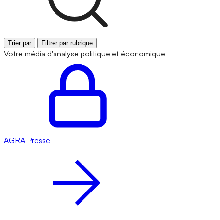
Trier par
Filtrer par rubrique
Votre média d'analyse politique et économique
AGRA
Presse