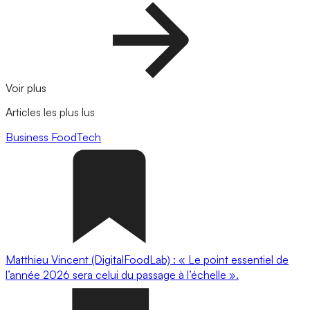
Voir plus
Articles les plus lus
Business
FoodTech
Matthieu Vincent (DigitalFoodLab) : « Le point essentiel de
l’année 2026 sera celui du passage à l’échelle ».