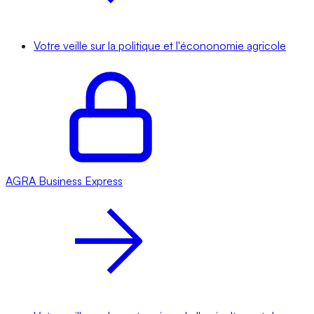
Votre veille sur la politique et l'écononomie agricole
AGRA
Business Express