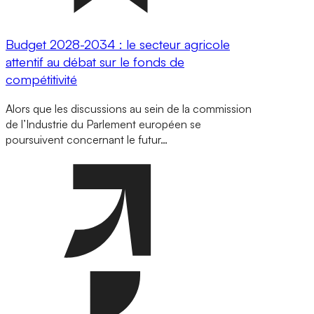
Budget 2028-2034 : le secteur agricole
attentif au débat sur le fonds de
compétitivité
Alors que les discussions au sein de la commission
de l’Industrie du Parlement européen se
poursuivent concernant le futur…