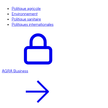
Politique agricole
Environnement
Politique sanitaire
Politiques internationales
AGRA
Business