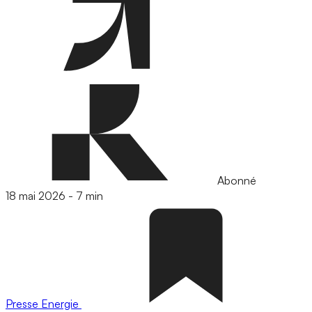
Abonné
18 mai 2026
-
7 min
Presse
Energie