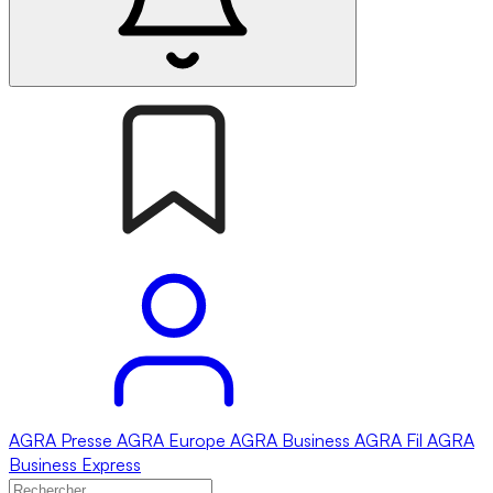
AGRA
Presse
AGRA
Europe
AGRA
Business
AGRA
Fil
AGRA
Business Express