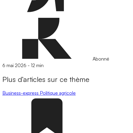
Abonné
6 mai 2026
-
12 min
Plus d’articles sur ce thème
Business-express
Politique agricole