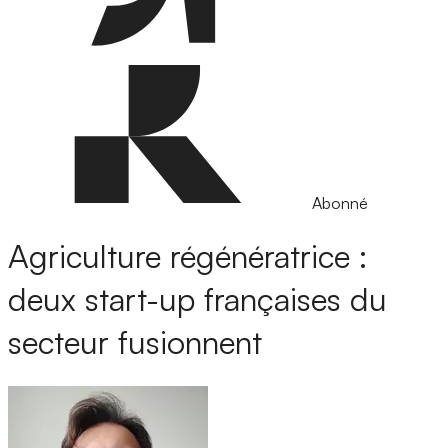
Abonné
Agriculture régénératrice :
deux start-up françaises du
secteur fusionnent