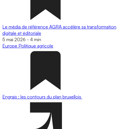
Le média de référence AGRA accélère sa transformation
digitale et éditoriale
5 mai 2026
-
4 min
Europe
Politique agricole
Engrais : les contours du plan bruxellois