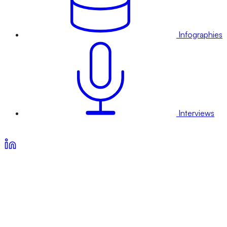
Infographies
Interviews
Voir nos offres d’abonnement