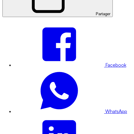
Partager
Facebook
WhatsApp