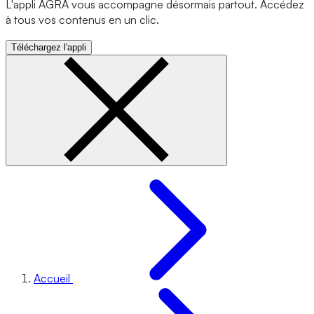
L'appli AGRA vous accompagne désormais partout. Accédez
à tous vos contenus en un clic.
Téléchargez l'appli
Accueil