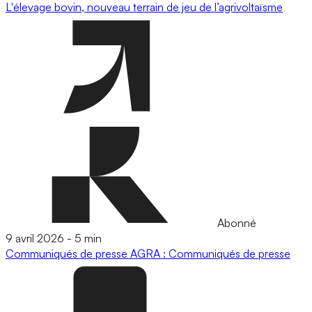
L'élevage bovin, nouveau terrain de jeu de l’agrivoltaïsme
Abonné
9 avril 2026
-
5 min
Communiqués de presse
AGRA : Communiqués de presse