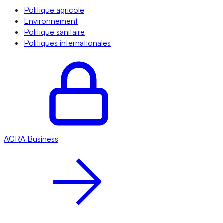
Politique agricole
Environnement
Politique sanitaire
Politiques internationales
AGRA
Business