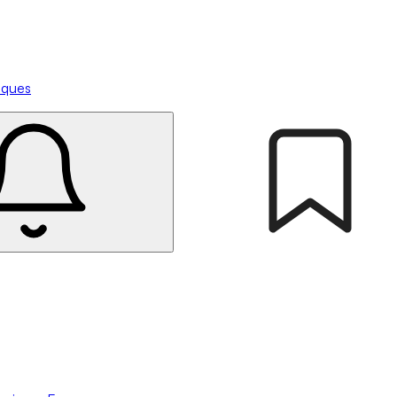
tiques