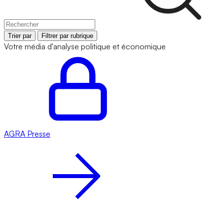
Trier par
Filtrer par rubrique
Votre média d'analyse politique et économique
AGRA
Presse