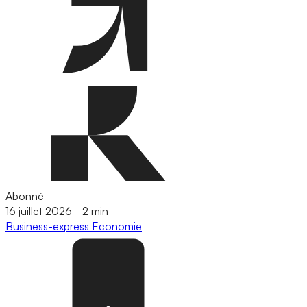
Abonné
16 juillet 2026
-
2 min
Business-express
Economie