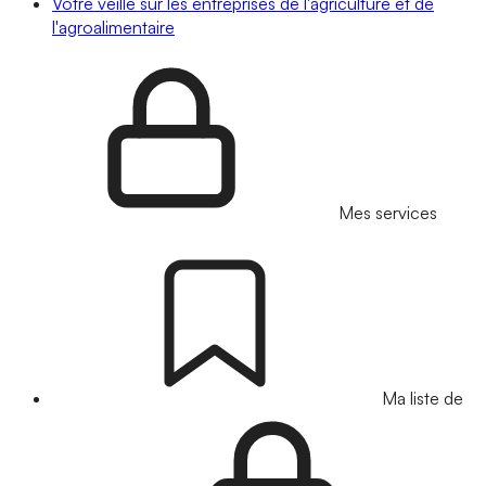
Votre veille sur les entreprises de l'agriculture et de
l'agroalimentaire
Mes services
Ma liste de