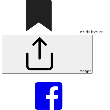
Liste de lecture
Partager