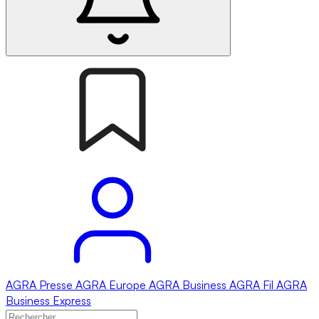
AGRA
Presse
AGRA
Europe
AGRA
Business
AGRA
Fil
AGRA
Business Express