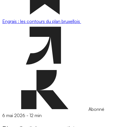
Engrais : les contours du plan bruxellois
Abonné
6 mai 2026
-
12 min