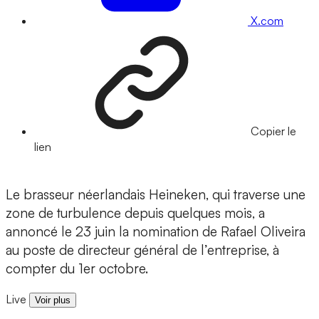
X.com
Copier le
lien
Le brasseur néerlandais Heineken, qui traverse une
zone de turbulence depuis quelques mois, a
annoncé le 23 juin la nomination de Rafael Oliveira
au poste de directeur général de l’entreprise, à
compter du 1er octobre.
Live
Voir plus