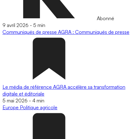
Abonné
9 avril 2026
-
5 min
Communiqués de presse
AGRA : Communiqués de presse
Le média de référence AGRA accélère sa transformation
digitale et éditoriale
5 mai 2026
-
4 min
Europe
Politique agricole