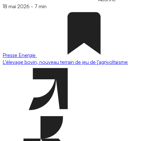
18 mai 2026
-
7 min
Presse
Energie
L'élevage bovin, nouveau terrain de jeu de l’agrivoltaïsme