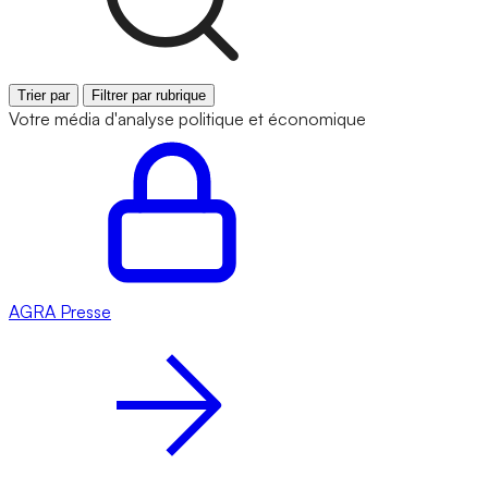
Trier par
Filtrer par rubrique
Votre média d'analyse politique et économique
AGRA
Presse