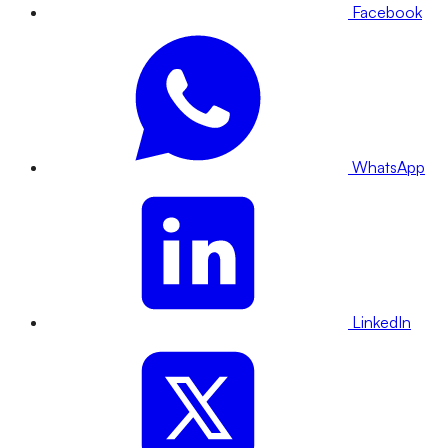
Facebook
WhatsApp
LinkedIn