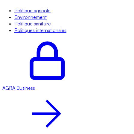
Politique agricole
Environnement
Politique sanitaire
Politiques internationales
AGRA
Business