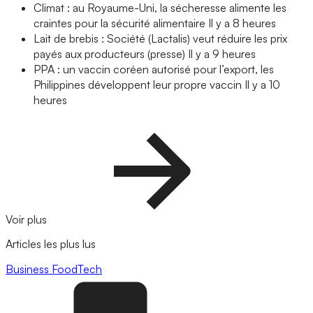
Climat : au Royaume-Uni, la sécheresse alimente les
craintes pour la sécurité alimentaire
Il y a 8 heures
Lait de brebis : Société (Lactalis) veut réduire les prix
payés aux producteurs (presse)
Il y a 9 heures
PPA : un vaccin coréen autorisé pour l’export, les
Philippines développent leur propre vaccin
Il y a 10
heures
Voir plus
Articles les plus lus
Business
FoodTech