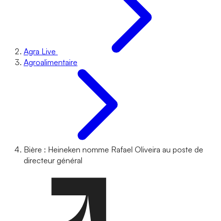
Agra Live
Agroalimentaire
Bière : Heineken nomme Rafael Oliveira au poste de
directeur général