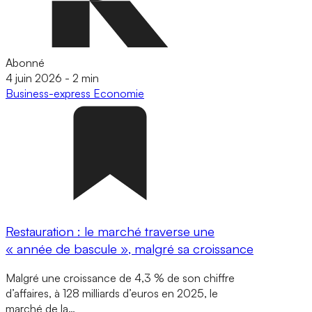
Abonné
4 juin 2026
-
2 min
Business-express
Economie
Restauration : le marché traverse une
« année de bascule », malgré sa croissance
Malgré une croissance de 4,3 % de son chiffre
d’affaires, à 128 milliards d’euros en 2025, le
marché de la…