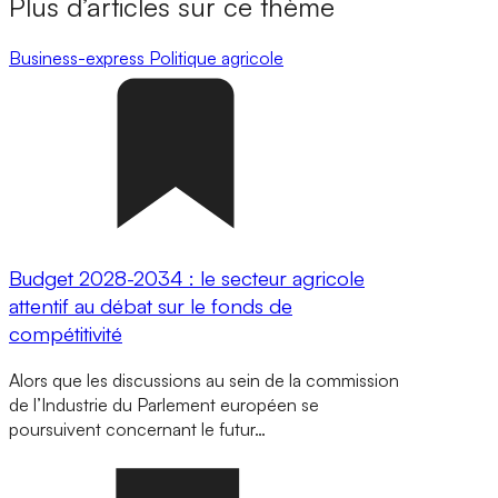
Plus d’articles sur ce thème
Business-express
Politique agricole
Budget 2028-2034 : le secteur agricole
attentif au débat sur le fonds de
compétitivité
Alors que les discussions au sein de la commission
de l’Industrie du Parlement européen se
poursuivent concernant le futur…