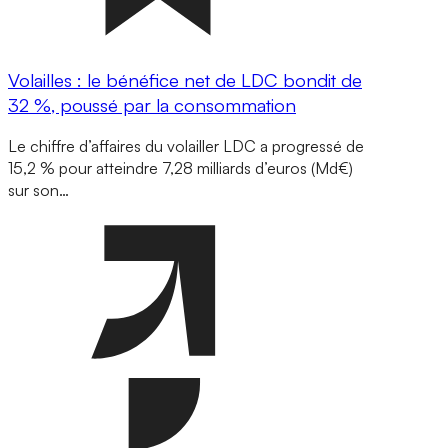
Volailles : le bénéfice net de LDC bondit de
32 %, poussé par la consommation
Le chiffre d’affaires du volailler LDC a progressé de
15,2 % pour atteindre 7,28 milliards d’euros (Md€)
sur son…