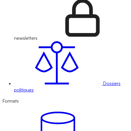
newsletters
Dossiers
politiques
Formats