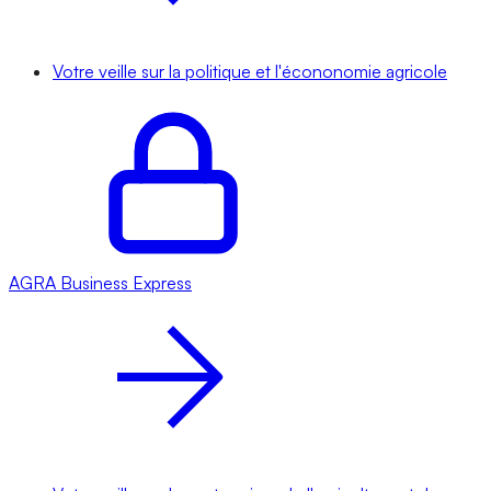
Votre veille sur la politique et l'écononomie agricole
AGRA
Business Express