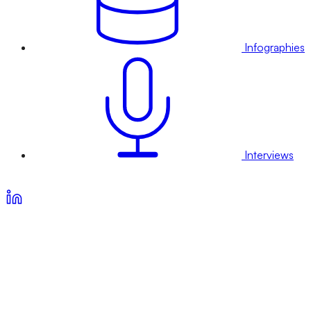
Infographies
Interviews
Voir nos offres d’abonnement