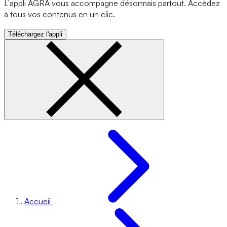
L'appli AGRA vous accompagne désormais partout. Accédez
à tous vos contenus en un clic.
Téléchargez l'appli
Accueil