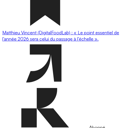
Matthieu Vincent (DigitalFoodLab) : « Le point essentiel de
l’année 2026 sera celui du passage à l’échelle ».
Abonné