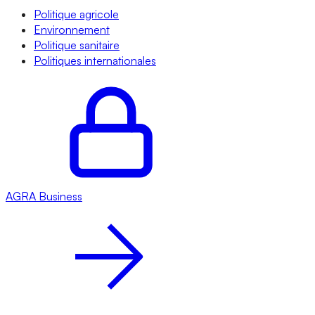
Politique agricole
Environnement
Politique sanitaire
Politiques internationales
AGRA
Business