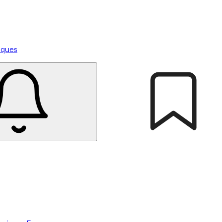
tiques