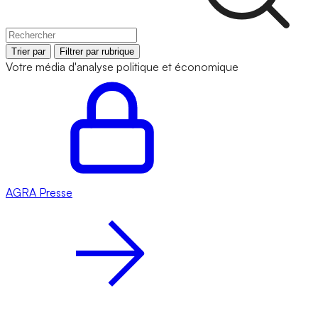
Trier par
Filtrer par rubrique
Votre média d'analyse politique et économique
AGRA
Presse