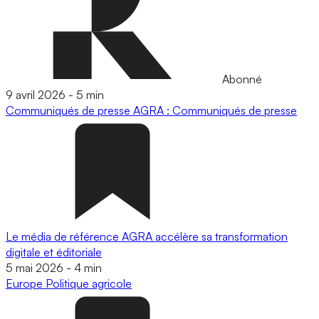
Abonné
9 avril 2026
-
5 min
Communiqués de presse
AGRA : Communiqués de presse
Le média de référence AGRA accélère sa transformation
digitale et éditoriale
5 mai 2026
-
4 min
Europe
Politique agricole