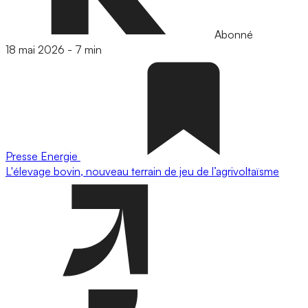
Abonné
18 mai 2026
-
7 min
Presse
Energie
L'élevage bovin, nouveau terrain de jeu de l’agrivoltaïsme