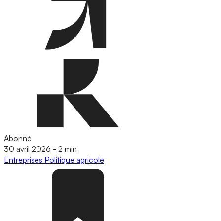
Abonné
30 avril 2026
-
2 min
Entreprises
Politique agricole