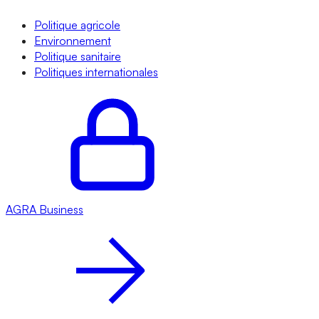
Politique agricole
Environnement
Politique sanitaire
Politiques internationales
AGRA
Business