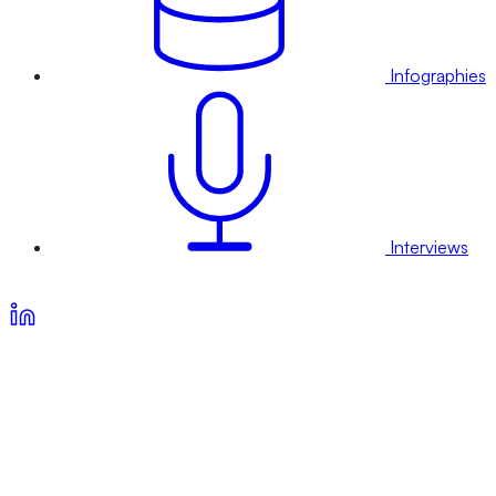
Infographies
Interviews
Voir nos offres d’abonnement