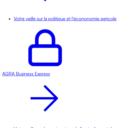
Votre veille sur la politique et l'écononomie agricole
AGRA
Business Express