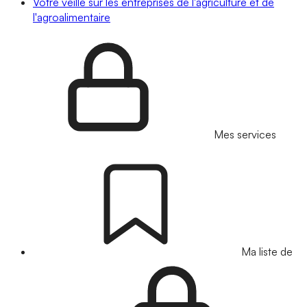
Votre veille sur les entreprises de l'agriculture et de
l'agroalimentaire
Mes services
Ma liste de