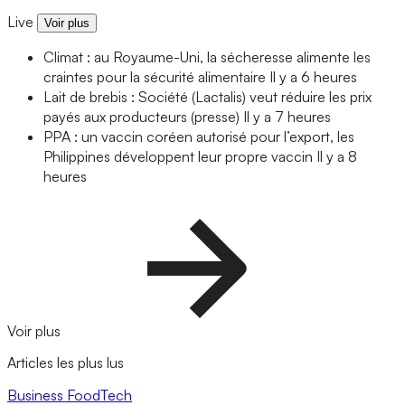
Live
Voir plus
Climat : au Royaume-Uni, la sécheresse alimente les
craintes pour la sécurité alimentaire
Il y a 6 heures
Lait de brebis : Société (Lactalis) veut réduire les prix
payés aux producteurs (presse)
Il y a 7 heures
PPA : un vaccin coréen autorisé pour l’export, les
Philippines développent leur propre vaccin
Il y a 8
heures
Voir plus
Articles les plus lus
Business
FoodTech