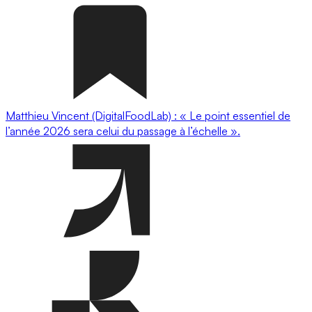
Matthieu Vincent (DigitalFoodLab) : « Le point essentiel de
l’année 2026 sera celui du passage à l’échelle ».