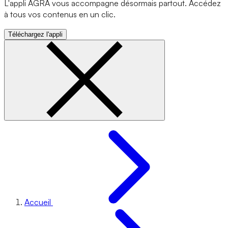
L'appli AGRA vous accompagne désormais partout. Accédez
à tous vos contenus en un clic.
Téléchargez l'appli
Accueil