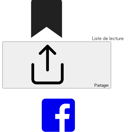
Liste de lecture
Partager