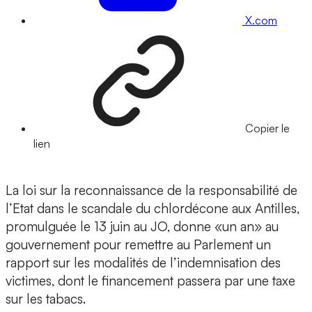
X.com
Copier le
lien
La loi sur la reconnaissance de la responsabilité de
l’Etat dans le scandale du chlordécone aux Antilles,
promulguée le 13 juin au JO, donne «un an» au
gouvernement pour remettre au Parlement un
rapport sur les modalités de l’indemnisation des
victimes, dont le financement passera par une taxe
sur les tabacs.