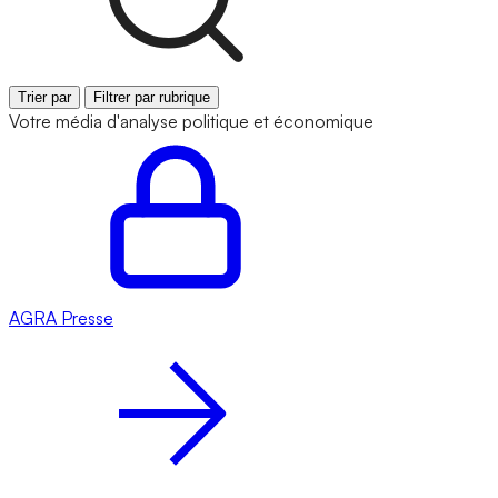
Trier par
Filtrer par rubrique
Votre média d'analyse politique et économique
AGRA
Presse