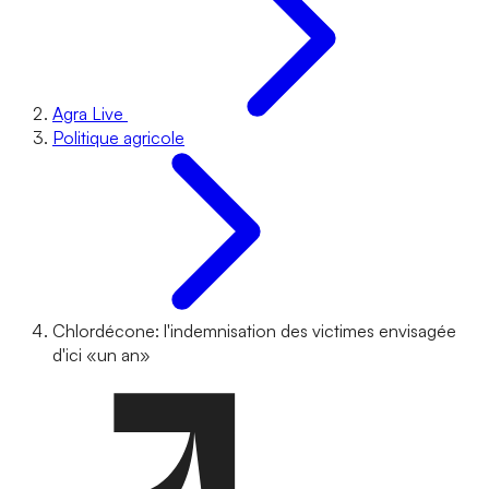
Agra Live
Politique agricole
Chlordécone: l'indemnisation des victimes envisagée
d'ici «un an»