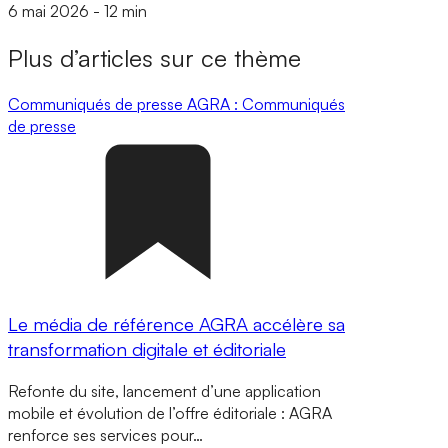
6 mai 2026
-
12 min
Plus d’articles sur ce thème
Communiqués de presse
AGRA : Communiqués
de presse
Le média de référence AGRA accélère sa
transformation digitale et éditoriale
Refonte du site, lancement d’une application
mobile et évolution de l’offre éditoriale : AGRA
renforce ses services pour…