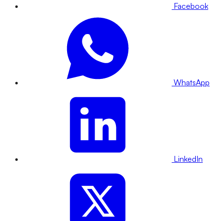
Facebook
WhatsApp
LinkedIn