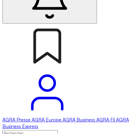
AGRA
Presse
AGRA
Europe
AGRA
Business
AGRA
Fil
AGRA
Business Express