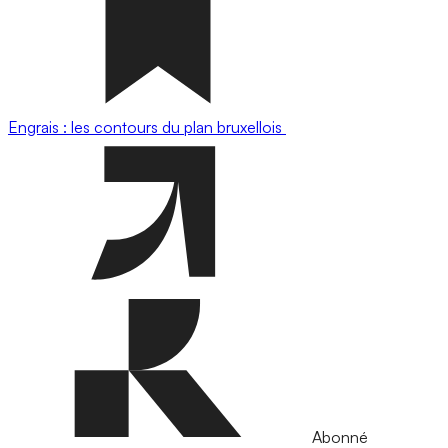
Engrais : les contours du plan bruxellois
Abonné