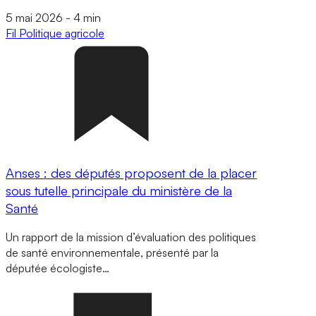
5 mai 2026
-
4 min
Fil
Politique agricole
Anses : des députés proposent de la placer
sous tutelle principale du ministère de la
Santé
Un rapport de la mission d’évaluation des politiques
de santé environnementale, présenté par la
députée écologiste…