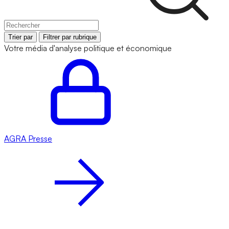
Trier par
Filtrer par rubrique
Votre média d'analyse politique et économique
AGRA
Presse