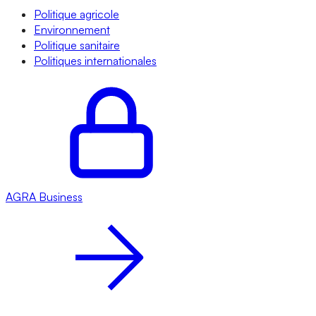
Politique agricole
Environnement
Politique sanitaire
Politiques internationales
AGRA
Business