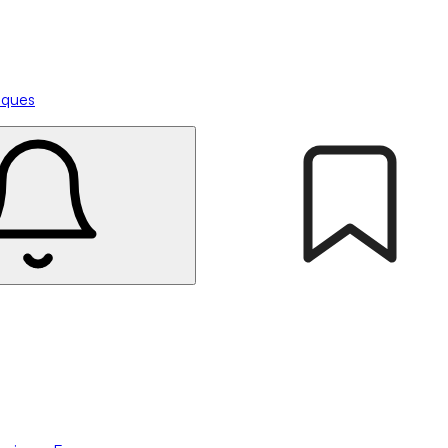
tiques