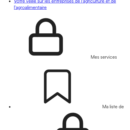
Votre veille sur les entreprises de l'agriculture et de
l'agroalimentaire
Mes services
Ma liste de