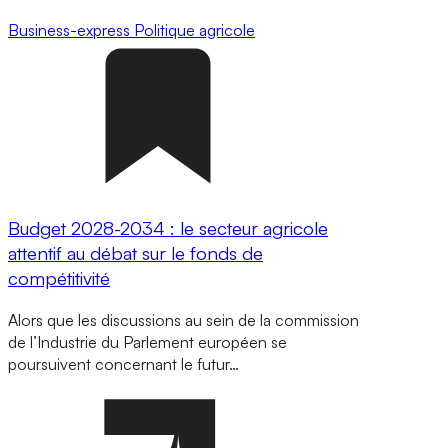
Business-express
Politique agricole
Budget 2028-2034 : le secteur agricole
attentif au débat sur le fonds de
compétitivité
Alors que les discussions au sein de la commission
de l’Industrie du Parlement européen se
poursuivent concernant le futur…