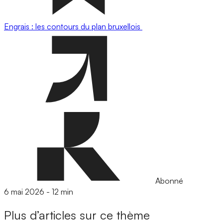
Engrais : les contours du plan bruxellois
Abonné
6 mai 2026
-
12 min
Plus d’articles sur ce thème