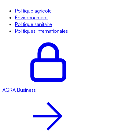
Politique agricole
Environnement
Politique sanitaire
Politiques internationales
AGRA
Business