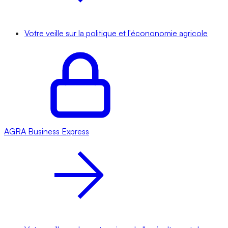
Votre veille sur la politique et l'écononomie agricole
AGRA
Business Express