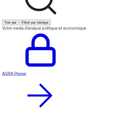
Trier par
Filtrer par rubrique
Votre média d'analyse politique et économique
AGRA
Presse