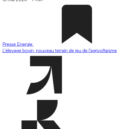
Presse
Energie
L'élevage bovin, nouveau terrain de jeu de l’agrivoltaïsme