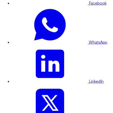
Facebook
WhatsApp
LinkedIn