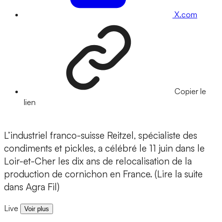
X.com
Copier le
lien
L’industriel franco-suisse Reitzel, spécialiste des
condiments et pickles, a célébré le 11 juin dans le
Loir-et-Cher les dix ans de relocalisation de la
production de cornichon en France. (Lire la suite
dans Agra Fil)
Live
Voir plus