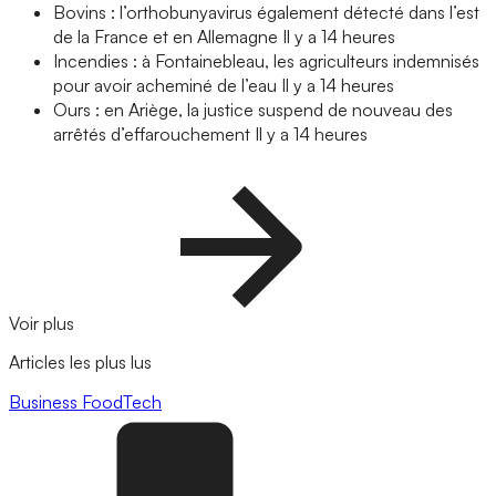
Bovins : l’orthobunyavirus également détecté dans l’est
de la France et en Allemagne
Il y a 14 heures
Incendies : à Fontainebleau, les agriculteurs indemnisés
pour avoir acheminé de l’eau
Il y a 14 heures
Ours : en Ariège, la justice suspend de nouveau des
arrêtés d’effarouchement
Il y a 14 heures
Voir plus
Articles les plus lus
Business
FoodTech