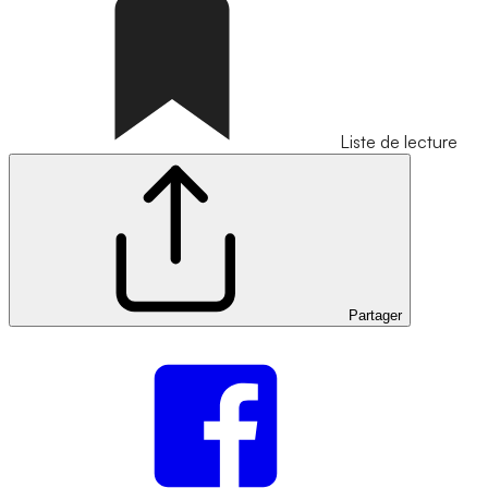
Liste de lecture
Partager