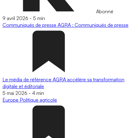
Abonné
9 avril 2026
-
5 min
Communiqués de presse
AGRA : Communiqués de presse
Le média de référence AGRA accélère sa transformation
digitale et éditoriale
5 mai 2026
-
4 min
Europe
Politique agricole