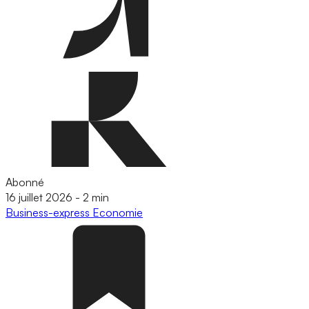
Abonné
16 juillet 2026
-
2 min
Business-express
Economie