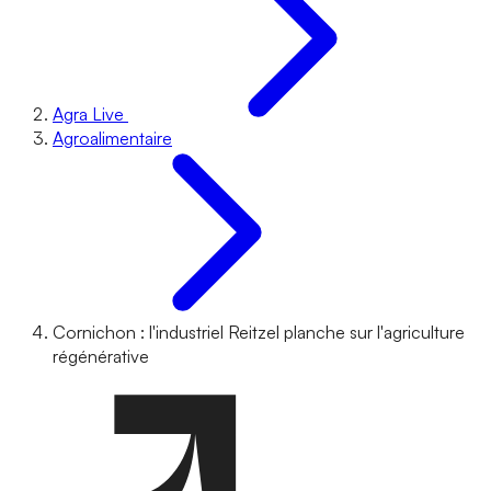
Agra Live
Agroalimentaire
Cornichon : l'industriel Reitzel planche sur l'agriculture
régénérative