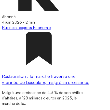
Abonné
4 juin 2026
-
2 min
Business-express
Economie
Restauration : le marché traverse une
« année de bascule », malgré sa croissance
Malgré une croissance de 4,3 % de son chiffre
d’affaires, à 128 milliards d’euros en 2025, le
marché de la…