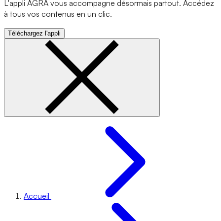
L'appli AGRA vous accompagne désormais partout. Accédez
à tous vos contenus en un clic.
Téléchargez l'appli
Accueil