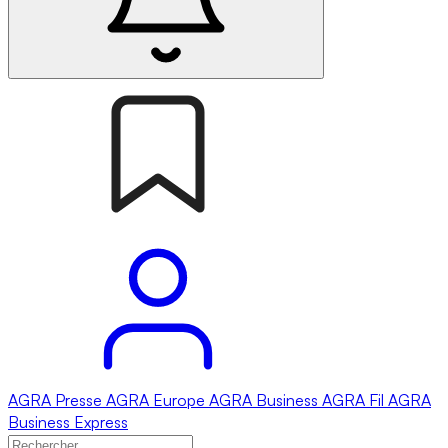
AGRA
Presse
AGRA
Europe
AGRA
Business
AGRA
Fil
AGRA
Business Express