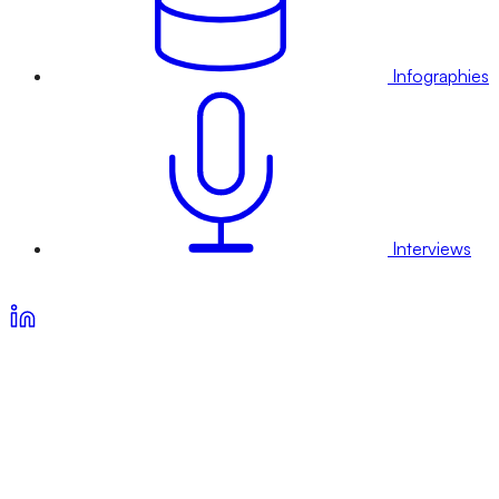
Infographies
Interviews
Voir nos offres d’abonnement