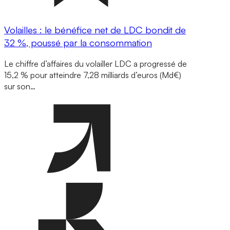
Volailles : le bénéfice net de LDC bondit de
32 %, poussé par la consommation
Le chiffre d’affaires du volailler LDC a progressé de
15,2 % pour atteindre 7,28 milliards d’euros (Md€)
sur son…