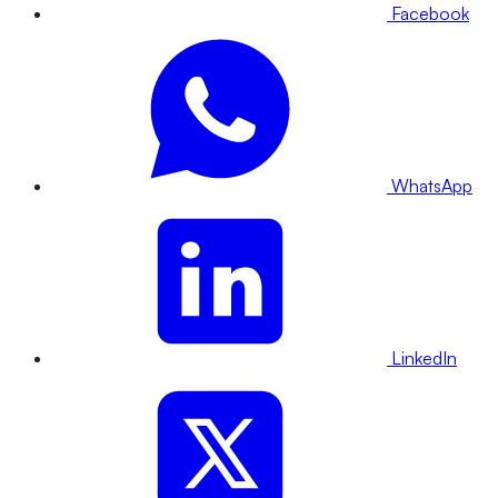
Facebook
WhatsApp
LinkedIn