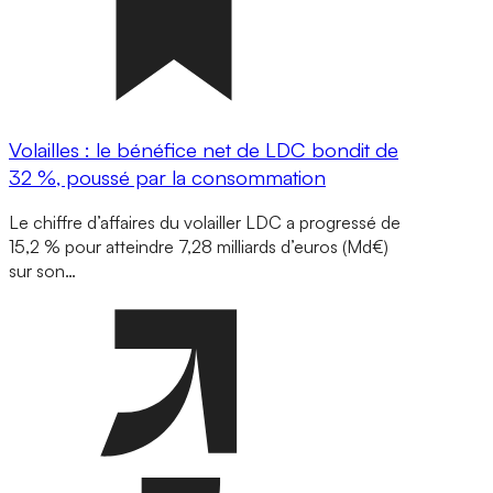
Volailles : le bénéfice net de LDC bondit de
32 %, poussé par la consommation
Le chiffre d’affaires du volailler LDC a progressé de
15,2 % pour atteindre 7,28 milliards d’euros (Md€)
sur son…