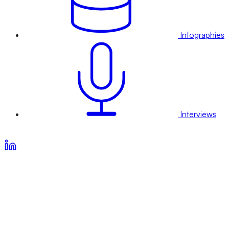
Infographies
Interviews
Voir nos offres d’abonnement