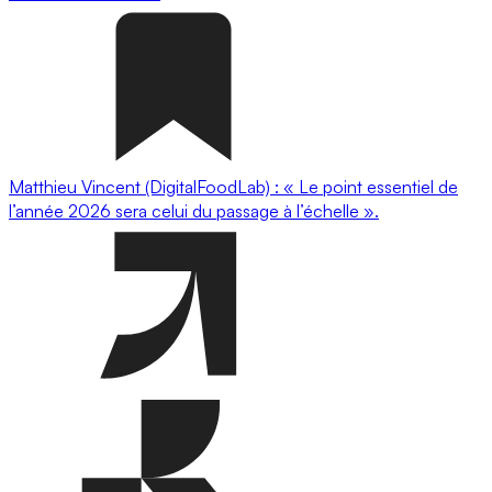
Matthieu Vincent (DigitalFoodLab) : « Le point essentiel de
l’année 2026 sera celui du passage à l’échelle ».