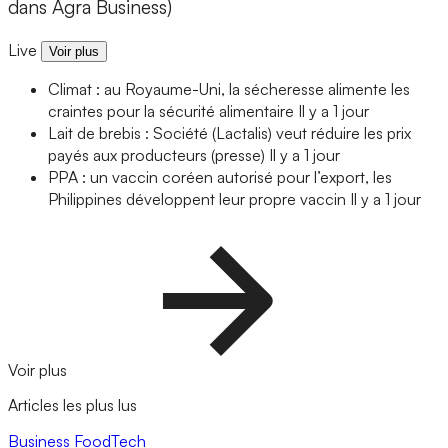
dans Agra Business)
Live
Voir plus
Climat : au Royaume-Uni, la sécheresse alimente les
craintes pour la sécurité alimentaire
Il y a 1 jour
Lait de brebis : Société (Lactalis) veut réduire les prix
payés aux producteurs (presse)
Il y a 1 jour
PPA : un vaccin coréen autorisé pour l’export, les
Philippines développent leur propre vaccin
Il y a 1 jour
Voir plus
Articles les plus lus
Business
FoodTech