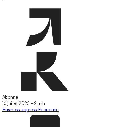
Abonné
16 juillet 2026
-
2 min
Business-express
Economie