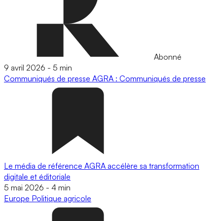
Abonné
9 avril 2026
-
5 min
Communiqués de presse
AGRA : Communiqués de presse
Le média de référence AGRA accélère sa transformation
digitale et éditoriale
5 mai 2026
-
4 min
Europe
Politique agricole