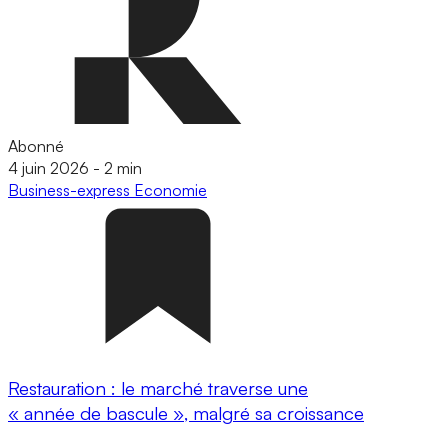
Abonné
4 juin 2026
-
2 min
Business-express
Economie
Restauration : le marché traverse une
« année de bascule », malgré sa croissance