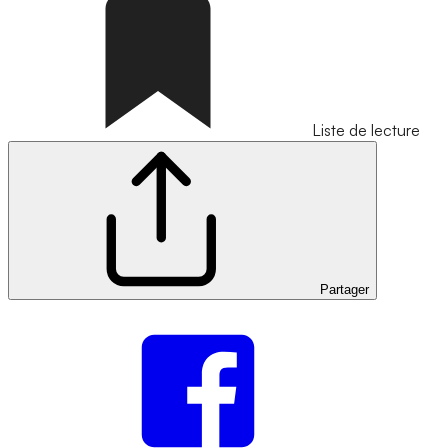
Liste de lecture
Partager