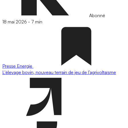
Abonné
18 mai 2026
-
7 min
Presse
Energie
L'élevage bovin, nouveau terrain de jeu de l’agrivoltaïsme