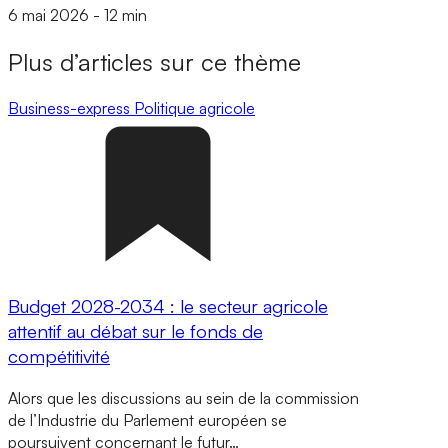
6 mai 2026
-
12 min
Plus d’articles sur ce thème
Business-express
Politique agricole
Budget 2028-2034 : le secteur agricole
attentif au débat sur le fonds de
compétitivité
Alors que les discussions au sein de la commission
de l’Industrie du Parlement européen se
poursuivent concernant le futur…