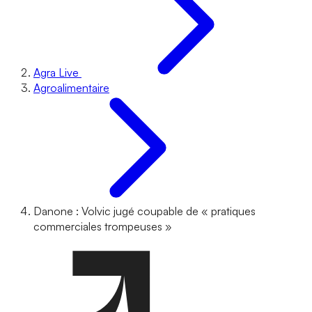
Agra Live
Agroalimentaire
Danone : Volvic jugé coupable de « pratiques
commerciales trompeuses »