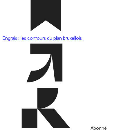
Engrais : les contours du plan bruxellois
Abonné