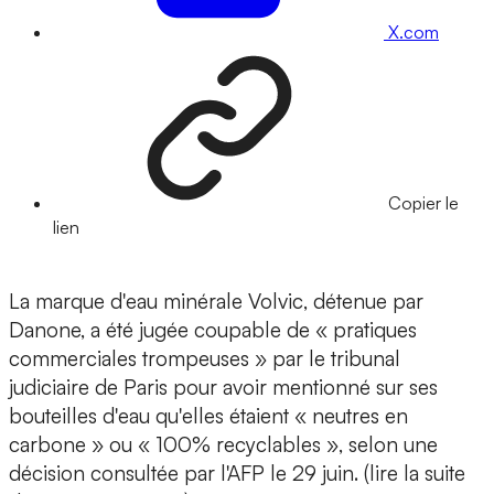
X.com
Copier le
lien
La marque d'eau minérale Volvic, détenue par
Danone, a été jugée coupable de « pratiques
commerciales trompeuses » par le tribunal
judiciaire de Paris pour avoir mentionné sur ses
bouteilles d'eau qu'elles étaient « neutres en
carbone » ou « 100% recyclables », selon une
décision consultée par l'AFP le 29 juin. (lire la suite