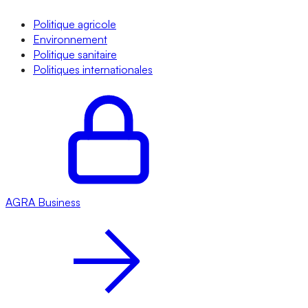
Politique agricole
Environnement
Politique sanitaire
Politiques internationales
AGRA
Business