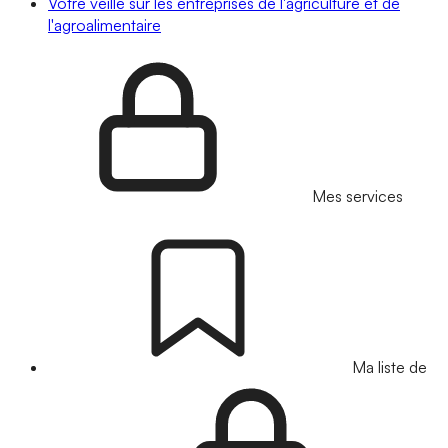
Votre veille sur les entreprises de l'agriculture et de
l'agroalimentaire
Mes services
Ma liste de