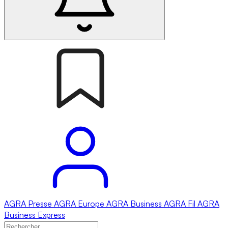
AGRA
Presse
AGRA
Europe
AGRA
Business
AGRA
Fil
AGRA
Business Express