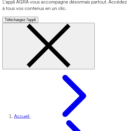
L'appli AGRA vous accompagne désormais partout. Accédez
à tous vos contenus en un clic.
Téléchargez l'appli
Accueil