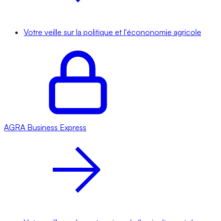
Votre veille sur la politique et l'écononomie agricole
AGRA
Business Express