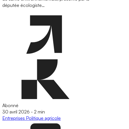
députée écologiste…
Abonné
30 avril 2026
-
2 min
Entreprises
Politique agricole