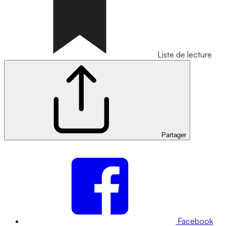
Liste de lecture
Partager
Facebook