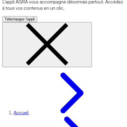
L'appli AGRA vous accompagne désormais partout. Accédez
à tous vos contenus en un clic.
Téléchargez l'appli
Accueil