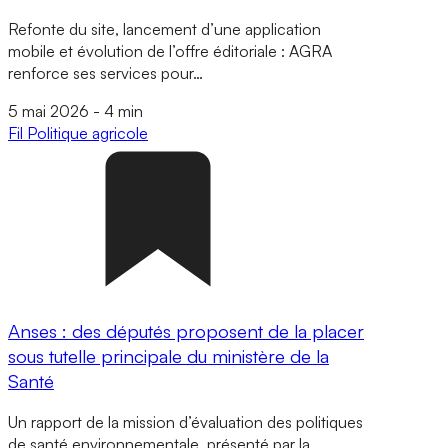
Refonte du site, lancement d’une application
mobile et évolution de l’offre éditoriale : AGRA
renforce ses services pour…
5 mai 2026
-
4 min
Fil
Politique agricole
Anses : des députés proposent de la placer
sous tutelle principale du ministère de la
Santé
Un rapport de la mission d’évaluation des politiques
de santé environnementale, présenté par la