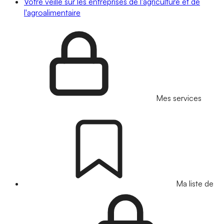
Votre veille sur les entreprises de l'agriculture et de
l'agroalimentaire
Mes services
Ma liste de