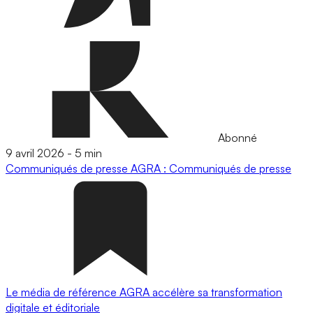
Abonné
9 avril 2026
-
5 min
Communiqués de presse
AGRA : Communiqués de presse
Le média de référence AGRA accélère sa transformation
digitale et éditoriale