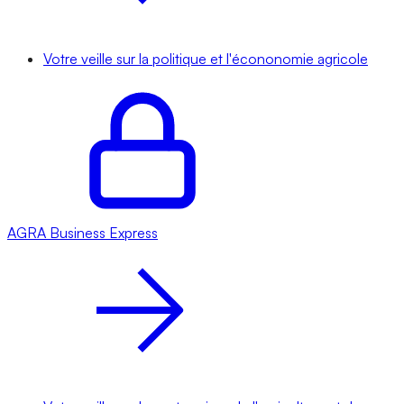
Votre veille sur la politique et l'écononomie agricole
AGRA
Business Express