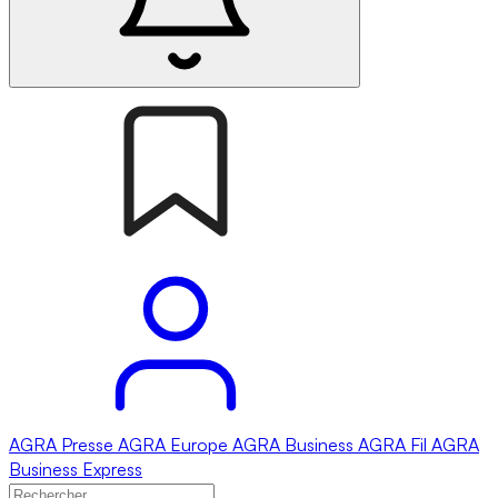
AGRA
Presse
AGRA
Europe
AGRA
Business
AGRA
Fil
AGRA
Business Express