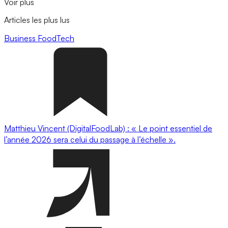
Voir plus
Articles les plus lus
Business
FoodTech
Matthieu Vincent (DigitalFoodLab) : « Le point essentiel de
l’année 2026 sera celui du passage à l’échelle ».