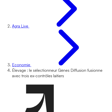
Agra Live
Economie
Élevage : le sélectionneur Gènes Diffusion fusionne
avec trois ex-contrôles laitiers