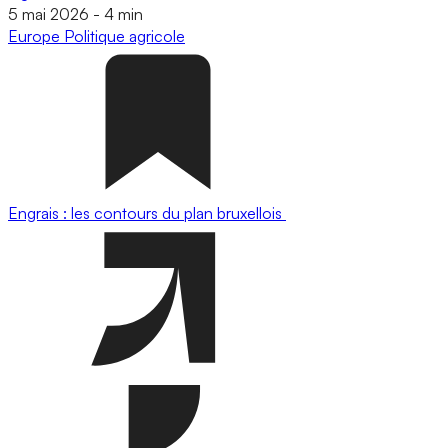
5 mai 2026
-
4 min
Europe
Politique agricole
Engrais : les contours du plan bruxellois