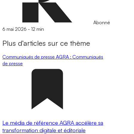
Abonné
6 mai 2026
-
12 min
Plus d’articles sur ce thème
Communiqués de presse
AGRA : Communiqués
de presse
Le média de référence AGRA accélère sa
transformation digitale et éditoriale