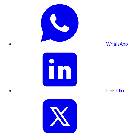
WhatsApp
LinkedIn