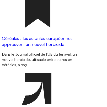
Céréales : les autorités européennes
approuvent un nouvel herbicide
Dans le Journal officiel de l’UE du 1er avril, un
nouvel herbicide, utilisable entre autres en
céréales, a reçu…