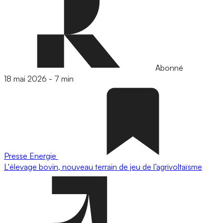
Abonné
18 mai 2026
-
7 min
Presse
Energie
L'élevage bovin, nouveau terrain de jeu de l’agrivoltaïsme