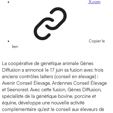
X.com
Copier le
lien
La coopérative de génétique animale Gènes
Diffusion a annoncé le 17 juin sa fusion avec trois
anciens contrôles laitiers (conseil en élevage) :
Avenir Conseil Élevage, Ardennes Conseil Élevage
et Seenorest. Avec cette fusion, Gènes Diffusion,
spécialiste de la génétique bovine, porcine et
équine, développe une nouvelle activité
complémentaire qu’est le conseil aux éleveurs de