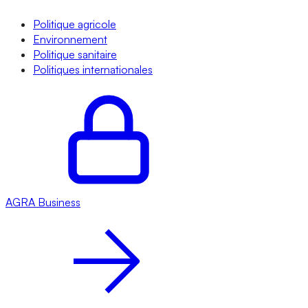
Politique agricole
Environnement
Politique sanitaire
Politiques internationales
AGRA
Business