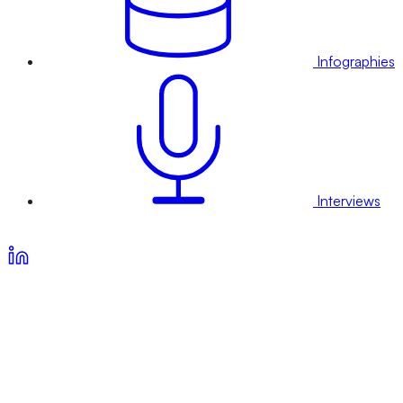
Infographies
Interviews
Voir nos offres d’abonnement