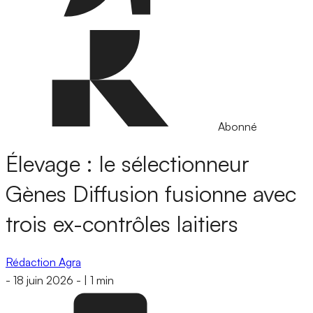
Abonné
Élevage : le sélectionneur
Gènes Diffusion fusionne avec
trois ex-contrôles laitiers
Rédaction Agra
-
18 juin 2026
-
|
1 min