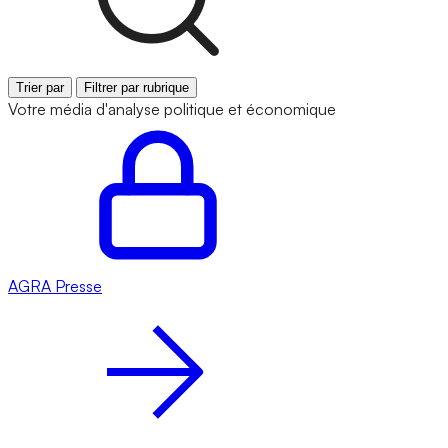
Trier par
Filtrer par rubrique
Votre média d'analyse politique et économique
AGRA
Presse