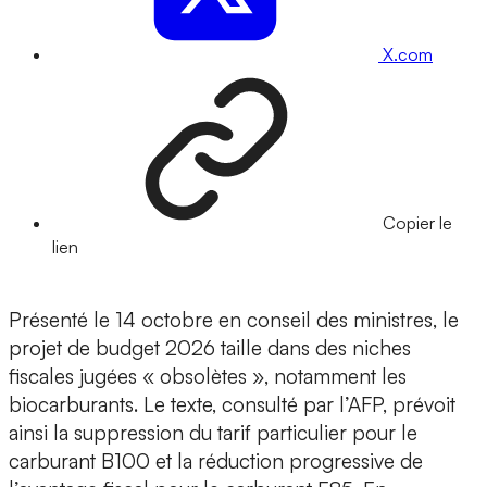
X.com
Copier le
lien
Présenté le 14 octobre en conseil des ministres, le
projet de budget 2026 taille dans des niches
fiscales jugées « obsolètes », notamment les
biocarburants. Le texte, consulté par l’AFP, prévoit
ainsi la suppression du tarif particulier pour le
carburant B100 et la réduction progressive de