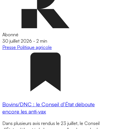
Abonné
30 juillet 2026
-
2 min
Presse
Politique agricole
Bovins/DNC : le Conseil d’État déboute
encore les anti-vax
Dans plusieurs avis rendus le 23 juillet, le Conseil