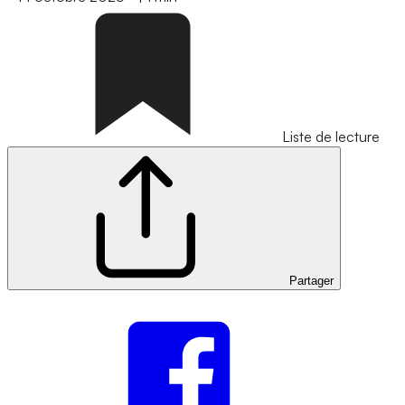
Liste de lecture
Partager