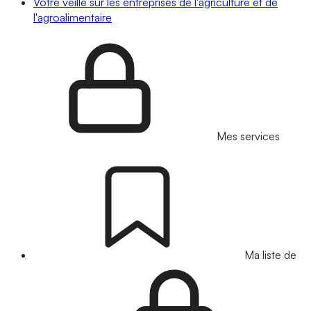
Votre veille sur les entreprises de l'agriculture et de
l'agroalimentaire
Mes services
Ma liste de