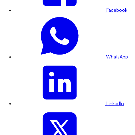
Facebook
WhatsApp
LinkedIn