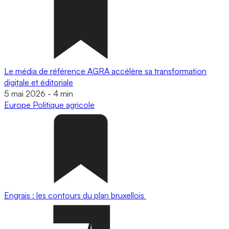
Le média de référence AGRA accélère sa transformation
digitale et éditoriale
5 mai 2026
-
4 min
Europe
Politique agricole
Engrais : les contours du plan bruxellois