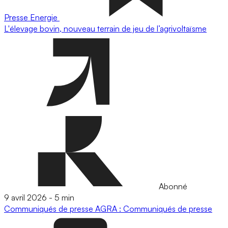
Presse
Energie
L'élevage bovin, nouveau terrain de jeu de l’agrivoltaïsme
Abonné
9 avril 2026
-
5 min
Communiqués de presse
AGRA : Communiqués de presse