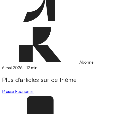
Abonné
6 mai 2026
-
12 min
Plus d’articles sur ce thème
Presse
Economie