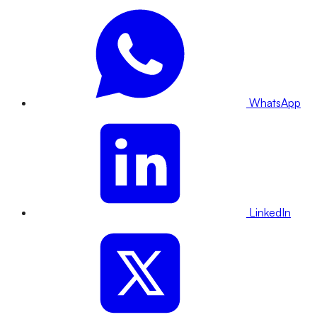
WhatsApp
LinkedIn