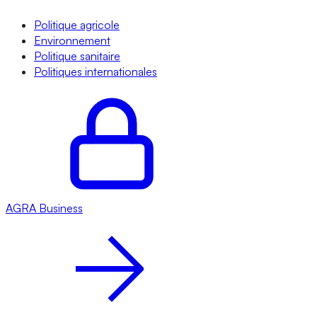
Politique agricole
Environnement
Politique sanitaire
Politiques internationales
AGRA
Business