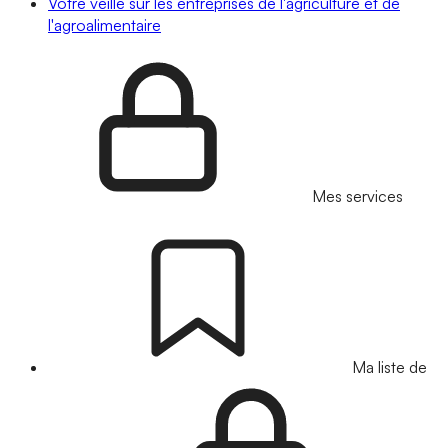
Votre veille sur les entreprises de l'agriculture et de
l'agroalimentaire
Mes services
Ma liste de