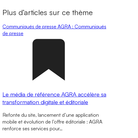
Plus d’articles sur ce thème
Communiqués de presse
AGRA : Communiqués
de presse
Le média de référence AGRA accélère sa
transformation digitale et éditoriale
Refonte du site, lancement d’une application
mobile et évolution de l’offre éditoriale : AGRA
renforce ses services pour…