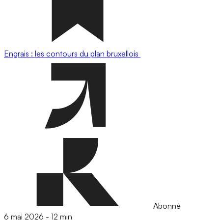
Engrais : les contours du plan bruxellois
Abonné
6 mai 2026
-
12 min