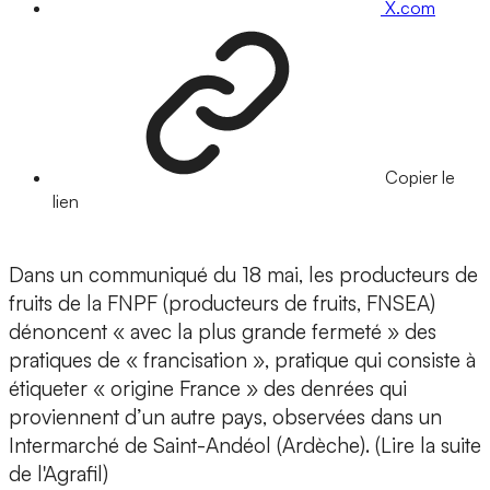
X.com
Copier le
lien
Dans un communiqué du 18 mai, les producteurs de
fruits de la FNPF (producteurs de fruits, FNSEA)
dénoncent « avec la plus grande fermeté » des
pratiques de « francisation », pratique qui consiste à
étiqueter « origine France » des denrées qui
proviennent d’un autre pays, observées dans un
Intermarché de Saint-Andéol (Ardèche). (Lire la suite
de l'Agrafil)