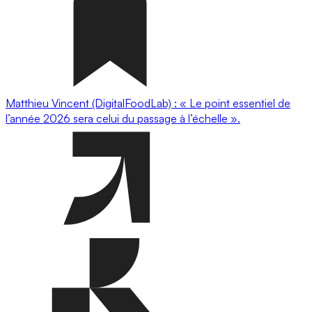
Matthieu Vincent (DigitalFoodLab) : « Le point essentiel de
l’année 2026 sera celui du passage à l’échelle ».