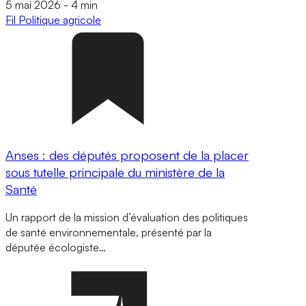
5 mai 2026
-
4 min
Fil
Politique agricole
Anses : des députés proposent de la placer
sous tutelle principale du ministère de la
Santé
Un rapport de la mission d’évaluation des politiques
de santé environnementale, présenté par la
députée écologiste…