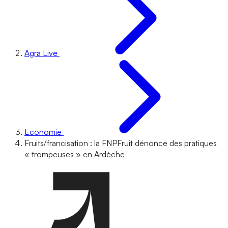
Agra Live
Economie
Fruits/francisation : la FNPFruit dénonce des pratiques
« trompeuses » en Ardèche