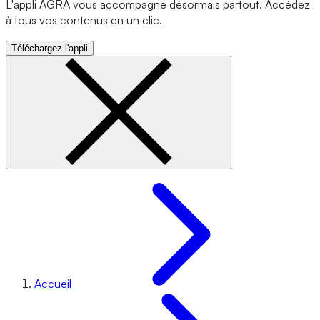
L'appli AGRA vous accompagne désormais partout. Accédez
à tous vos contenus en un clic.
Téléchargez l'appli
Accueil