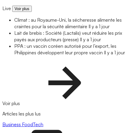
Live
Voir plus
Climat : au Royaume-Uni, la sécheresse alimente les
craintes pour la sécurité alimentaire
Il y a 1 jour
Lait de brebis : Société (Lactalis) veut réduire les prix
payés aux producteurs (presse)
Il y a 1 jour
PPA : un vaccin coréen autorisé pour l’export, les
Philippines développent leur propre vaccin
Il y a 1 jour
Voir plus
Articles les plus lus
Business
FoodTech