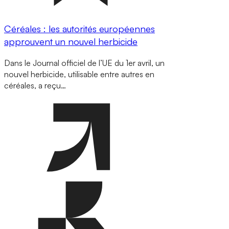
Céréales : les autorités européennes
approuvent un nouvel herbicide
Dans le Journal officiel de l’UE du 1er avril, un
nouvel herbicide, utilisable entre autres en
céréales, a reçu…