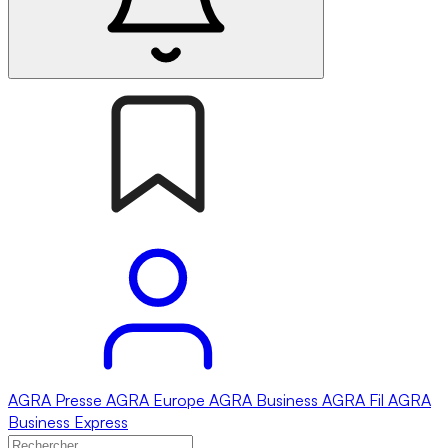
AGRA
Presse
AGRA
Europe
AGRA
Business
AGRA
Fil
AGRA
Business Express