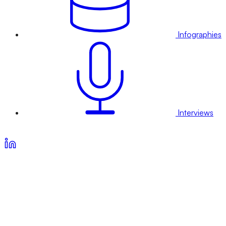
Infographies
Interviews
Voir nos offres d’abonnement