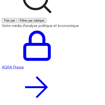
Trier par
Filtrer par rubrique
Votre média d'analyse politique et économique
AGRA
Presse