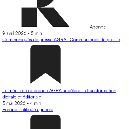
Abonné
9 avril 2026
-
5 min
Communiqués de presse
AGRA : Communiqués de presse
Le média de référence AGRA accélère sa transformation
digitale et éditoriale
5 mai 2026
-
4 min
Europe
Politique agricole