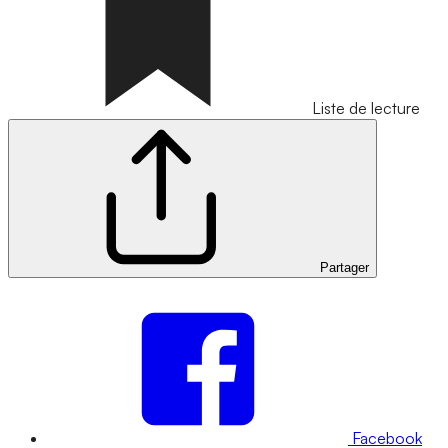
Liste de lecture
Partager
Facebook