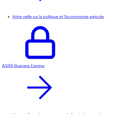
Votre veille sur la politique et l'écononomie agricole
AGRA
Business Express