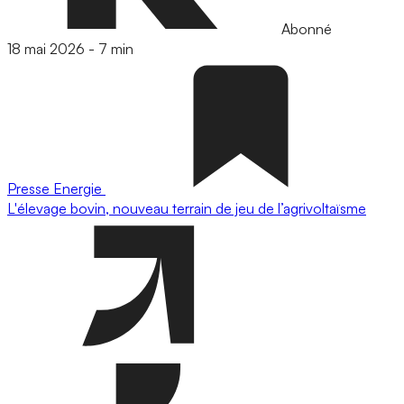
Abonné
18 mai 2026
-
7 min
Presse
Energie
L'élevage bovin, nouveau terrain de jeu de l’agrivoltaïsme