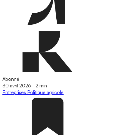
Abonné
30 avril 2026
-
2 min
Entreprises
Politique agricole