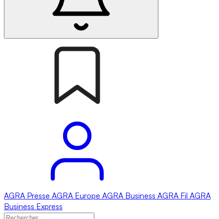
AGRA
Presse
AGRA
Europe
AGRA
Business
AGRA
Fil
AGRA
Business Express