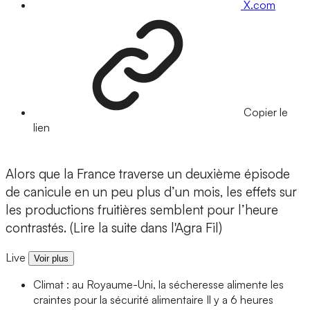
X.com
Copier le
lien
Alors que la France traverse un deuxième épisode
de canicule en un peu plus d’un mois, les effets sur
les productions fruitières semblent pour l’heure
contrastés. (Lire la suite dans l'Agra Fil)
Live
Voir plus
Climat : au Royaume-Uni, la sécheresse alimente les
craintes pour la sécurité alimentaire
Il y a 6 heures