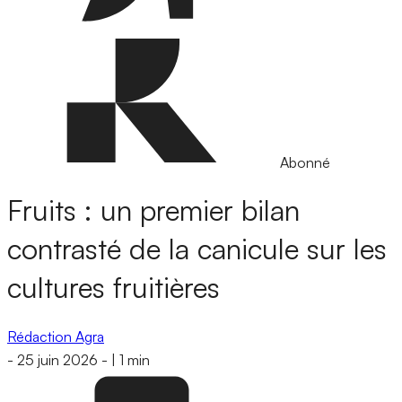
Abonné
Fruits : un premier bilan
contrasté de la canicule sur les
cultures fruitières
Rédaction Agra
-
25 juin 2026
-
|
1 min