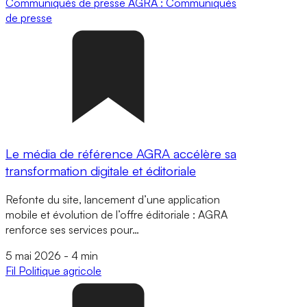
Communiqués de presse
AGRA : Communiqués
de presse
Le média de référence AGRA accélère sa
transformation digitale et éditoriale
Refonte du site, lancement d’une application
mobile et évolution de l’offre éditoriale : AGRA
renforce ses services pour…
5 mai 2026
-
4 min
Fil
Politique agricole