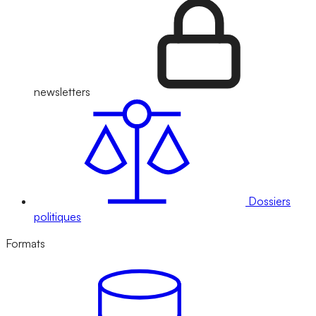
newsletters
Dossiers
politiques
Formats