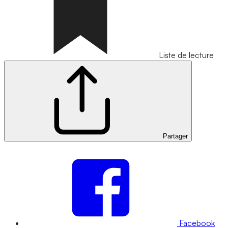
Liste de lecture
Partager
Facebook