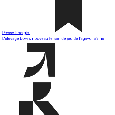
Presse
Energie
L'élevage bovin, nouveau terrain de jeu de l’agrivoltaïsme