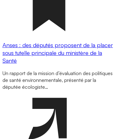
Anses : des députés proposent de la placer
sous tutelle principale du ministère de la
Santé
Un rapport de la mission d’évaluation des politiques
de santé environnementale, présenté par la
députée écologiste…