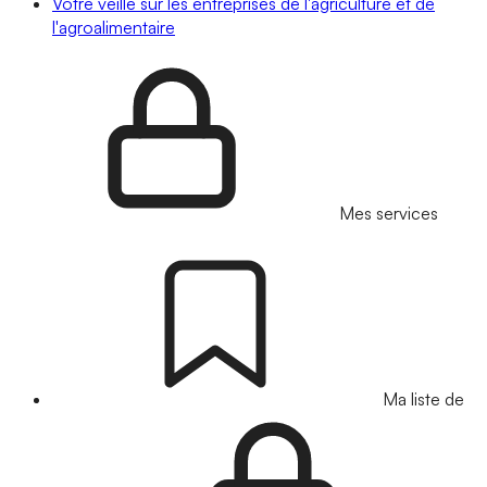
Votre veille sur les entreprises de l'agriculture et de
l'agroalimentaire
Mes services
Ma liste de