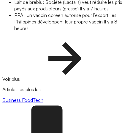
Lait de brebis : Société (Lactalis) veut réduire les prix
payés aux producteurs (presse)
Il y a 7 heures
PPA : un vaccin coréen autorisé pour l’export, les
Philippines développent leur propre vaccin
Il y a 8
heures
Voir plus
Articles les plus lus
Business
FoodTech