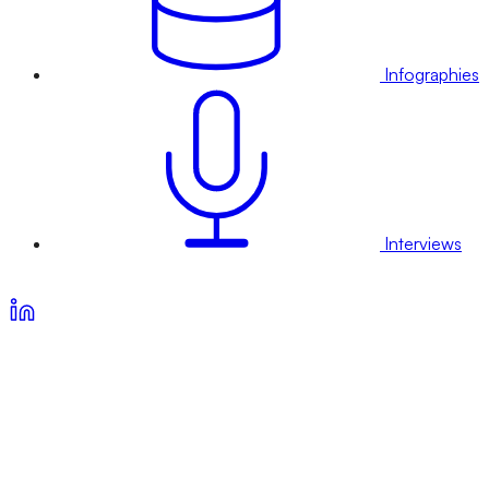
Infographies
Interviews
Voir nos offres d’abonnement