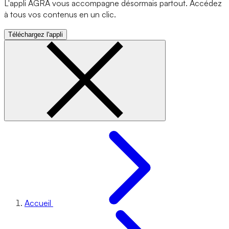
L'appli AGRA vous accompagne désormais partout. Accédez
à tous vos contenus en un clic.
Téléchargez l'appli
Accueil