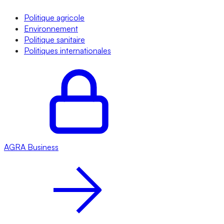
Politique agricole
Environnement
Politique sanitaire
Politiques internationales
AGRA
Business