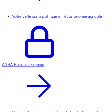
Votre veille sur la politique et l'écononomie agricole
AGRA
Business Express