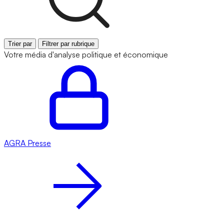
Trier par
Filtrer par rubrique
Votre média d'analyse politique et économique
AGRA
Presse