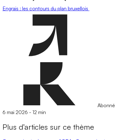
Engrais : les contours du plan bruxellois
Abonné
6 mai 2026
-
12 min
Plus d’articles sur ce thème