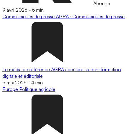
Abonné
9 avril 2026
-
5 min
Communiqués de presse
AGRA : Communiqués de presse
Le média de référence AGRA accélère sa transformation
digitale et éditoriale
5 mai 2026
-
4 min
Europe
Politique agricole