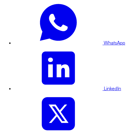
WhatsApp
LinkedIn