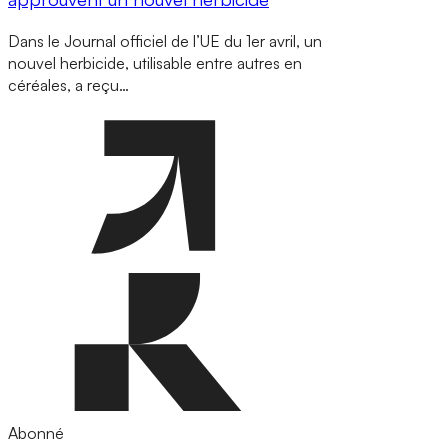
Dans le Journal officiel de l’UE du 1er avril, un
nouvel herbicide, utilisable entre autres en
céréales, a reçu…
Abonné