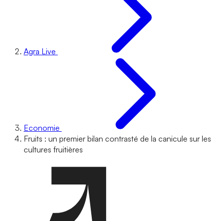
Agra Live
Economie
Fruits : un premier bilan contrasté de la canicule sur les
cultures fruitières