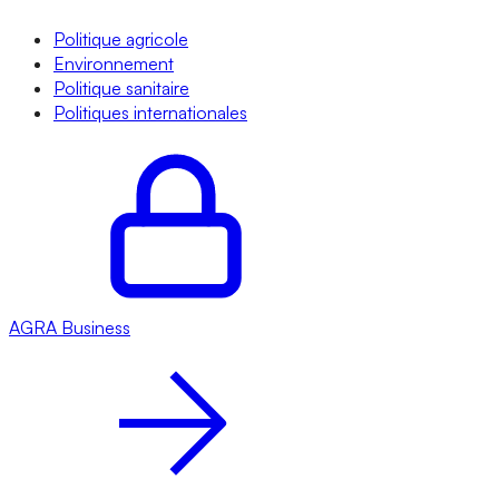
Politique agricole
Environnement
Politique sanitaire
Politiques internationales
AGRA
Business