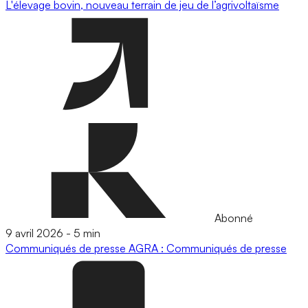
L'élevage bovin, nouveau terrain de jeu de l’agrivoltaïsme
Abonné
9 avril 2026
-
5 min
Communiqués de presse
AGRA : Communiqués de presse