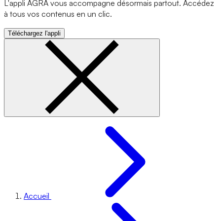
L'appli AGRA vous accompagne désormais partout. Accédez
à tous vos contenus en un clic.
Téléchargez l'appli
Accueil