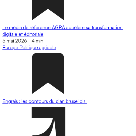
Le média de référence AGRA accélère sa transformation
digitale et éditoriale
5 mai 2026
-
4 min
Europe
Politique agricole
Engrais : les contours du plan bruxellois