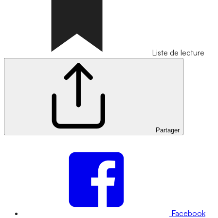
Liste de lecture
Partager
Facebook