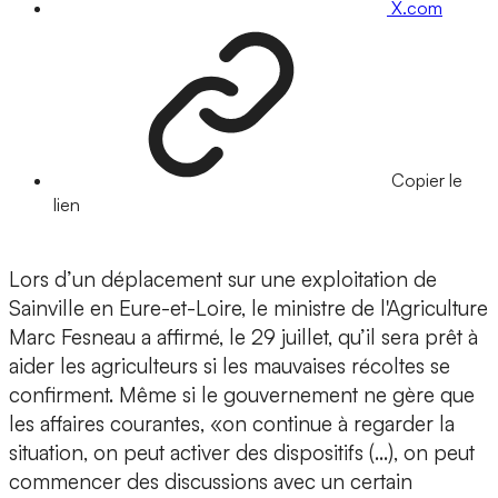
X.com
Copier le
lien
Lors d’un déplacement sur une exploitation de
Sainville en Eure-et-Loire, le ministre de l'Agriculture
Marc Fesneau a affirmé, le 29 juillet, qu’il sera prêt à
aider les agriculteurs si les mauvaises récoltes se
confirment. Même si le gouvernement ne gère que
les affaires courantes, «on continue à regarder la
situation, on peut activer des dispositifs (...), on peut
commencer des discussions avec un certain