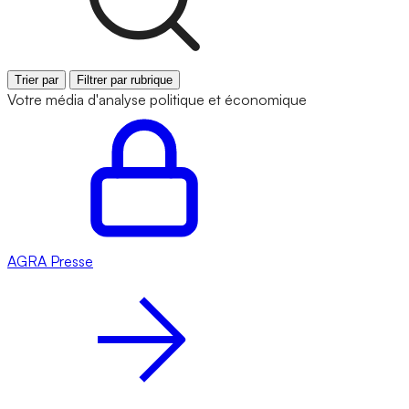
Trier par
Filtrer par rubrique
Votre média d'analyse politique et économique
AGRA
Presse