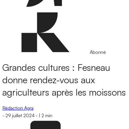
Abonné
Grandes cultures : Fesneau
donne rendez-vous aux
agriculteurs après les moissons
Rédaction Agra
-
29 juillet 2024
-
|
2 min