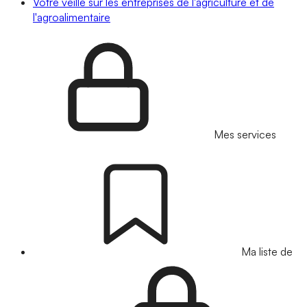
Votre veille sur les entreprises de l'agriculture et de
l'agroalimentaire
Mes services
Ma liste de