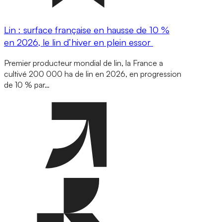
Lin : surface française en hausse de 10 %
en 2026, le lin d’hiver en plein essor
Premier producteur mondial de lin, la France a
cultivé 200 000 ha de lin en 2026, en progression
de 10 % par…