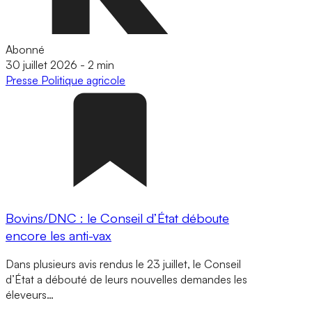
Abonné
30 juillet 2026
-
2 min
Presse
Politique agricole
Bovins/DNC : le Conseil d’État déboute
encore les anti-vax
Dans plusieurs avis rendus le 23 juillet, le Conseil
d’État a débouté de leurs nouvelles demandes les
éleveurs…