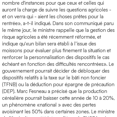
nombre d'instances pour que ceux et celles qui
auront la charge de suivre les questions agricoles -
et on verra qui - aient les choses prêtes pour la
rentrée», a-t-il indiqué. Dans son communiqué paru
le même jour, le ministre rappelle que la gestion des
risque agricoles a été récemment réformée, et
indique qu'«un bilan sera établi à l’issue des
moissons pour évaluer plus finement la situation et
renforcer la personnalisation des dispositifs le cas
échéant en fonction des difficultés rencontrées». Le
gouvernement pourrait décider de débloquer des
dispositifs relatifs à la taxe sur le bâti non foncier
(TFNB) ou la déduction pour épargne de précaution
(DEP). Marc Fesneau a précisé que la production
céréalière pourrait baisser cette année de 10 à 20%,
un phénomène «national » avec des pertes
avoisinant les 50% dans certaines zones. Le ministre