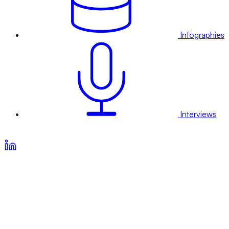
Infographies
Interviews
Voir nos offres d’abonnement