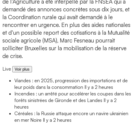
de l’Agriculture a été interpellé par la FNSEA qui a
demandé des annonces concrètes sous dix jours, et
la Coordination rurale qui avait demandé à le
rencontrer en urgence. En plus des aides nationales
et d’un possible report des cotisations à la Mutualité
sociale agricole (MSA), Marc Fesneau pourrait
solliciter Bruxelles sur la mobilisation de la réserve
de crise.
Live
Voir plus
Viandes : en 2025, progression des importations et de
leur poids dans la consommation
Il y a 2 heures
Incendies : un arrêté pour accélérer les coupes dans les
forêts sinistrées de Gironde et des Landes
Il y a 2
heures
Céréales : la Russie attaque encore un navire ukrainien
en mer Noire
Il y a 2 heures