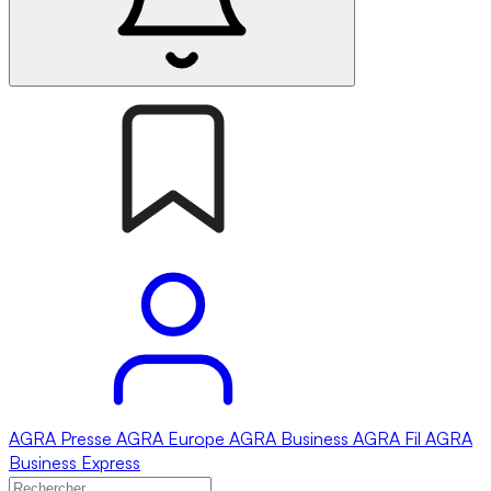
AGRA
Presse
AGRA
Europe
AGRA
Business
AGRA
Fil
AGRA
Business Express