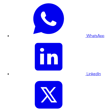
WhatsApp
LinkedIn