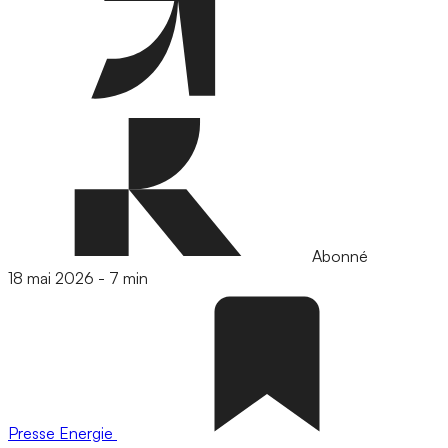
Abonné
18 mai 2026
-
7 min
Presse
Energie