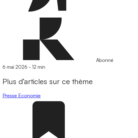
Abonné
6 mai 2026
-
12 min
Plus d’articles sur ce thème
Presse
Economie