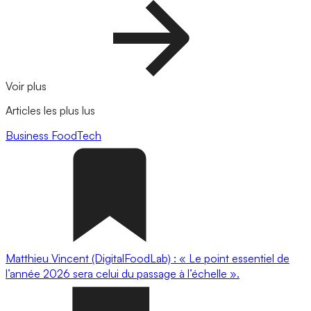
Voir plus
Articles les plus lus
Business
FoodTech
Matthieu Vincent (DigitalFoodLab) : « Le point essentiel de
l’année 2026 sera celui du passage à l’échelle ».