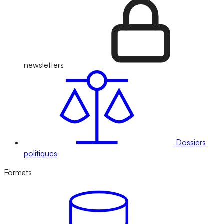
newsletters
Dossiers
politiques
Formats