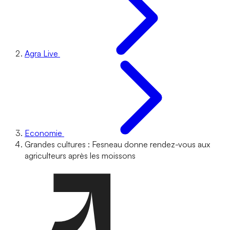
Agra Live
Economie
Grandes cultures : Fesneau donne rendez-vous aux
agriculteurs après les moissons