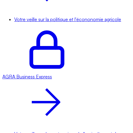
Votre veille sur la politique et l'écononomie agricole
AGRA
Business Express