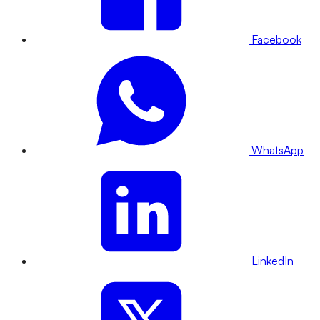
Facebook
WhatsApp
LinkedIn