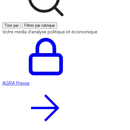
Trier par
Filtrer par rubrique
Votre média d'analyse politique et économique
AGRA
Presse