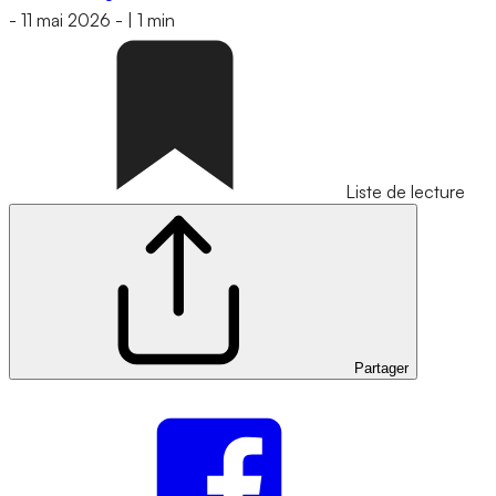
-
11 mai 2026
-
|
1 min
Liste de lecture
Partager