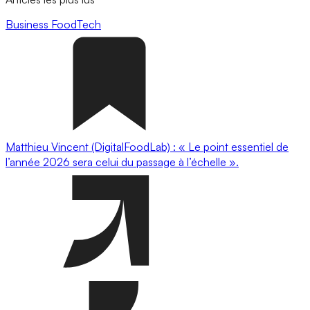
Business
FoodTech
Matthieu Vincent (DigitalFoodLab) : « Le point essentiel de
l’année 2026 sera celui du passage à l’échelle ».