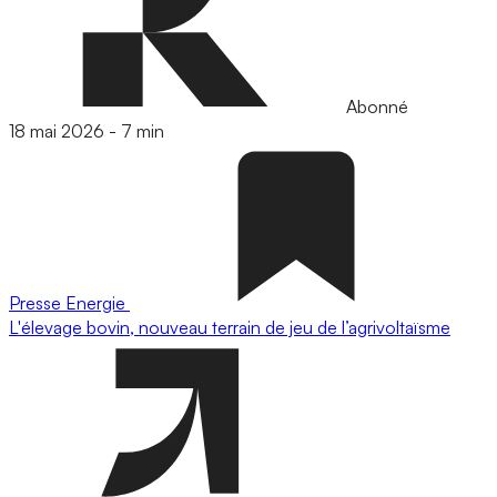
Abonné
18 mai 2026
-
7 min
Presse
Energie
L'élevage bovin, nouveau terrain de jeu de l’agrivoltaïsme