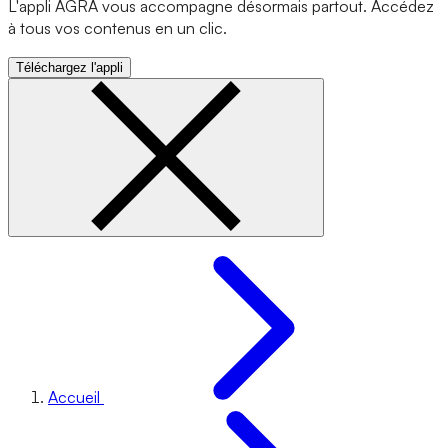
L'appli AGRA vous accompagne désormais partout. Accédez
à tous vos contenus en un clic.
Téléchargez l'appli
Accueil