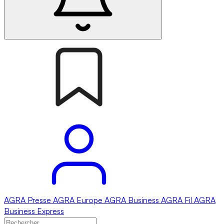
AGRA
Presse
AGRA
Europe
AGRA
Business
AGRA
Fil
AGRA
Business Express