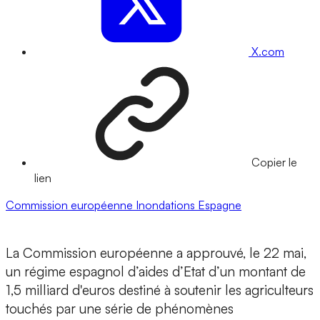
X.com
Copier le
lien
Commission européenne
Inondations
Espagne
La Commission européenne a approuvé, le 22 mai,
un régime espagnol d’aides d’Etat d’un montant de
1,5 milliard d'euros destiné à soutenir les agriculteurs
touchés par une série de phénomènes