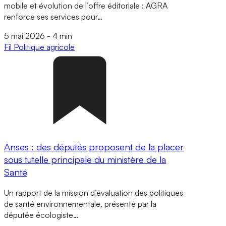
mobile et évolution de l’offre éditoriale : AGRA
renforce ses services pour…
5 mai 2026
-
4 min
Fil
Politique agricole
Anses : des députés proposent de la placer
sous tutelle principale du ministère de la
Santé
Un rapport de la mission d’évaluation des politiques
de santé environnementale, présenté par la
députée écologiste…