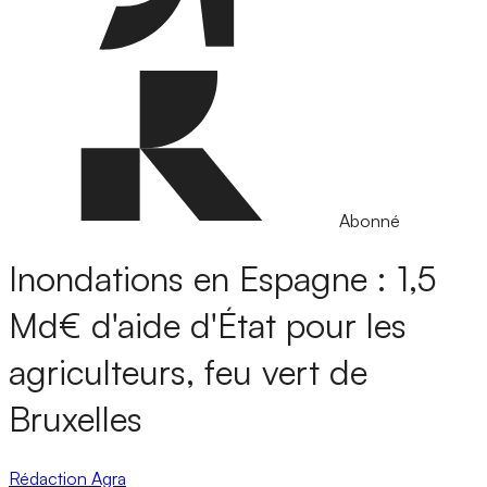
Abonné
Inondations en Espagne : 1,5
Md€ d'aide d'État pour les
agriculteurs, feu vert de
Bruxelles
Rédaction Agra