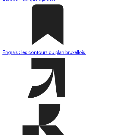
Engrais : les contours du plan bruxellois