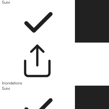
Suivi
Suivre
Inondations
Suivi
Suivre