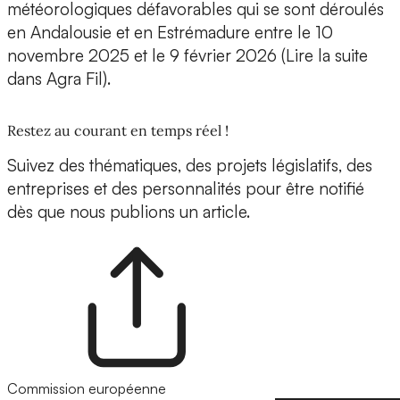
météorologiques défavorables qui se sont déroulés
en Andalousie et en Estrémadure entre le 10
novembre 2025 et le 9 février 2026 (Lire la suite
dans Agra Fil).
Restez au courant en temps réel !
Suivez des thématiques, des projets législatifs, des
entreprises et des personnalités pour être notifié
dès que nous publions un article.
Commission européenne