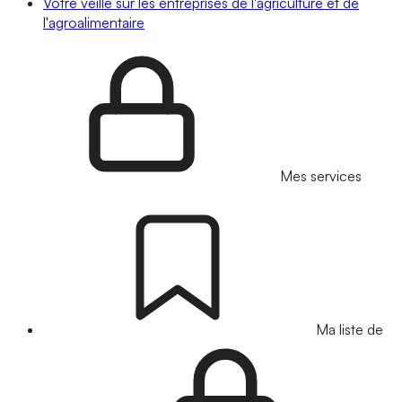
Votre veille sur les entreprises de l'agriculture et de
l'agroalimentaire
Mes services
Ma liste de