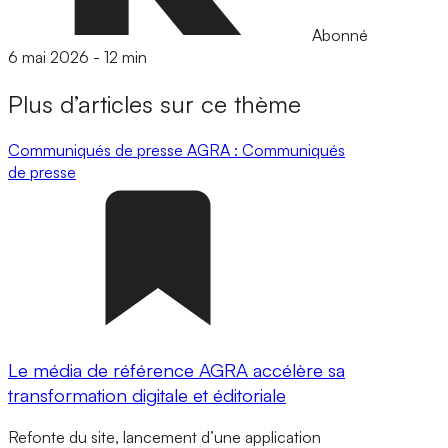
Abonné
6 mai 2026
-
12 min
Plus d’articles sur ce thème
Communiqués de presse
AGRA : Communiqués
de presse
Le média de référence AGRA accélère sa
transformation digitale et éditoriale
Refonte du site, lancement d’une application