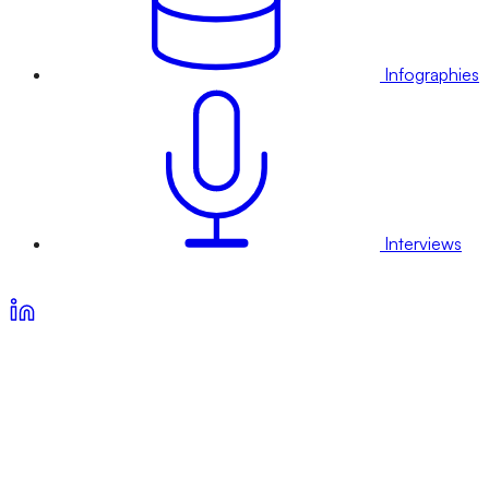
Infographies
Interviews
Voir nos offres d’abonnement