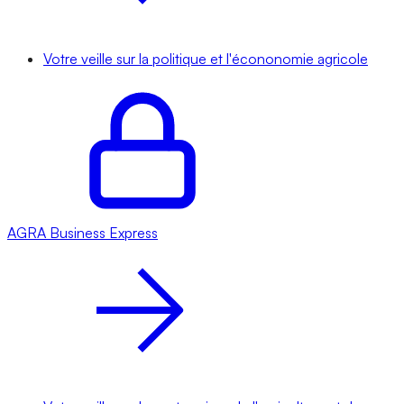
Votre veille sur la politique et l'écononomie agricole
AGRA
Business Express