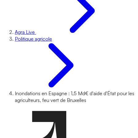
Agra Live
Politique agricole
Inondations en Espagne : 1,5 Md€ d'aide d'État pour les
agriculteurs, feu vert de Bruxelles