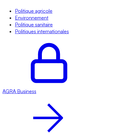
Politique agricole
Environnement
Politique sanitaire
Politiques internationales
AGRA
Business