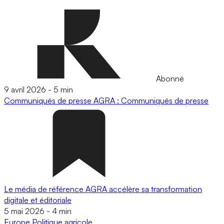
Abonné
9 avril 2026
-
5 min
Communiqués de presse
AGRA : Communiqués de presse
Le média de référence AGRA accélère sa transformation
digitale et éditoriale
5 mai 2026
-
4 min
Europe
Politique agricole