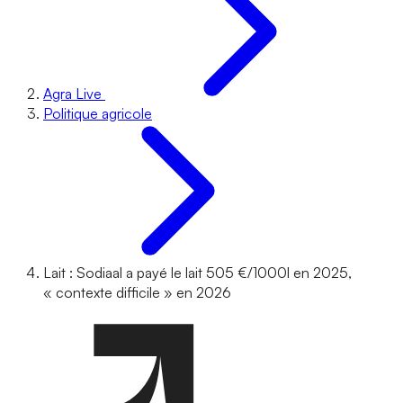
Agra Live
Politique agricole
Lait : Sodiaal a payé le lait 505 €/1000l en 2025,
« contexte difficile » en 2026