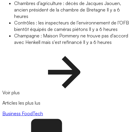
Chambres d’agriculture : décès de Jacques Jaouen,
ancien président de la chambre de Bretagne
Il y a 6
heures
Contrôles : les inspecteurs de l’environnement de l’OFB
bientôt équipés de caméras piétons
Il y a 6 heures
Champagne : Maison Pommery ne trouve pas d'accord
avec Henkell mais s'est refinancé
Il y a 6 heures
Voir plus
Articles les plus lus
Business
FoodTech