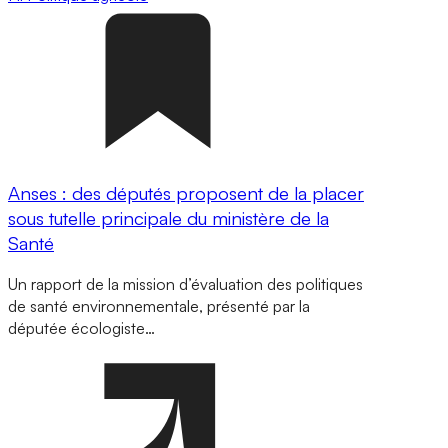
Anses : des députés proposent de la placer
sous tutelle principale du ministère de la
Santé
Un rapport de la mission d’évaluation des politiques
de santé environnementale, présenté par la
députée écologiste…