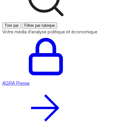
Trier par
Filtrer par rubrique
Votre média d'analyse politique et économique
AGRA
Presse