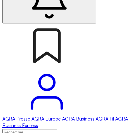
AGRA
Presse
AGRA
Europe
AGRA
Business
AGRA
Fil
AGRA
Business Express