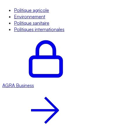
Politique agricole
Environnement
Politique sanitaire
Politiques internationales
AGRA
Business