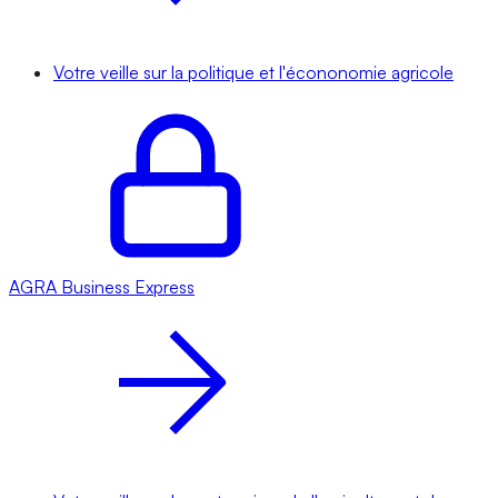
Votre veille sur la politique et l'écononomie agricole
AGRA
Business Express