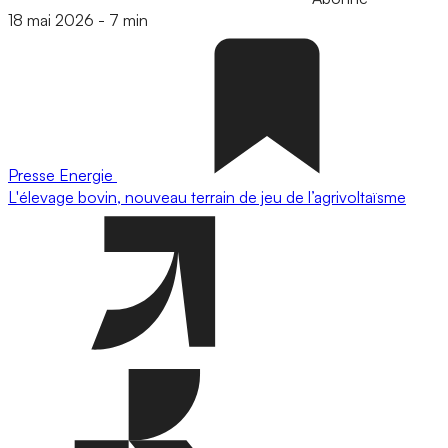
18 mai 2026
-
7 min
Presse
Energie
L'élevage bovin, nouveau terrain de jeu de l’agrivoltaïsme