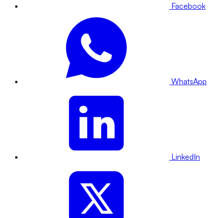
Facebook
WhatsApp
LinkedIn