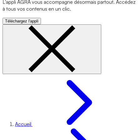
L'appli AGRA vous accompagne désormais partout. Accédez
à tous vos contenus en un clic.
Téléchargez l'appli
Accueil