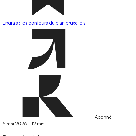
Engrais : les contours du plan bruxellois
Abonné
6 mai 2026
-
12 min