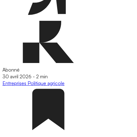
Abonné
30 avril 2026
-
2 min
Entreprises
Politique agricole