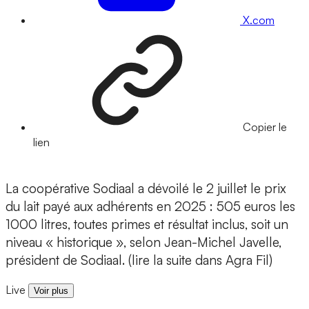
X.com
Copier le
lien
La coopérative Sodiaal a dévoilé le 2 juillet le prix
du lait payé aux adhérents en 2025 : 505 euros les
1000 litres, toutes primes et résultat inclus, soit un
niveau « historique », selon Jean-Michel Javelle,
président de Sodiaal. (lire la suite dans Agra Fil)
Live
Voir plus