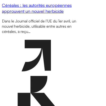
Céréales : les autorités européennes
approuvent un nouvel herbicide
Dans le Journal officiel de l’UE du 1er avril, un
nouvel herbicide, utilisable entre autres en
céréales, a reçu…