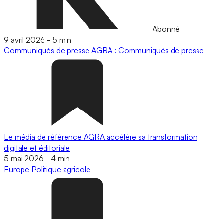
Abonné
9 avril 2026
-
5 min
Communiqués de presse
AGRA : Communiqués de presse
Le média de référence AGRA accélère sa transformation
digitale et éditoriale
5 mai 2026
-
4 min
Europe
Politique agricole