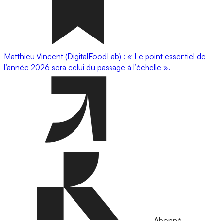
Matthieu Vincent (DigitalFoodLab) : « Le point essentiel de
l’année 2026 sera celui du passage à l’échelle ».
Abonné