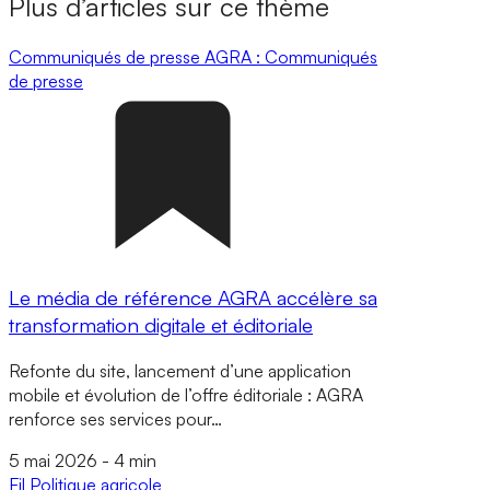
Plus d’articles sur ce thème
Communiqués de presse
AGRA : Communiqués
de presse
Le média de référence AGRA accélère sa
transformation digitale et éditoriale
Refonte du site, lancement d’une application
mobile et évolution de l’offre éditoriale : AGRA
renforce ses services pour…
5 mai 2026
-
4 min
Fil
Politique agricole