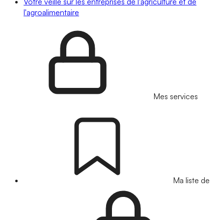
Votre veille sur les entreprises de l'agriculture et de
l'agroalimentaire
Mes services
Ma liste de