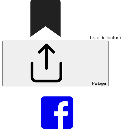
Liste de lecture
Partager