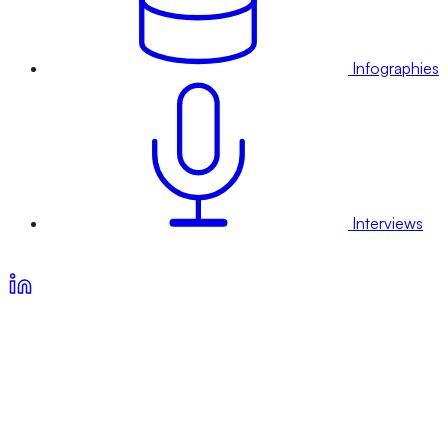
Infographies
Interviews
Voir nos offres d’abonnement