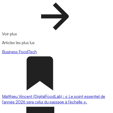
Voir plus
Articles les plus lus
Business
FoodTech
Matthieu Vincent (DigitalFoodLab) : « Le point essentiel de
l’année 2026 sera celui du passage à l’échelle ».