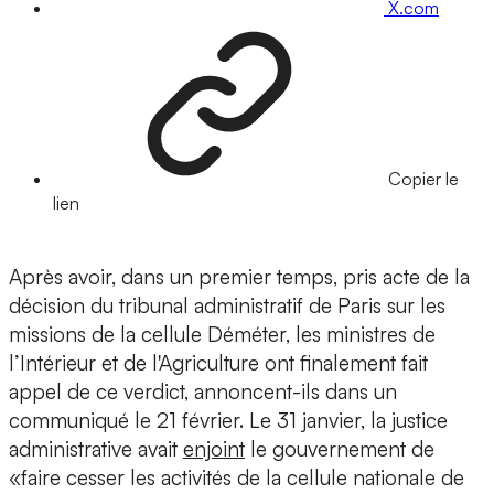
X.com
Copier le
lien
Après avoir, dans un premier temps, pris acte de la
décision du tribunal administratif de Paris sur les
missions de la cellule Déméter, les ministres de
l’Intérieur et de l'Agriculture ont finalement fait
appel de ce verdict, annoncent-ils dans un
communiqué le 21 février. Le 31 janvier, la justice
administrative avait
enjoint
le gouvernement de
«faire cesser les activités de la cellule nationale de