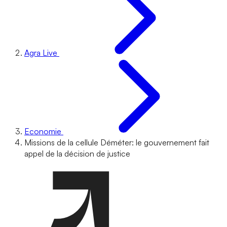
Agra Live
Economie
Missions de la cellule Déméter: le gouvernement fait
appel de la décision de justice