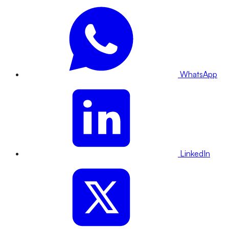
WhatsApp
LinkedIn