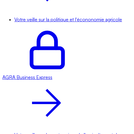
Votre veille sur la politique et l'écononomie agricole
AGRA
Business Express