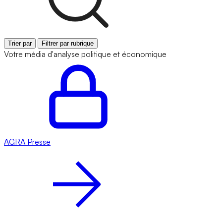
Trier par
Filtrer par rubrique
Votre média d'analyse politique et économique
AGRA
Presse