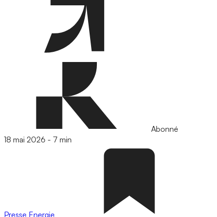
Abonné
18 mai 2026
-
7 min
Presse
Energie