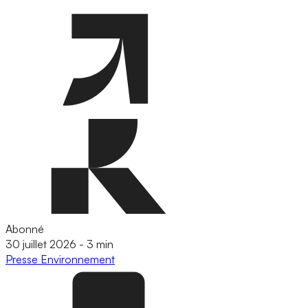
Abonné
30 juillet 2026
-
3 min
Presse
Environnement