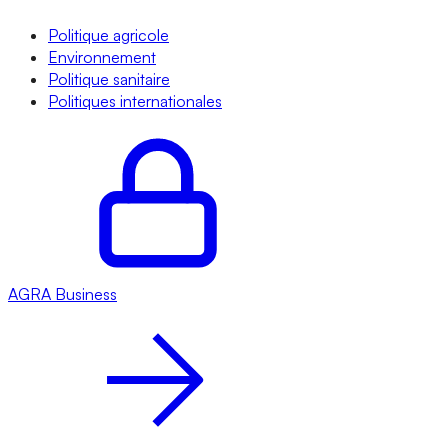
Politique agricole
Environnement
Politique sanitaire
Politiques internationales
AGRA
Business