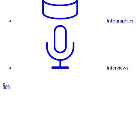
Infographies
Interviews
Voir nos offres d’abonnement