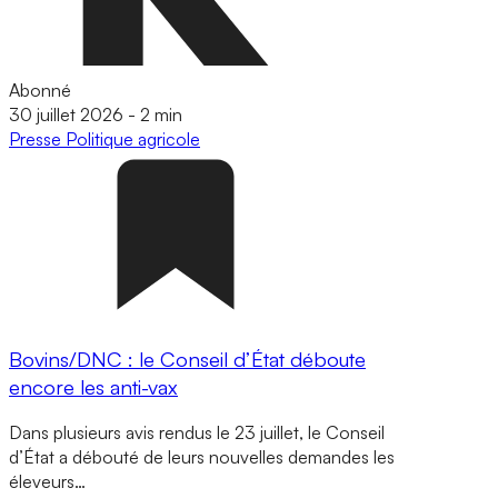
Abonné
30 juillet 2026
-
2 min
Presse
Politique agricole
Bovins/DNC : le Conseil d’État déboute
encore les anti-vax
Dans plusieurs avis rendus le 23 juillet, le Conseil
d’État a débouté de leurs nouvelles demandes les
éleveurs…