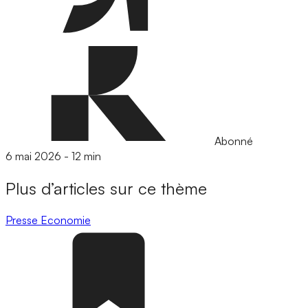
Abonné
6 mai 2026
-
12 min
Plus d’articles sur ce thème
Presse
Economie