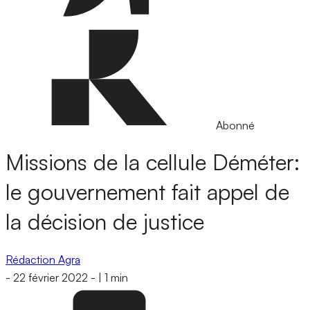
Abonné
Missions de la cellule Déméter:
le gouvernement fait appel de
la décision de justice
Rédaction Agra
-
22 février 2022
-
|
1 min