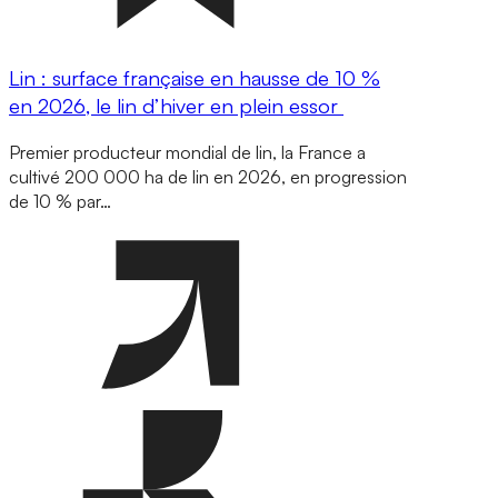
Lin : surface française en hausse de 10 %
en 2026, le lin d’hiver en plein essor
Premier producteur mondial de lin, la France a
cultivé 200 000 ha de lin en 2026, en progression
de 10 % par…