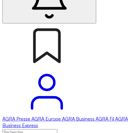
AGRA
Presse
AGRA
Europe
AGRA
Business
AGRA
Fil
AGRA
Business Express