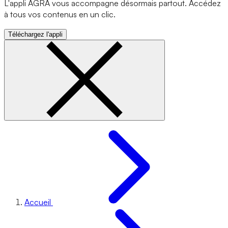
L'appli AGRA vous accompagne désormais partout. Accédez
à tous vos contenus en un clic.
Téléchargez l'appli
Accueil