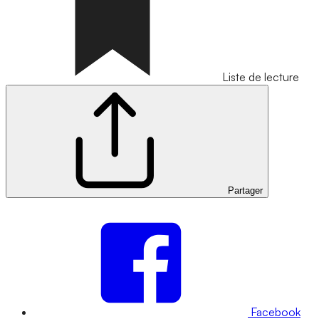
Liste de lecture
Partager
Facebook