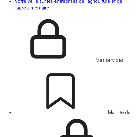
Votre veille sur les entreprises de l'agriculture et de
l'agroalimentaire
Mes services
Ma liste de