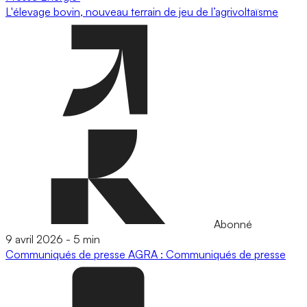
L'élevage bovin, nouveau terrain de jeu de l’agrivoltaïsme
Abonné
9 avril 2026
-
5 min
Communiqués de presse
AGRA : Communiqués de presse