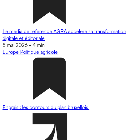
Le média de référence AGRA accélère sa transformation
digitale et éditoriale
5 mai 2026
-
4 min
Europe
Politique agricole
Engrais : les contours du plan bruxellois