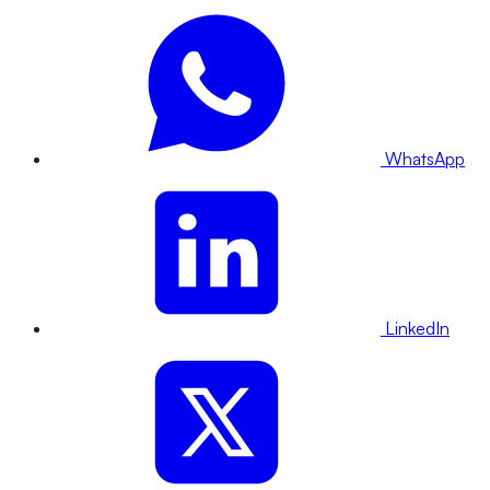
WhatsApp
LinkedIn