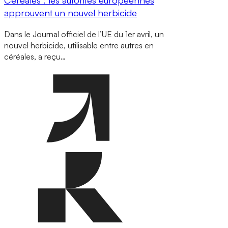
approuvent un nouvel herbicide
Dans le Journal officiel de l’UE du 1er avril, un
nouvel herbicide, utilisable entre autres en
céréales, a reçu…