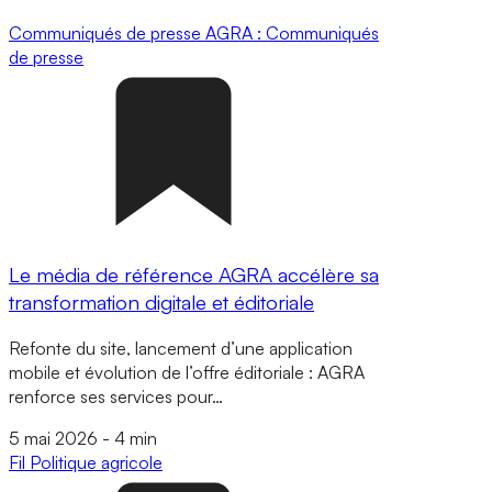
Communiqués de presse
AGRA : Communiqués
de presse
Le média de référence AGRA accélère sa
transformation digitale et éditoriale
Refonte du site, lancement d’une application
mobile et évolution de l’offre éditoriale : AGRA
renforce ses services pour…
5 mai 2026
-
4 min
Fil
Politique agricole