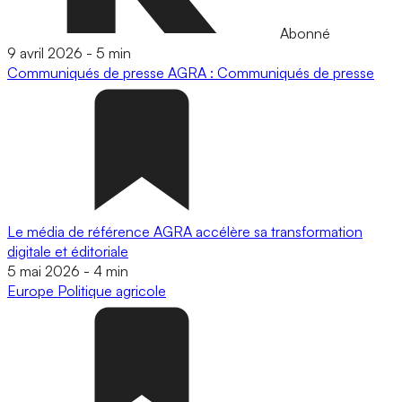
Abonné
9 avril 2026
-
5 min
Communiqués de presse
AGRA : Communiqués de presse
Le média de référence AGRA accélère sa transformation
digitale et éditoriale
5 mai 2026
-
4 min
Europe
Politique agricole