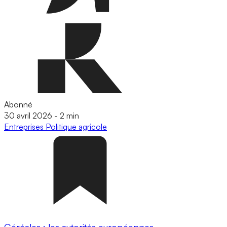
Abonné
30 avril 2026
-
2 min
Entreprises
Politique agricole
Céréales : les autorités européennes