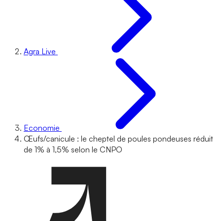
Agra Live
Economie
Œufs/canicule : le cheptel de poules pondeuses réduit
de 1% à 1,5% selon le CNPO