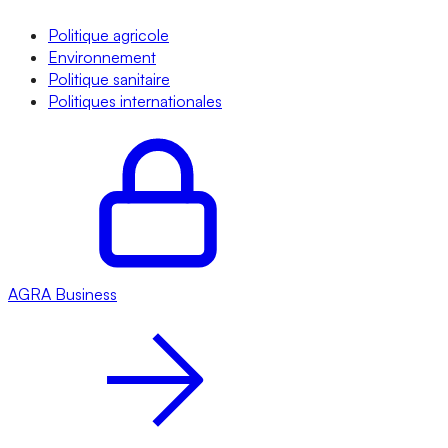
Politique agricole
Environnement
Politique sanitaire
Politiques internationales
AGRA
Business