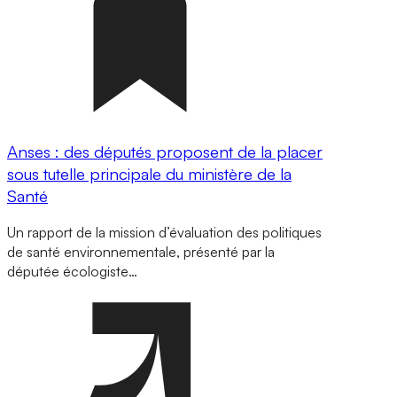
Anses : des députés proposent de la placer
sous tutelle principale du ministère de la
Santé
Un rapport de la mission d’évaluation des politiques
de santé environnementale, présenté par la
députée écologiste…