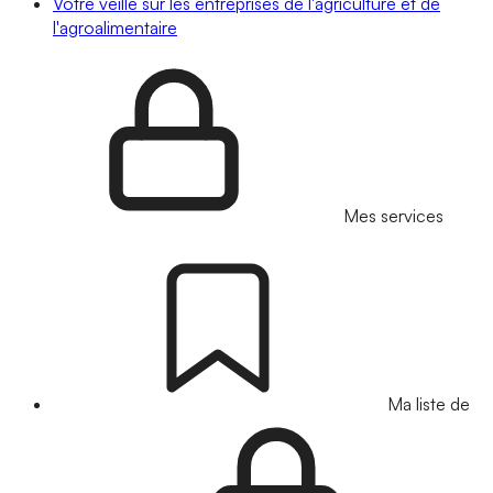
Votre veille sur les entreprises de l'agriculture et de
l'agroalimentaire
Mes services
Ma liste de