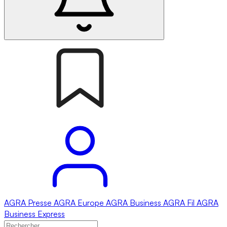
AGRA
Presse
AGRA
Europe
AGRA
Business
AGRA
Fil
AGRA
Business Express