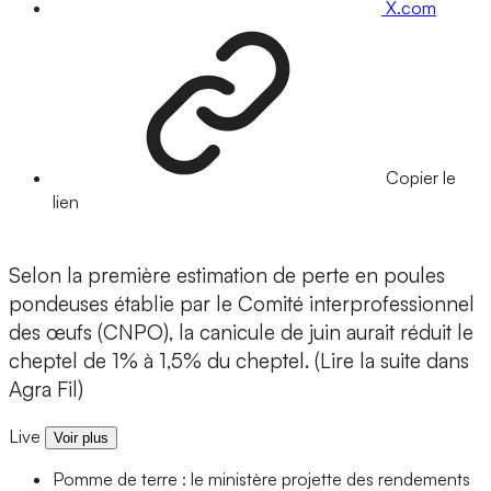
X.com
Copier le
lien
Selon la première estimation de perte en poules
pondeuses établie par le Comité interprofessionnel
des œufs (CNPO), la canicule de juin aurait réduit le
cheptel de 1% à 1,5% du cheptel. (Lire la suite dans
Agra Fil)
Live
Voir plus
Pomme de terre : le ministère projette des rendements