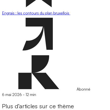
Engrais : les contours du plan bruxellois
Abonné
6 mai 2026
-
12 min
Plus d’articles sur ce thème