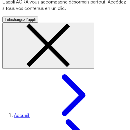
L'appli AGRA vous accompagne désormais partout. Accédez
à tous vos contenus en un clic.
Téléchargez l'appli
Accueil