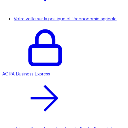
Votre veille sur la politique et l'écononomie agricole
AGRA
Business Express