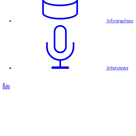
Infographies
Interviews
Voir nos offres d’abonnement