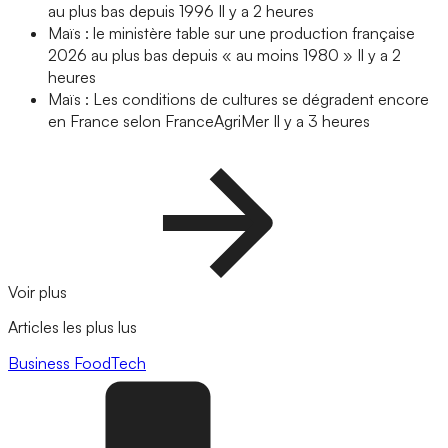
au plus bas depuis 1996
Il y a 2 heures
Maïs : le ministère table sur une production française
2026 au plus bas depuis « au moins 1980 »
Il y a 2
heures
Maïs : Les conditions de cultures se dégradent encore
en France selon FranceAgriMer
Il y a 3 heures
Voir plus
Articles les plus lus
Business
FoodTech