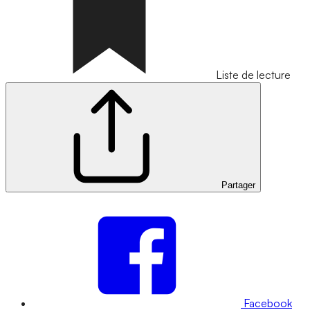
Liste de lecture
Partager
Facebook