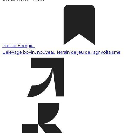
Presse
Energie
L'élevage bovin, nouveau terrain de jeu de l’agrivoltaïsme