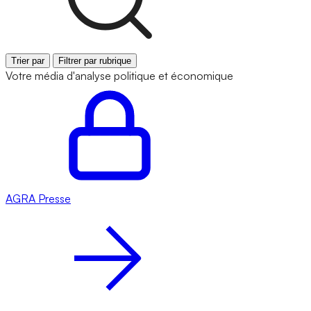
Trier par
Filtrer par rubrique
Votre média d'analyse politique et économique
AGRA
Presse