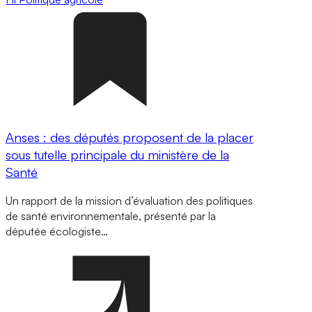
Anses : des députés proposent de la placer
sous tutelle principale du ministère de la
Santé
Un rapport de la mission d’évaluation des politiques
de santé environnementale, présenté par la
députée écologiste…