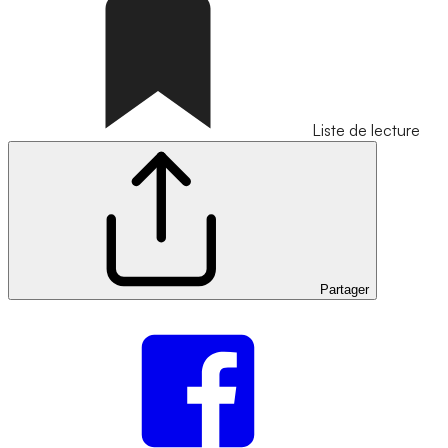
Liste de lecture
Partager