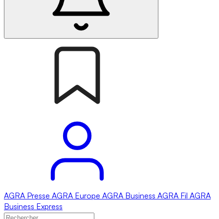
AGRA
Presse
AGRA
Europe
AGRA
Business
AGRA
Fil
AGRA
Business Express