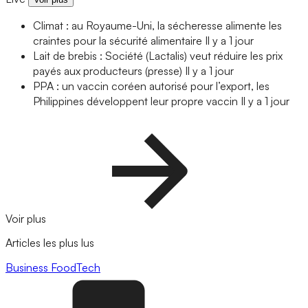
Climat : au Royaume-Uni, la sécheresse alimente les
craintes pour la sécurité alimentaire
Il y a 1 jour
Lait de brebis : Société (Lactalis) veut réduire les prix
payés aux producteurs (presse)
Il y a 1 jour
PPA : un vaccin coréen autorisé pour l’export, les
Philippines développent leur propre vaccin
Il y a 1 jour
Voir plus
Articles les plus lus
Business
FoodTech