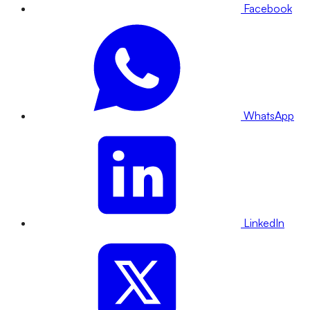
Facebook
WhatsApp
LinkedIn