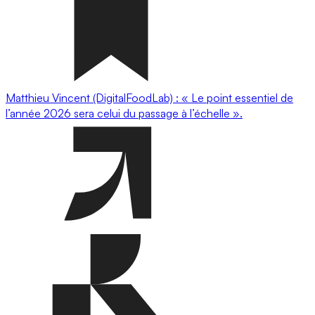
Matthieu Vincent (DigitalFoodLab) : « Le point essentiel de
l’année 2026 sera celui du passage à l’échelle ».