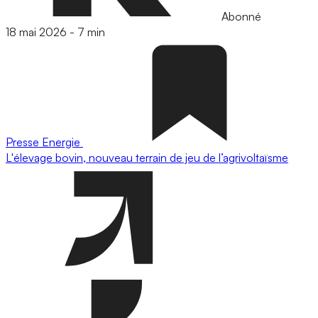
Abonné
18 mai 2026
-
7 min
Presse
Energie
L'élevage bovin, nouveau terrain de jeu de l’agrivoltaïsme