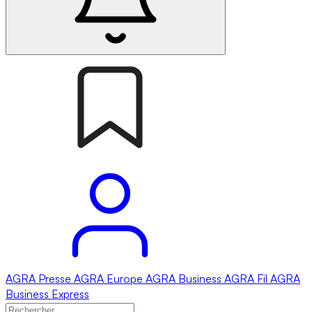
AGRA
Presse
AGRA
Europe
AGRA
Business
AGRA
Fil
AGRA
Business Express