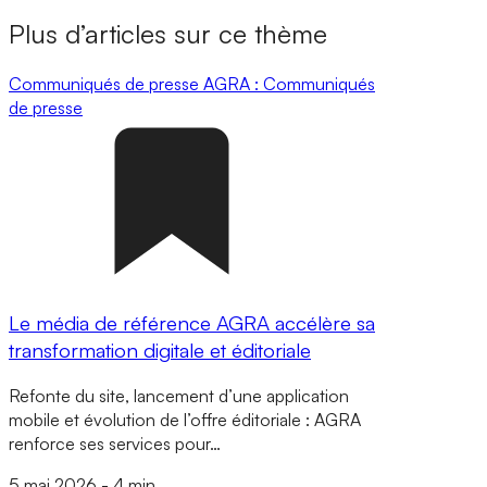
Plus d’articles sur ce thème
Communiqués de presse
AGRA : Communiqués
de presse
Le média de référence AGRA accélère sa
transformation digitale et éditoriale
Refonte du site, lancement d’une application
mobile et évolution de l’offre éditoriale : AGRA
renforce ses services pour…
5 mai 2026
-
4 min