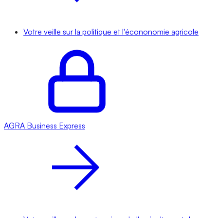
Votre veille sur la politique et l'écononomie agricole
AGRA
Business Express