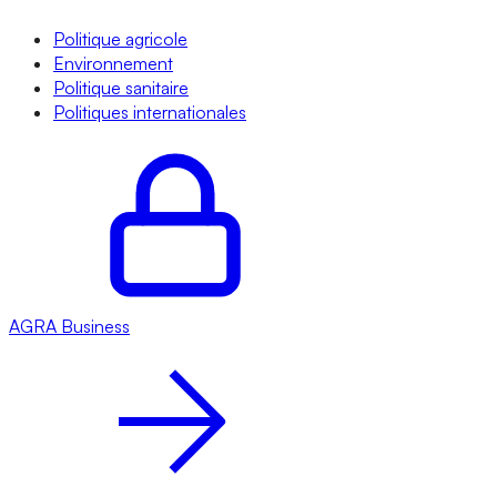
Politique agricole
Environnement
Politique sanitaire
Politiques internationales
AGRA
Business