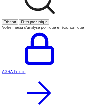
Trier par
Filtrer par rubrique
Votre média d'analyse politique et économique
AGRA
Presse