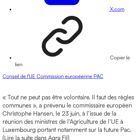
X.com
Copier le
lien
Conseil de l'UE
Commission européenne
PAC
« Tout ne peut pas être volontaire. Il faut des règles
communes », a prévenu le commissaire européen
Christophe Hansen, le 23 juin, à l’issue de la
réunion des ministres de l’Agriculture de l’UE à
Luxembourg portant notamment sur la future Pac.
(Lire la suite dans Agra Fil)