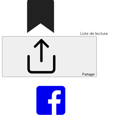
Liste de lecture
Partager