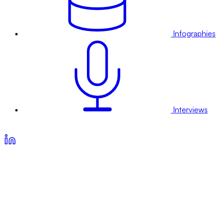
Infographies
Interviews
Voir nos offres d’abonnement