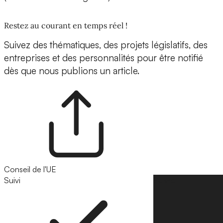
Restez au courant en temps réel !
Suivez des thématiques, des projets législatifs, des
entreprises et des personnalités pour être notifié
dès que nous publions un article.
Conseil de l'UE
Suivi
Suivre