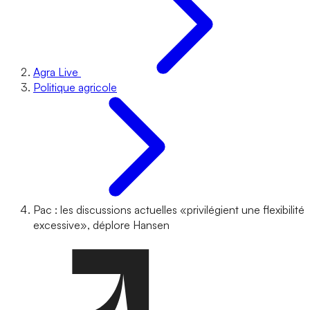
Agra Live
Politique agricole
Pac : les discussions actuelles «privilégient une flexibilité
excessive», déplore Hansen