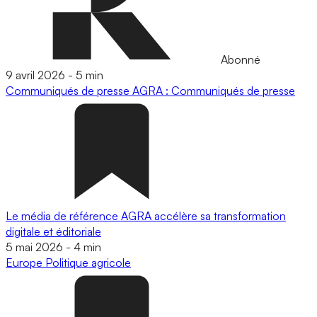
Abonné
9 avril 2026
-
5 min
Communiqués de presse
AGRA : Communiqués de presse
Le média de référence AGRA accélère sa transformation
digitale et éditoriale
5 mai 2026
-
4 min
Europe
Politique agricole