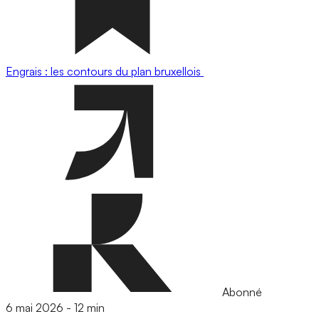
Engrais : les contours du plan bruxellois
Abonné
6 mai 2026
-
12 min