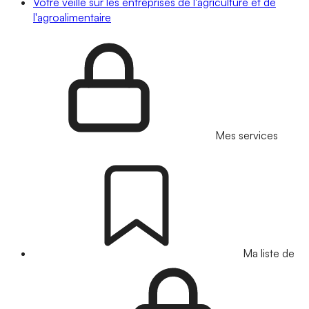
Votre veille sur les entreprises de l'agriculture et de
l'agroalimentaire
Mes services
Ma liste de