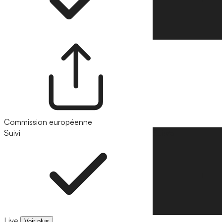
Commission européenne
Suivi
Suivre
Live
Voir plus