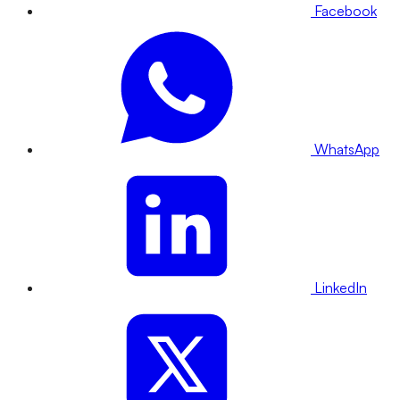
Facebook
WhatsApp
LinkedIn