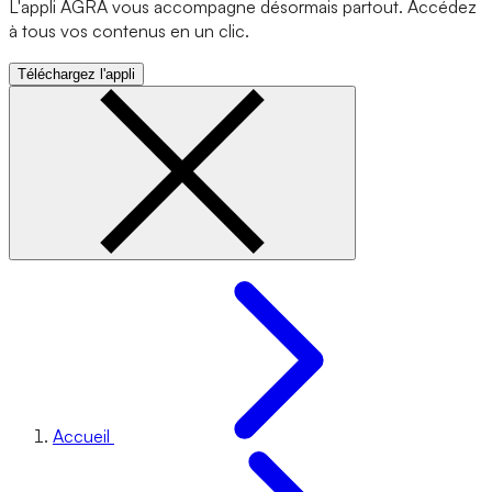
L'appli AGRA vous accompagne désormais partout. Accédez
à tous vos contenus en un clic.
Téléchargez l'appli
Accueil