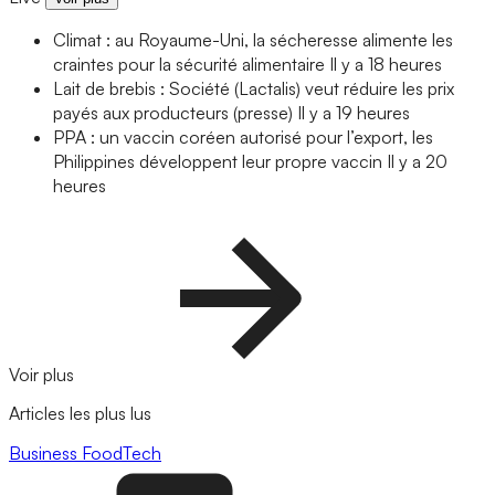
Climat : au Royaume-Uni, la sécheresse alimente les
craintes pour la sécurité alimentaire
Il y a 18 heures
Lait de brebis : Société (Lactalis) veut réduire les prix
payés aux producteurs (presse)
Il y a 19 heures
PPA : un vaccin coréen autorisé pour l’export, les
Philippines développent leur propre vaccin
Il y a 20
heures
Voir plus
Articles les plus lus
Business
FoodTech