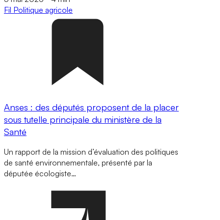
Fil
Politique agricole
Anses : des députés proposent de la placer
sous tutelle principale du ministère de la
Santé
Un rapport de la mission d’évaluation des politiques
de santé environnementale, présenté par la
députée écologiste…