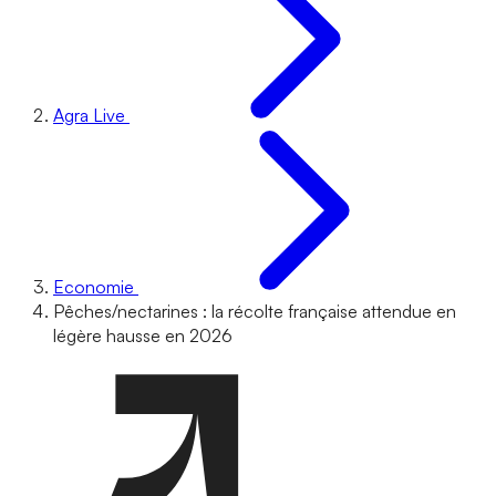
Agra Live
Economie
Pêches/nectarines : la récolte française attendue en
légère hausse en 2026