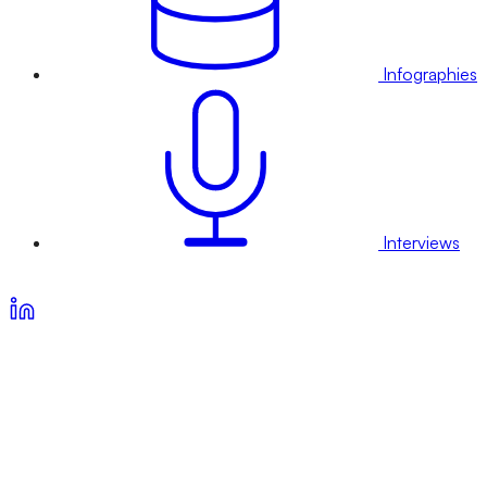
Infographies
Interviews
Voir nos offres d’abonnement