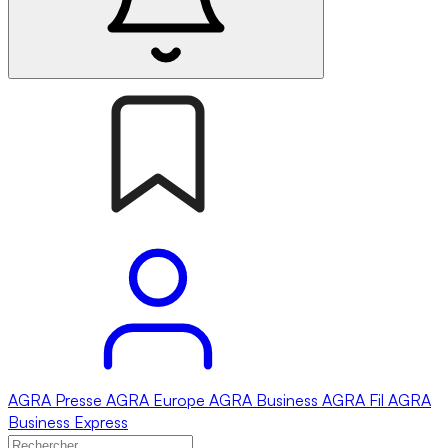
AGRA
Presse
AGRA
Europe
AGRA
Business
AGRA
Fil
AGRA
Business Express