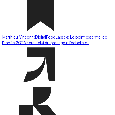
Matthieu Vincent (DigitalFoodLab) : « Le point essentiel de
l’année 2026 sera celui du passage à l’échelle ».