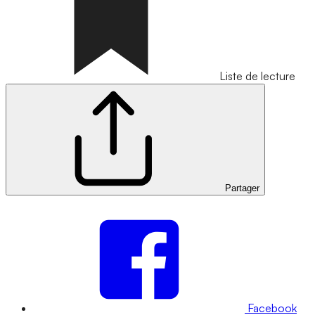
Liste de lecture
Partager
Facebook