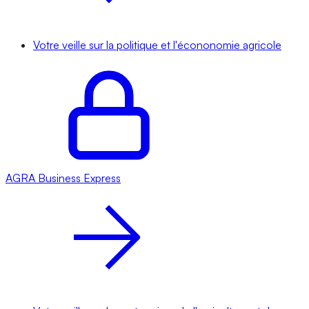
Votre veille sur la politique et l'écononomie agricole
AGRA
Business Express