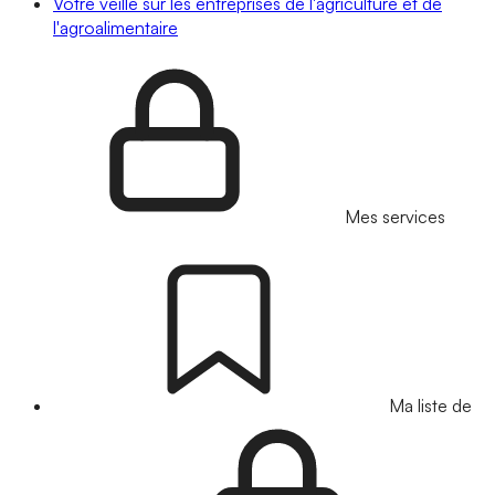
Votre veille sur les entreprises de l'agriculture et de
l'agroalimentaire
Mes services
Ma liste de