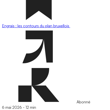
Engrais : les contours du plan bruxellois
Abonné
6 mai 2026
-
12 min