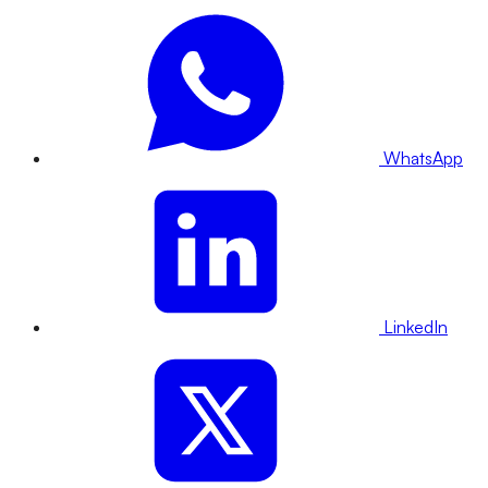
WhatsApp
LinkedIn