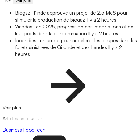
Live
Voir plus
Biogaz : l’Inde approuve un projet de 2,5 Md$ pour
stimuler la production de biogaz
Il y a 2 heures
Viandes : en 2025, progression des importations et de
leur poids dans la consommation
Il y a 2 heures
Incendies : un arrêté pour accélérer les coupes dans les
forêts sinistrées de Gironde et des Landes
Il y a 2
heures
Voir plus
Articles les plus lus
Business
FoodTech