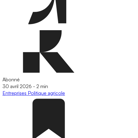
Abonné
30 avril 2026
-
2 min
Entreprises
Politique agricole