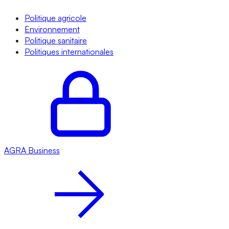
Politique agricole
Environnement
Politique sanitaire
Politiques internationales
AGRA
Business