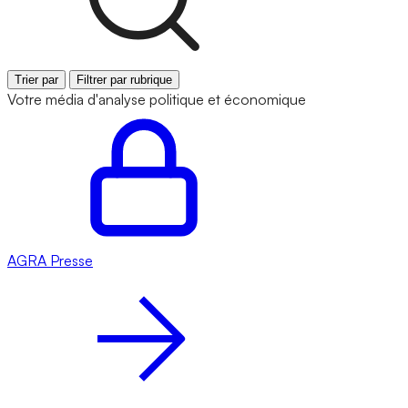
Trier par
Filtrer par rubrique
Votre média d'analyse politique et économique
AGRA
Presse