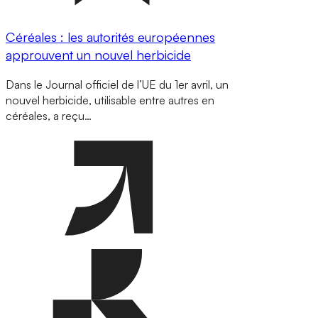
Céréales : les autorités européennes
approuvent un nouvel herbicide
Dans le Journal officiel de l’UE du 1er avril, un
nouvel herbicide, utilisable entre autres en
céréales, a reçu…