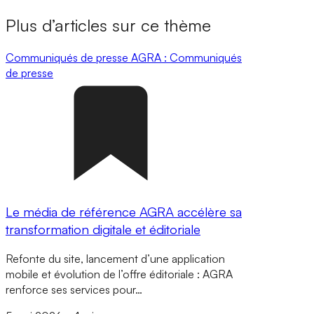
Plus d’articles sur ce thème
Communiqués de presse
AGRA : Communiqués
de presse
Le média de référence AGRA accélère sa
transformation digitale et éditoriale
Refonte du site, lancement d’une application
mobile et évolution de l’offre éditoriale : AGRA
renforce ses services pour…