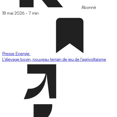
Abonné
18 mai 2026
-
7 min
Presse
Energie
L'élevage bovin, nouveau terrain de jeu de l’agrivoltaïsme