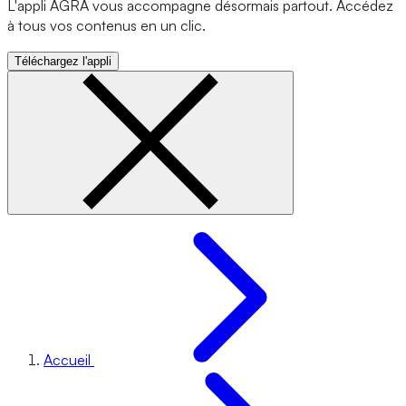
L'appli AGRA vous accompagne désormais partout. Accédez
à tous vos contenus en un clic.
Téléchargez l'appli
Accueil