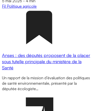
5 mai 2026
-
4 min
Fil
Politique agricole
Anses : des députés proposent de la placer
sous tutelle principale du ministère de la
Santé
Un rapport de la mission d’évaluation des politiques
de santé environnementale, présenté par la
députée écologiste…