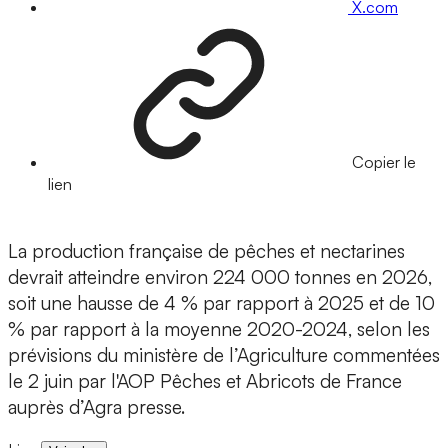
X.com
Copier le
lien
La production française de pêches et nectarines
devrait atteindre environ 224 000 tonnes en 2026,
soit une hausse de 4 % par rapport à 2025 et de 10
% par rapport à la moyenne 2020-2024, selon les
prévisions du ministère de l’Agriculture commentées
le 2 juin par l'AOP Pêches et Abricots de France
auprès d’Agra presse.