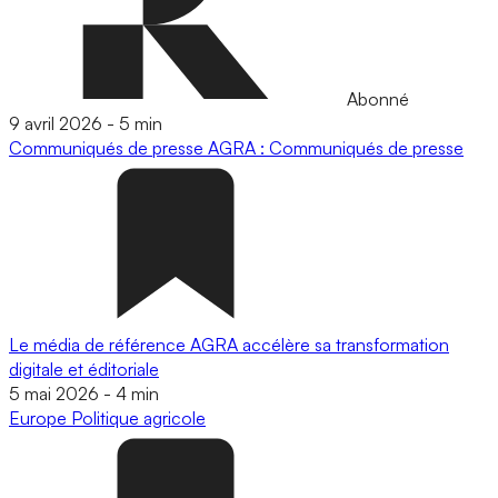
Abonné
9 avril 2026
-
5 min
Communiqués de presse
AGRA : Communiqués de presse
Le média de référence AGRA accélère sa transformation
digitale et éditoriale
5 mai 2026
-
4 min
Europe
Politique agricole