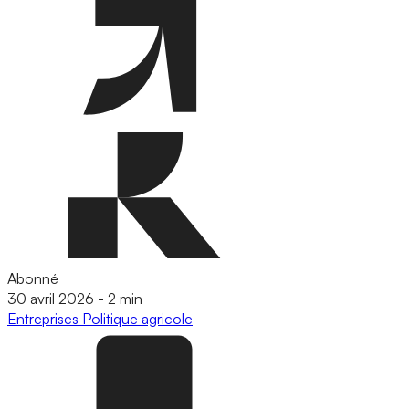
Abonné
30 avril 2026
-
2 min
Entreprises
Politique agricole