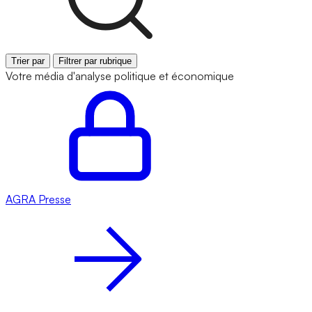
Trier par
Filtrer par rubrique
Votre média d'analyse politique et économique
AGRA
Presse