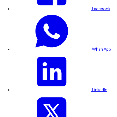
Facebook
WhatsApp
LinkedIn