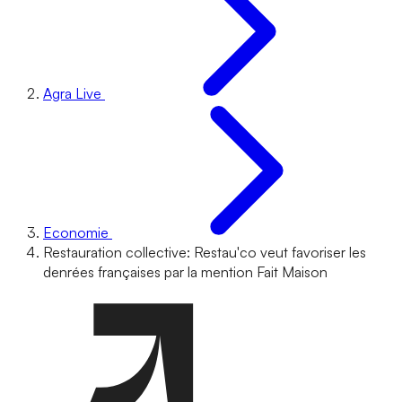
Agra Live
Economie
Restauration collective: Restau'co veut favoriser les
denrées françaises par la mention Fait Maison