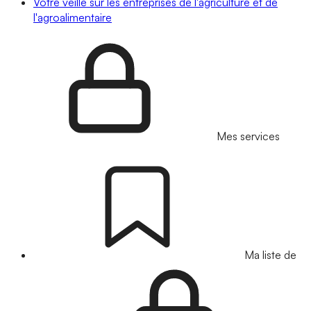
Votre veille sur les entreprises de l'agriculture et de
l'agroalimentaire
Mes services
Ma liste de