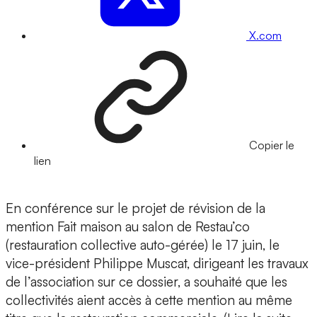
X.com
Copier le
lien
En conférence sur le projet de révision de la
mention Fait maison au salon de Restau’co
(restauration collective auto-gérée) le 17 juin, le
vice-président Philippe Muscat, dirigeant les travaux
de l’association sur ce dossier, a souhaité que les
collectivités aient accès à cette mention au même