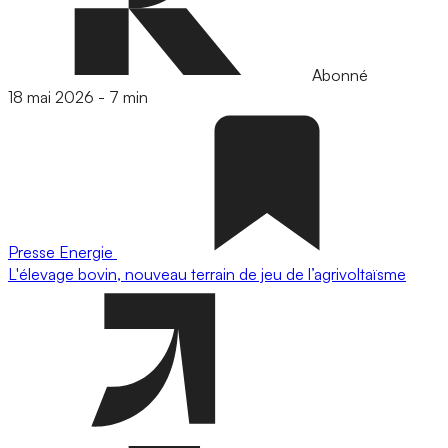
Abonné
18 mai 2026
-
7 min
Presse
Energie
L'élevage bovin, nouveau terrain de jeu de l’agrivoltaïsme