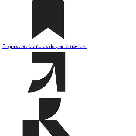
Engrais : les contours du plan bruxellois