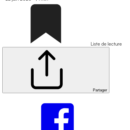
Liste de lecture
Partager