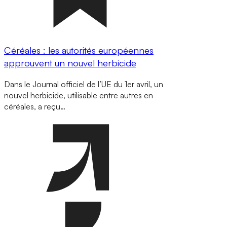
Céréales : les autorités européennes
approuvent un nouvel herbicide
Dans le Journal officiel de l’UE du 1er avril, un
nouvel herbicide, utilisable entre autres en
céréales, a reçu…