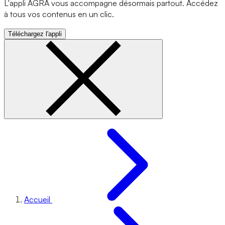
L'appli AGRA vous accompagne désormais partout. Accédez
à tous vos contenus en un clic.
Téléchargez l'appli
Accueil