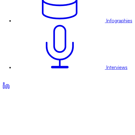
Infographies
Interviews
Voir nos offres d’abonnement