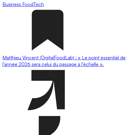
Business
FoodTech
Matthieu Vincent (DigitalFoodLab) : « Le point essentiel de
l’année 2026 sera celui du passage à l’échelle ».