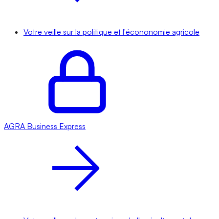
Votre veille sur la politique et l'écononomie agricole
AGRA
Business Express