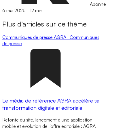
Abonné
6 mai 2026
-
12 min
Plus d’articles sur ce thème
Communiqués de presse
AGRA : Communiqués
de presse
Le média de référence AGRA accélère sa
transformation digitale et éditoriale
Refonte du site, lancement d’une application
mobile et évolution de l’offre éditoriale : AGRA