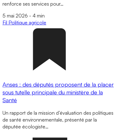
renforce ses services pour…
5 mai 2026
-
4 min
Fil
Politique agricole
Anses : des députés proposent de la placer
sous tutelle principale du ministère de la
Santé
Un rapport de la mission d’évaluation des politiques
de santé environnementale, présenté par la
députée écologiste…