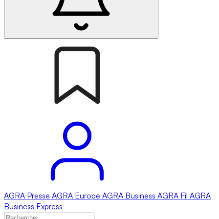
AGRA
Presse
AGRA
Europe
AGRA
Business
AGRA
Fil
AGRA
Business Express