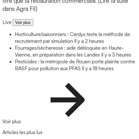
titre que la restauration commerciale. (Lire la suite
dans Agra Fil)
Live
Voir plus
Horticulture/saisonniers : Cerdys teste la méthode de
recrutement par simulation
Il y a 2 heures
Fourrages/sécheresse : aide débloquée en Haute-
Vienne, en préparation dans les Landes
Il y a 3 heures
Pesticides : la métropole de Rouen porte plainte contre
BASF pour pollution aux PFAS
Il y a 18 heures
Voir plus
Articles les plus lus