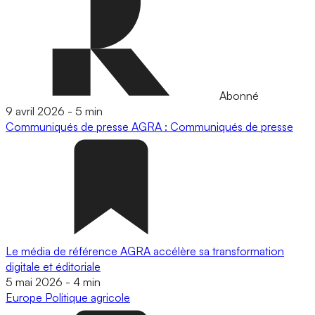
Abonné
9 avril 2026
-
5 min
Communiqués de presse
AGRA : Communiqués de presse
Le média de référence AGRA accélère sa transformation
digitale et éditoriale
5 mai 2026
-
4 min
Europe
Politique agricole