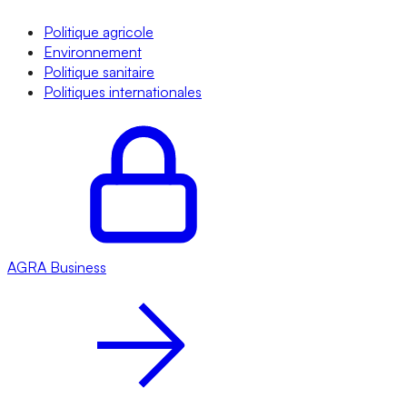
Politique agricole
Environnement
Politique sanitaire
Politiques internationales
AGRA
Business