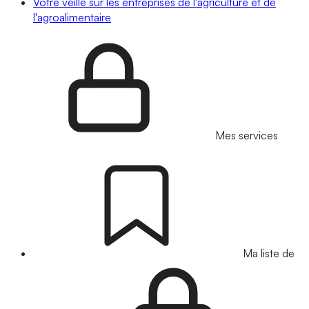
Votre veille sur les entreprises de l'agriculture et de
l'agroalimentaire
Mes services
Ma liste de