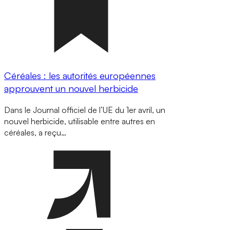
Céréales : les autorités européennes
approuvent un nouvel herbicide
Dans le Journal officiel de l’UE du 1er avril, un
nouvel herbicide, utilisable entre autres en
céréales, a reçu…