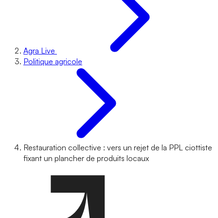
Agra Live
Politique agricole
Restauration collective : vers un rejet de la PPL ciottiste
fixant un plancher de produits locaux