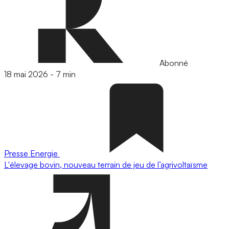
Abonné
18 mai 2026
-
7 min
Presse
Energie
L'élevage bovin, nouveau terrain de jeu de l’agrivoltaïsme