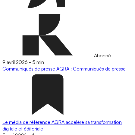
Abonné
9 avril 2026
-
5 min
Communiqués de presse
AGRA : Communiqués de presse
Le média de référence AGRA accélère sa transformation
digitale et éditoriale