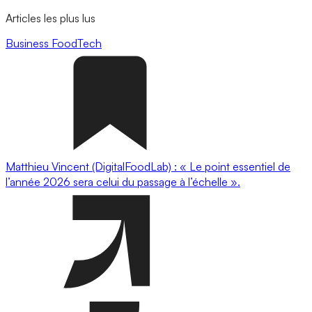
Articles les plus lus
Business
FoodTech
Matthieu Vincent (DigitalFoodLab) : « Le point essentiel de
l’année 2026 sera celui du passage à l’échelle ».