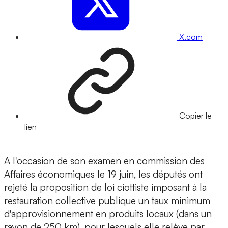
X.com
Copier le
lien
A l'occasion de son examen en commission des
Affaires économiques le 19 juin, les députés ont
rejeté la proposition de loi ciottiste imposant à la
restauration collective publique un taux minimum
d'approvisionnement en produits locaux (dans un
rayon de 250 km), pour lesquels elle relève par