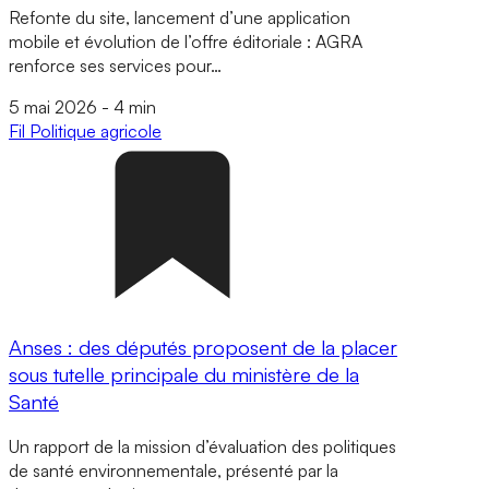
Refonte du site, lancement d’une application
mobile et évolution de l’offre éditoriale : AGRA
renforce ses services pour…
5 mai 2026
-
4 min
Fil
Politique agricole
Anses : des députés proposent de la placer
sous tutelle principale du ministère de la
Santé
Un rapport de la mission d’évaluation des politiques
de santé environnementale, présenté par la