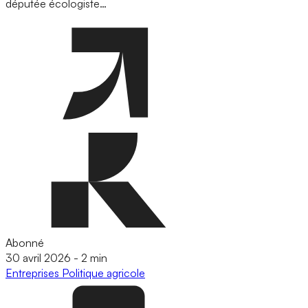
députée écologiste…
Abonné
30 avril 2026
-
2 min
Entreprises
Politique agricole