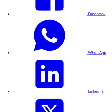
Facebook
WhatsApp
LinkedIn