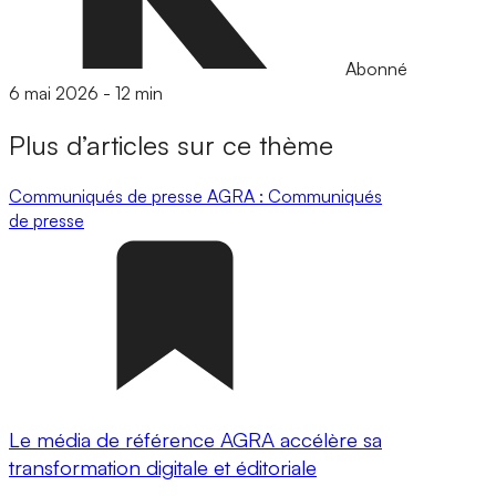
Abonné
6 mai 2026
-
12 min
Plus d’articles sur ce thème
Communiqués de presse
AGRA : Communiqués
de presse
Le média de référence AGRA accélère sa
transformation digitale et éditoriale