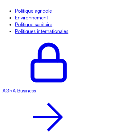
Politique agricole
Environnement
Politique sanitaire
Politiques internationales
AGRA
Business