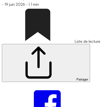
-
19 juin 2026
-
|
1 min
Liste de lecture
Partager