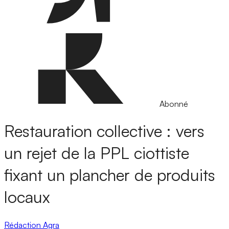
Abonné
Restauration collective : vers
un rejet de la PPL ciottiste
fixant un plancher de produits
locaux
Rédaction Agra