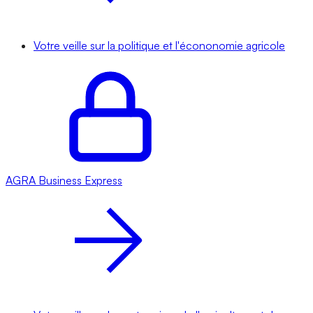
Votre veille sur la politique et l'écononomie agricole
AGRA
Business Express