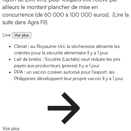
ailleurs le montant plancher de mise en
concurrence (de 60 000 à 100 000 euros). (Lire la
suite dans Agra Fil)
Live
Voir plus
Climat : au Royaume-Uni, la sécheresse alimente les
craintes pour la sécurité alimentaire
Il y a 1 jour
Lait de brebis : Société (Lactalis) veut réduire les prix
payés aux producteurs (presse)
Il y a 1 jour
PPA : un vaccin coréen autorisé pour l’export, les
Philippines développent leur propre vaccin
Il y a 1 jour
Voir plus