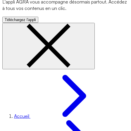
L'appli AGRA vous accompagne désormais partout. Accédez
à tous vos contenus en un clic.
Téléchargez l'appli
Accueil