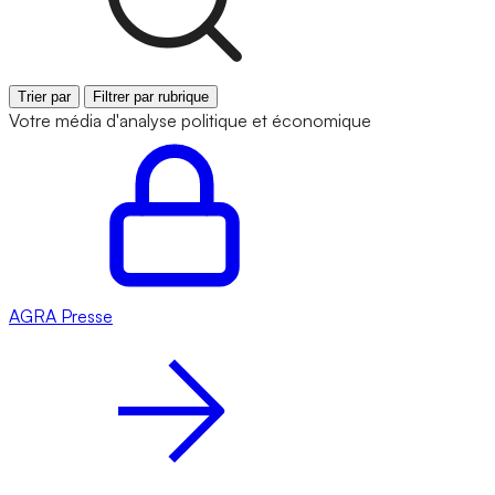
Trier par
Filtrer par rubrique
Votre média d'analyse politique et économique
AGRA
Presse