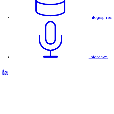
Infographies
Interviews
Voir nos offres d’abonnement