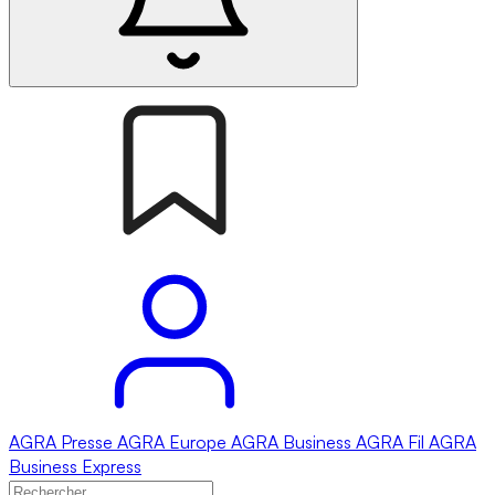
AGRA
Presse
AGRA
Europe
AGRA
Business
AGRA
Fil
AGRA
Business Express