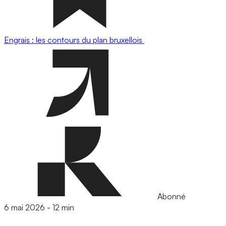
Engrais : les contours du plan bruxellois
Abonné
6 mai 2026
-
12 min