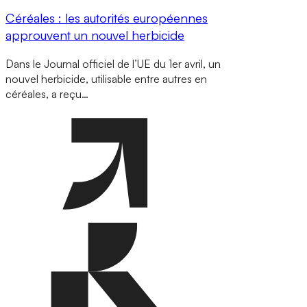
Céréales : les autorités européennes
approuvent un nouvel herbicide
Dans le Journal officiel de l’UE du 1er avril, un
nouvel herbicide, utilisable entre autres en
céréales, a reçu…