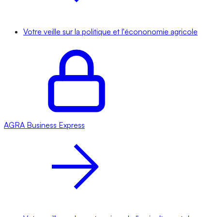
Votre veille sur la politique et l'écononomie agricole
AGRA
Business Express