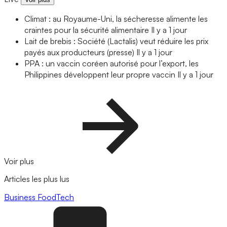
Climat : au Royaume-Uni, la sécheresse alimente les
craintes pour la sécurité alimentaire
Il y a 1 jour
Lait de brebis : Société (Lactalis) veut réduire les prix
payés aux producteurs (presse)
Il y a 1 jour
PPA : un vaccin coréen autorisé pour l’export, les
Philippines développent leur propre vaccin
Il y a 1 jour
Voir plus
Articles les plus lus
Business
FoodTech