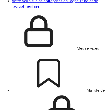
Votre veille sur les entreprises de l'agriculture et de
l'agroalimentaire
Mes services
Ma liste de