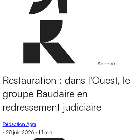
Abonné
Restauration : dans l'Ouest, le
groupe Baudaire en
redressement judiciaire
Rédaction Agra
-
28 juin 2026
-
|
1 min