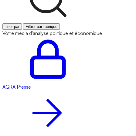
Trier par
Filtrer par rubrique
Votre média d'analyse politique et économique
AGRA
Presse