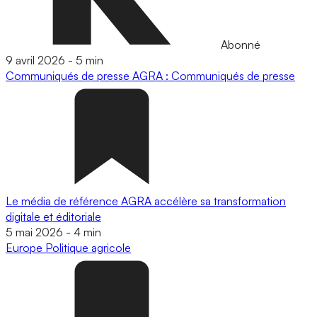
Abonné
9 avril 2026
-
5 min
Communiqués de presse
AGRA : Communiqués de presse
Le média de référence AGRA accélère sa transformation
digitale et éditoriale
5 mai 2026
-
4 min
Europe
Politique agricole