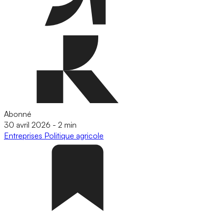
Abonné
30 avril 2026
-
2 min
Entreprises
Politique agricole