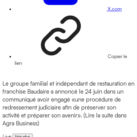
X.com
Copier le
lien
Le groupe familial et indépendant de restauration en
franchise Baudaire a annoncé le 24 juin dans un
communiqué avoir engagé «une procédure de
redressement judiciaire afin de préserver son
activité et préparer son avenir». (Lire la suite dans
Agra Business)
Live
Voir plus