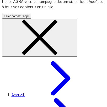
L'appli AGRA vous accompagne désormais partout. Accédez
à tous vos contenus en un clic.
Téléchargez l'appli
Accueil