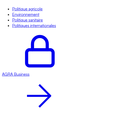
Politique agricole
Environnement
Politique sanitaire
Politiques internationales
AGRA
Business