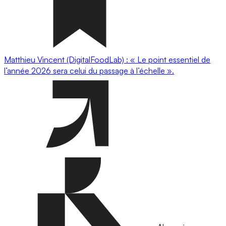
Matthieu Vincent (DigitalFoodLab) : « Le point essentiel de
l’année 2026 sera celui du passage à l’échelle ».