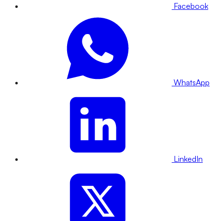
Facebook
WhatsApp
LinkedIn