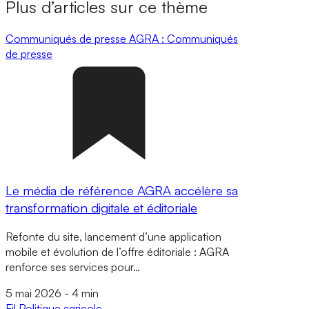
Plus d’articles sur ce thème
Communiqués de presse
AGRA : Communiqués
de presse
Le média de référence AGRA accélère sa
transformation digitale et éditoriale
Refonte du site, lancement d’une application
mobile et évolution de l’offre éditoriale : AGRA
renforce ses services pour…
5 mai 2026
-
4 min
Fil
Politique agricole