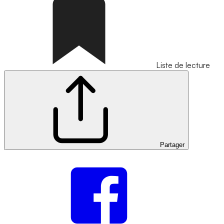
Liste de lecture
Partager