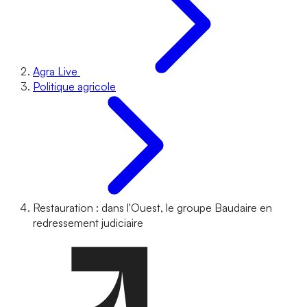
Agra Live
Politique agricole
Restauration : dans l'Ouest, le groupe Baudaire en
redressement judiciaire