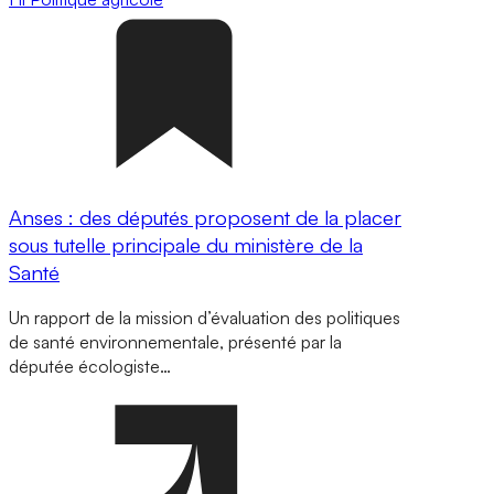
Anses : des députés proposent de la placer
sous tutelle principale du ministère de la
Santé
Un rapport de la mission d’évaluation des politiques
de santé environnementale, présenté par la
députée écologiste…