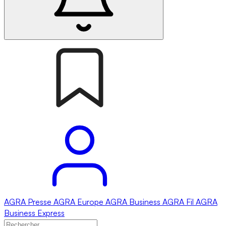
AGRA
Presse
AGRA
Europe
AGRA
Business
AGRA
Fil
AGRA
Business Express