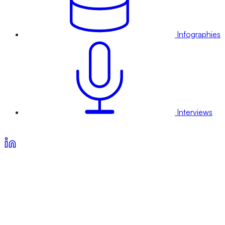
Infographies
Interviews
Voir nos offres d’abonnement