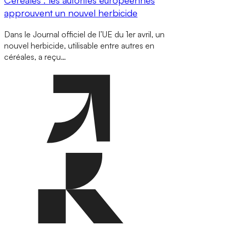
approuvent un nouvel herbicide
Dans le Journal officiel de l’UE du 1er avril, un
nouvel herbicide, utilisable entre autres en
céréales, a reçu…