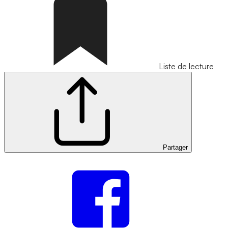
Liste de lecture
Partager