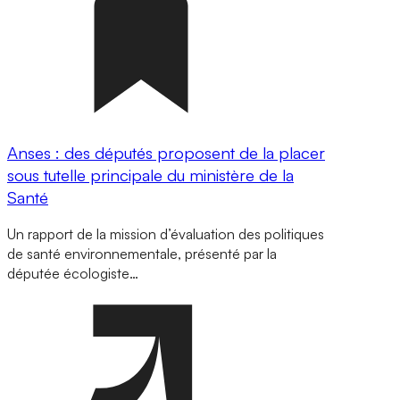
Anses : des députés proposent de la placer
sous tutelle principale du ministère de la
Santé
Un rapport de la mission d’évaluation des politiques
de santé environnementale, présenté par la
députée écologiste…