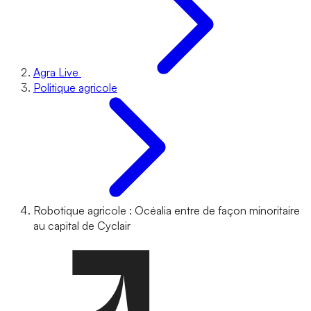
Agra Live
Politique agricole
Robotique agricole : Océalia entre de façon minoritaire
au capital de Cyclair