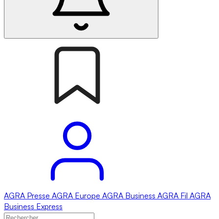
AGRA
Presse
AGRA
Europe
AGRA
Business
AGRA
Fil
AGRA
Business Express