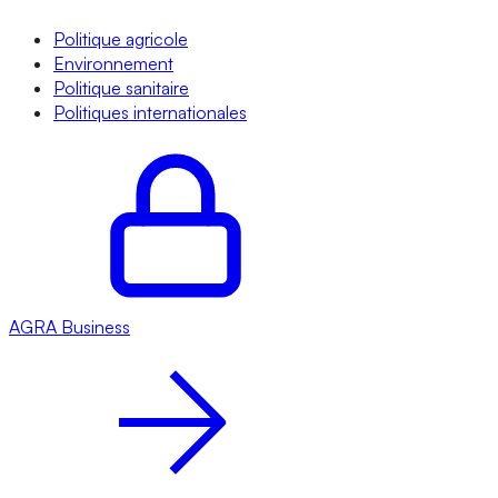
Politique agricole
Environnement
Politique sanitaire
Politiques internationales
AGRA
Business