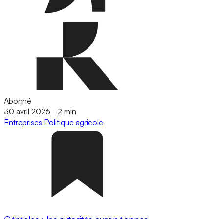
Abonné
30 avril 2026
-
2 min
Entreprises
Politique agricole
Céréales : les autorités européennes