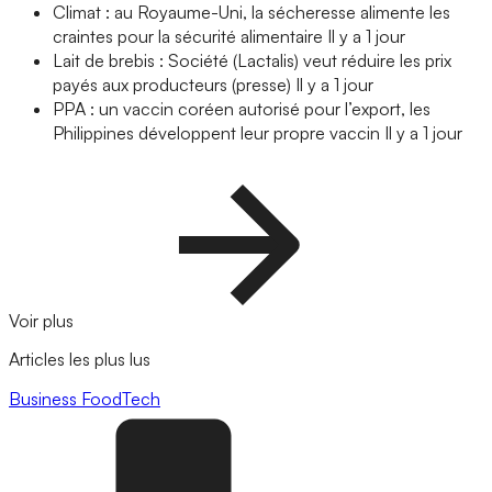
Climat : au Royaume-Uni, la sécheresse alimente les
craintes pour la sécurité alimentaire
Il y a 1 jour
Lait de brebis : Société (Lactalis) veut réduire les prix
payés aux producteurs (presse)
Il y a 1 jour
PPA : un vaccin coréen autorisé pour l’export, les
Philippines développent leur propre vaccin
Il y a 1 jour
Voir plus
Articles les plus lus
Business
FoodTech