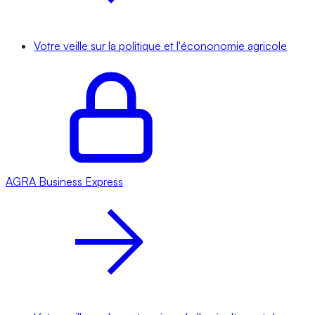
Votre veille sur la politique et l'écononomie agricole
AGRA
Business Express