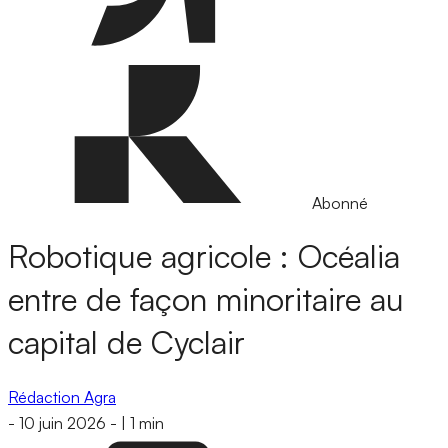
Abonné
Robotique agricole : Océalia
entre de façon minoritaire au
capital de Cyclair
Rédaction Agra
-
10 juin 2026
-
|
1 min