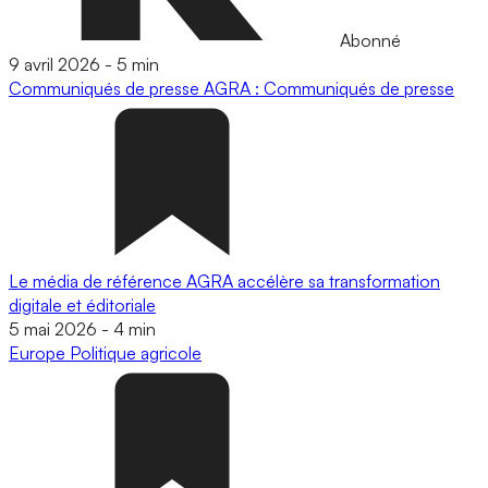
Abonné
9 avril 2026
-
5 min
Communiqués de presse
AGRA : Communiqués de presse
Le média de référence AGRA accélère sa transformation
digitale et éditoriale
5 mai 2026
-
4 min
Europe
Politique agricole