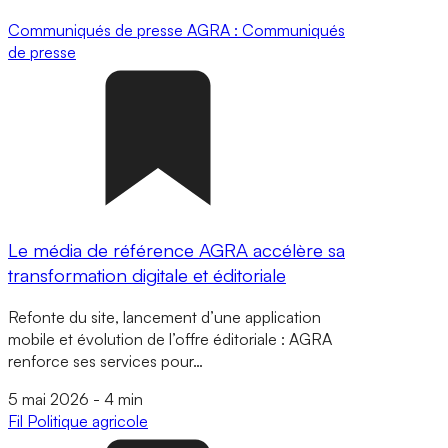
Communiqués de presse
AGRA : Communiqués
de presse
Le média de référence AGRA accélère sa
transformation digitale et éditoriale
Refonte du site, lancement d’une application
mobile et évolution de l’offre éditoriale : AGRA
renforce ses services pour…
5 mai 2026
-
4 min
Fil
Politique agricole