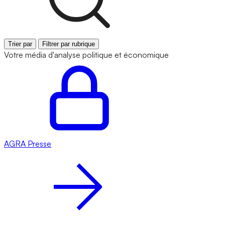
Trier par
Filtrer par rubrique
Votre média d'analyse politique et économique
AGRA
Presse