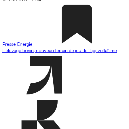
Presse
Energie
L'élevage bovin, nouveau terrain de jeu de l’agrivoltaïsme