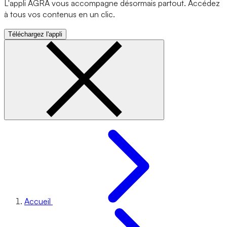
L'appli AGRA vous accompagne désormais partout. Accédez
à tous vos contenus en un clic.
Téléchargez l'appli
Accueil