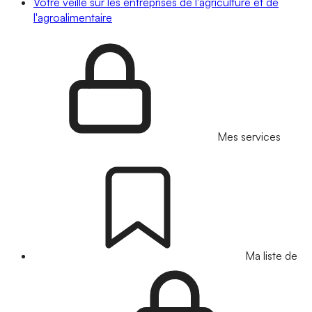
Votre veille sur les entreprises de l'agriculture et de
l'agroalimentaire
Mes services
Ma liste de