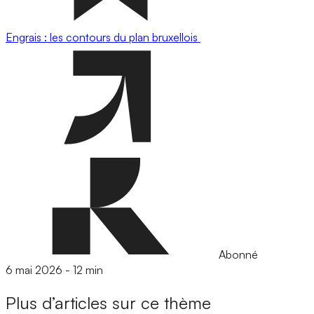
Engrais : les contours du plan bruxellois
Abonné
6 mai 2026
-
12 min
Plus d’articles sur ce thème