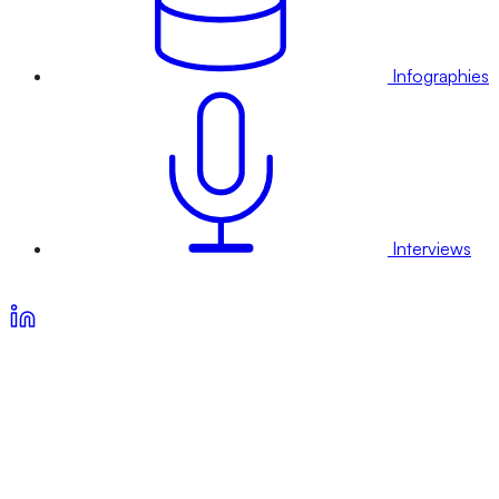
Infographies
Interviews
Voir nos offres d’abonnement