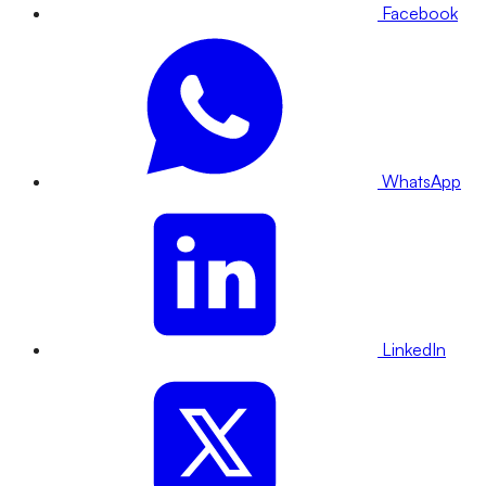
Facebook
WhatsApp
LinkedIn