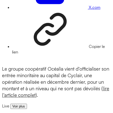
X.com
Copier le
lien
Le groupe coopératif Océalia vient d’officialiser son
entrée minoritaire au capital de Cyclair, une
opération réalisée en décembre dernier, pour un
montant et à un niveau qui ne sont pas dévoilés (
lire
l’article complet
).
Live
Voir plus