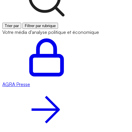
Trier par
Filtrer par rubrique
Votre média d'analyse politique et économique
AGRA
Presse