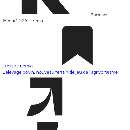
Abonné
18 mai 2026
-
7 min
Presse
Energie
L'élevage bovin, nouveau terrain de jeu de l’agrivoltaïsme