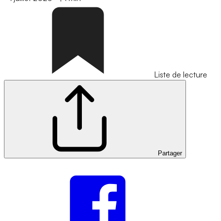
Liste de lecture
Partager