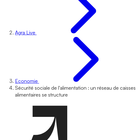
Agra Live
Economie
Sécurité sociale de l'alimentation : un réseau de caisses
alimentaires se structure