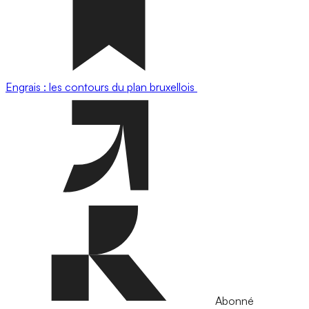
Engrais : les contours du plan bruxellois
Abonné