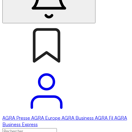
AGRA
Presse
AGRA
Europe
AGRA
Business
AGRA
Fil
AGRA
Business Express