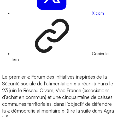
X.com
Copier le
lien
Le premier « Forum des initiatives inspirées de la
Sécurité sociale de l’alimentation » a réuni à Paris le
23 juin le Réseau Civam, Vrac France (associations
d’achat en commun) et une cinquantaine de caisses
communes territoriales, dans l’objectif de défendre
la « démocratie alimentaire ». (lire la suite dans Agra