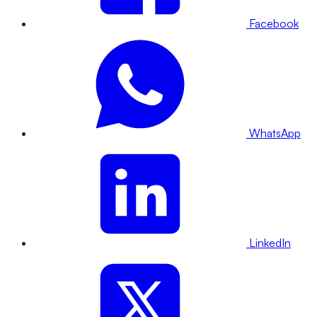
Facebook
WhatsApp
LinkedIn