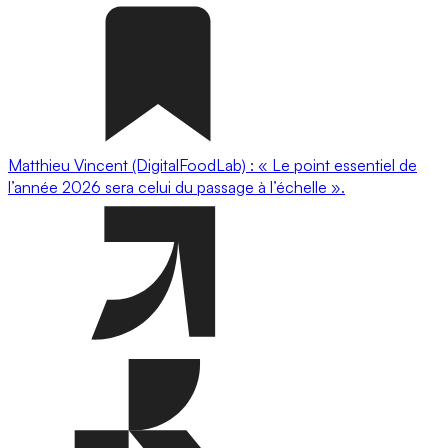
Matthieu Vincent (DigitalFoodLab) : « Le point essentiel de
l’année 2026 sera celui du passage à l’échelle ».