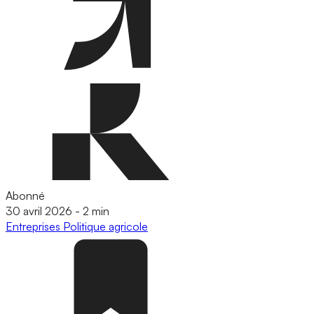
Abonné
30 avril 2026
-
2 min
Entreprises
Politique agricole