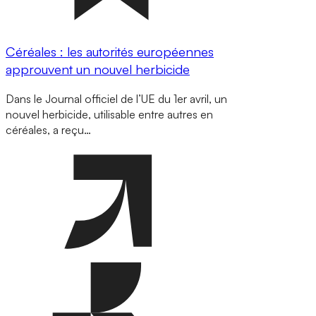
Céréales : les autorités européennes
approuvent un nouvel herbicide
Dans le Journal officiel de l’UE du 1er avril, un
nouvel herbicide, utilisable entre autres en
céréales, a reçu…