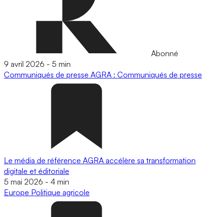
Abonné
9 avril 2026
-
5 min
Communiqués de presse
AGRA : Communiqués de presse
Le média de référence AGRA accélère sa transformation
digitale et éditoriale
5 mai 2026
-
4 min
Europe
Politique agricole