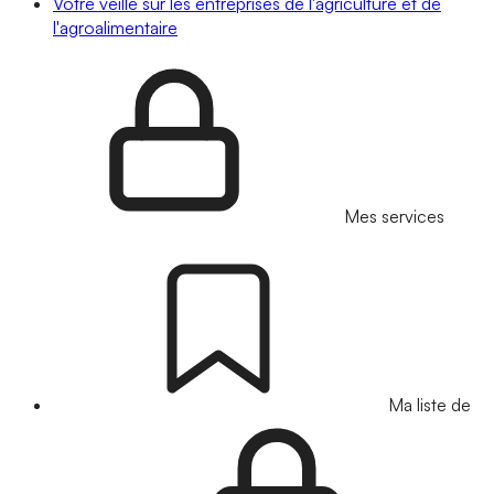
Votre veille sur les entreprises de l'agriculture et de
l'agroalimentaire
Mes services
Ma liste de