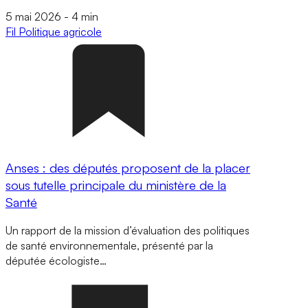
5 mai 2026
-
4 min
Fil
Politique agricole
Anses : des députés proposent de la placer
sous tutelle principale du ministère de la
Santé
Un rapport de la mission d’évaluation des politiques
de santé environnementale, présenté par la
députée écologiste…