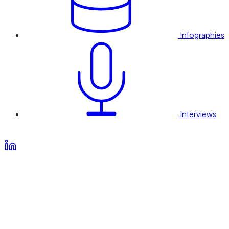
Infographies
Interviews
Voir nos offres d’abonnement