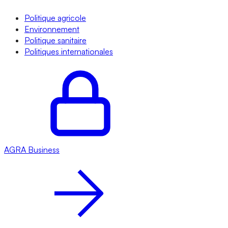
Politique agricole
Environnement
Politique sanitaire
Politiques internationales
AGRA
Business