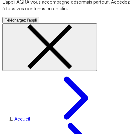
L'appli AGRA vous accompagne désormais partout. Accédez
à tous vos contenus en un clic.
Téléchargez l'appli
Accueil