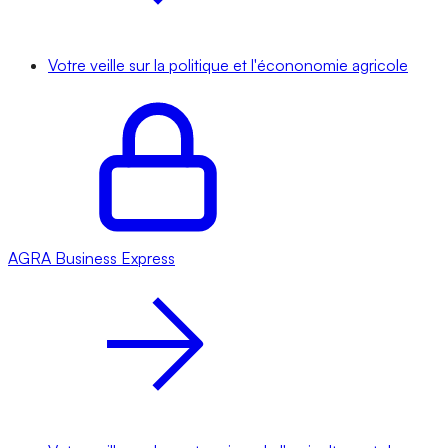
Votre veille sur la politique et l'écononomie agricole
AGRA
Business Express