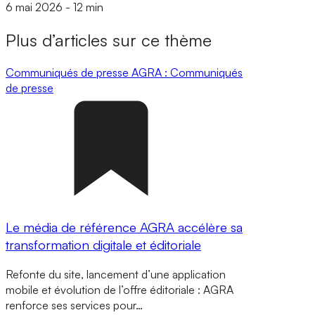
6 mai 2026
-
12 min
Plus d’articles sur ce thème
Communiqués de presse
AGRA : Communiqués
de presse
Le média de référence AGRA accélère sa
transformation digitale et éditoriale
Refonte du site, lancement d’une application
mobile et évolution de l’offre éditoriale : AGRA
renforce ses services pour…