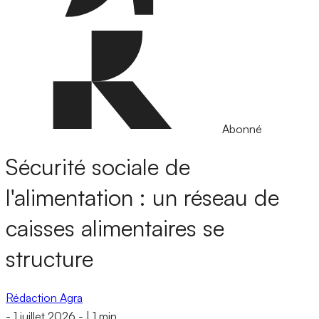
Abonné
Sécurité sociale de
l'alimentation : un réseau de
caisses alimentaires se
structure
Rédaction Agra
-
1 juillet 2026
-
|
1 min