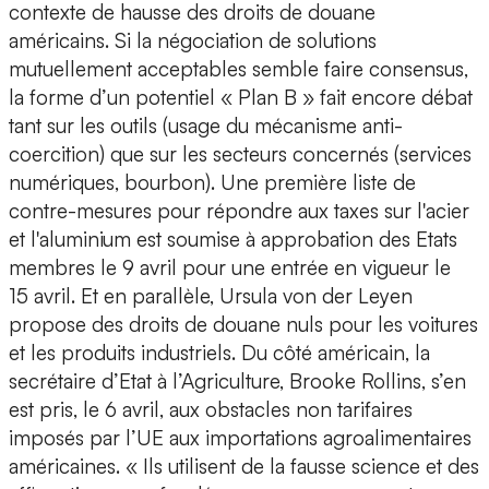
contexte de hausse des droits de douane
américains. Si la négociation de solutions
mutuellement acceptables semble faire consensus,
la forme d’un potentiel « Plan B » fait encore débat
tant sur les outils (usage du mécanisme anti-
coercition) que sur les secteurs concernés (services
numériques, bourbon). Une première liste de
contre-mesures pour répondre aux taxes sur l'acier
et l'aluminium est soumise à approbation des Etats
membres le 9 avril pour une entrée en vigueur le
15 avril. Et en parallèle, Ursula von der Leyen
propose des droits de douane nuls pour les voitures
et les produits industriels. Du côté américain, la
secrétaire d’Etat à l’Agriculture, Brooke Rollins, s’en
est pris, le 6 avril, aux obstacles non tarifaires
imposés par l’UE aux importations agroalimentaires
américaines. « Ils utilisent de la fausse science et des