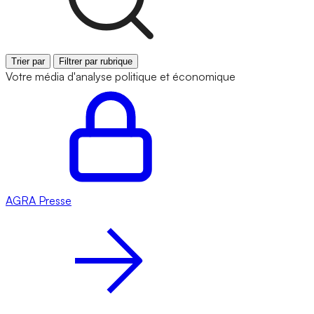
Trier par
Filtrer par rubrique
Votre média d'analyse politique et économique
AGRA
Presse