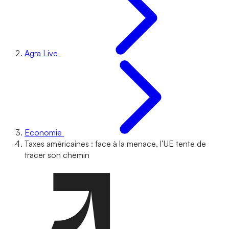
Agra Live
Economie
Taxes américaines : face à la menace, l’UE tente de
tracer son chemin