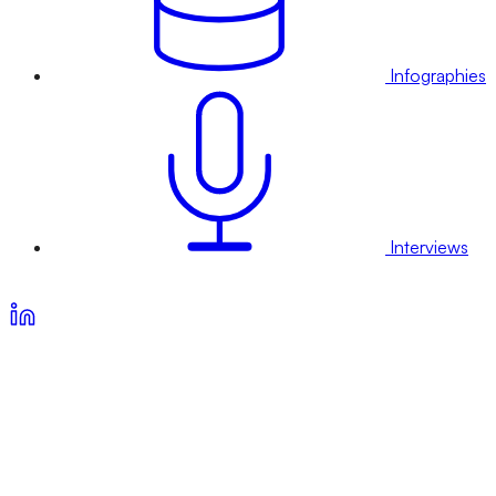
Infographies
Interviews
Voir nos offres d’abonnement