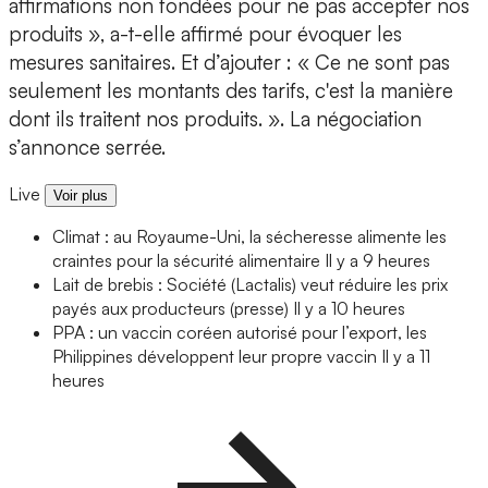
affirmations non fondées pour ne pas accepter nos
produits », a-t-elle affirmé pour évoquer les
mesures sanitaires. Et d’ajouter : « Ce ne sont pas
seulement les montants des tarifs, c'est la manière
dont ils traitent nos produits. ». La négociation
s’annonce serrée.
Live
Voir plus
Climat : au Royaume-Uni, la sécheresse alimente les
craintes pour la sécurité alimentaire
Il y a 9 heures
Lait de brebis : Société (Lactalis) veut réduire les prix
payés aux producteurs (presse)
Il y a 10 heures
PPA : un vaccin coréen autorisé pour l’export, les
Philippines développent leur propre vaccin
Il y a 11
heures