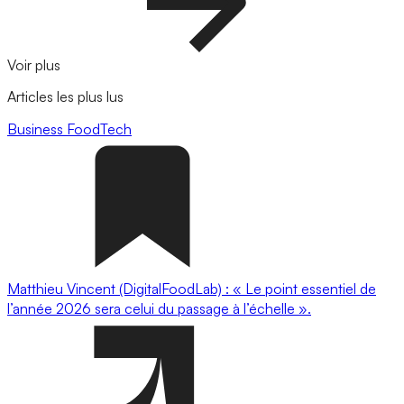
Voir plus
Articles les plus lus
Business
FoodTech
Matthieu Vincent (DigitalFoodLab) : « Le point essentiel de
l’année 2026 sera celui du passage à l’échelle ».