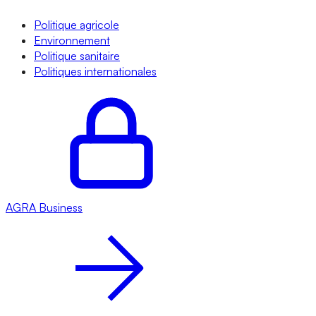
Politique agricole
Environnement
Politique sanitaire
Politiques internationales
AGRA
Business