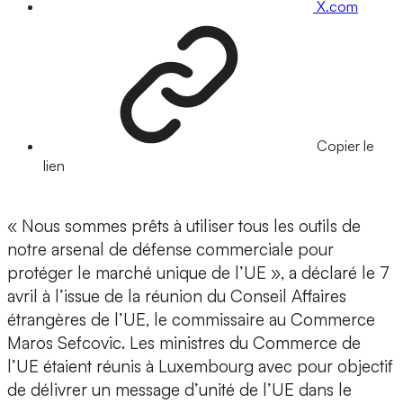
X.com
Copier le
lien
« Nous sommes prêts à utiliser tous les outils de
notre arsenal de défense commerciale pour
protéger le marché unique de l’UE », a déclaré le 7
avril à l’issue de la réunion du Conseil Affaires
étrangères de l’UE, le commissaire au Commerce
Maros Sefcovic. Les ministres du Commerce de
l’UE étaient réunis à Luxembourg avec pour objectif
de délivrer un message d’unité de l’UE dans le