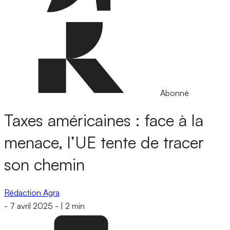
Abonné
Taxes américaines : face à la
menace, l’UE tente de tracer
son chemin
Rédaction Agra
-
7 avril 2025
-
|
2 min