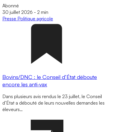
Abonné
30 juillet 2026
-
2 min
Presse
Politique agricole
Bovins/DNC : le Conseil d’État déboute
encore les anti-vax
Dans plusieurs avis rendus le 23 juillet, le Conseil
d’État a débouté de leurs nouvelles demandes les
éleveurs…