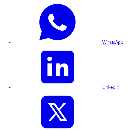
WhatsApp
LinkedIn