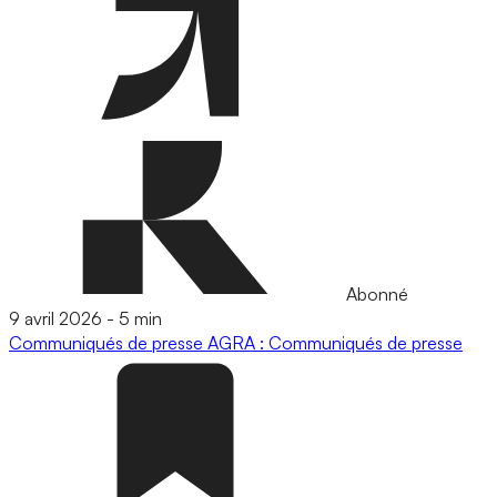
Abonné
9 avril 2026
-
5 min
Communiqués de presse
AGRA : Communiqués de presse