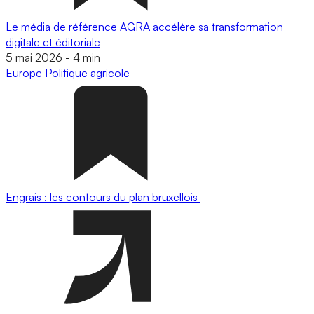
Le média de référence AGRA accélère sa transformation
digitale et éditoriale
5 mai 2026
-
4 min
Europe
Politique agricole
Engrais : les contours du plan bruxellois