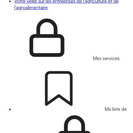
Votre veille sur les entreprises de l'agriculture et de
l'agroalimentaire
Mes services
Ma liste de