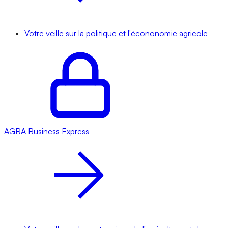
Votre veille sur la politique et l'écononomie agricole
AGRA
Business Express