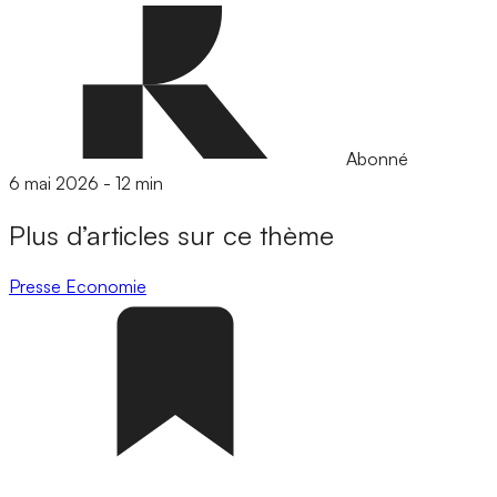
Abonné
6 mai 2026
-
12 min
Plus d’articles sur ce thème
Presse
Economie