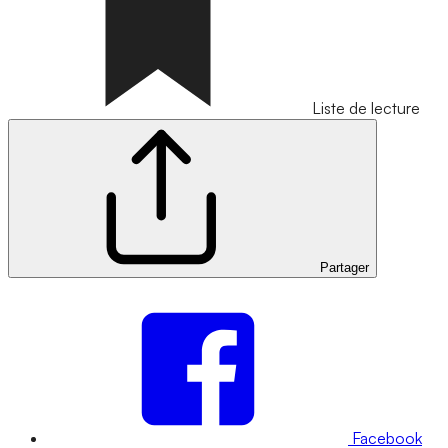
Liste de lecture
Partager
Facebook