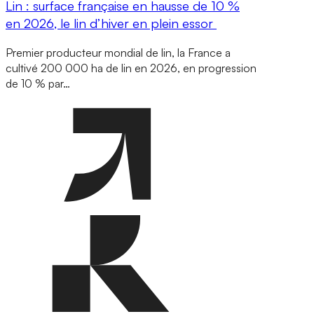
Lin : surface française en hausse de 10 %
en 2026, le lin d’hiver en plein essor
Premier producteur mondial de lin, la France a
cultivé 200 000 ha de lin en 2026, en progression
de 10 % par…