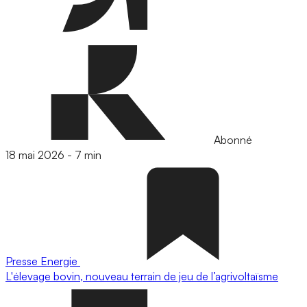
Abonné
18 mai 2026
-
7 min
Presse
Energie
L'élevage bovin, nouveau terrain de jeu de l’agrivoltaïsme