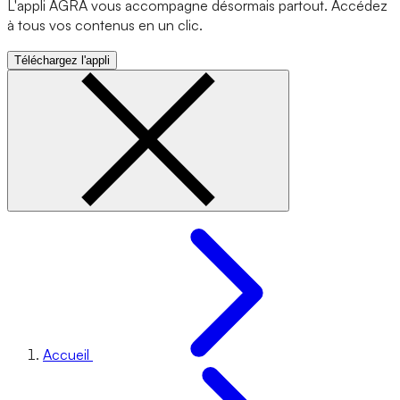
L'appli AGRA vous accompagne désormais partout. Accédez
à tous vos contenus en un clic.
Téléchargez l'appli
Accueil