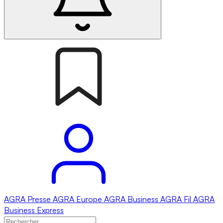
AGRA
Presse
AGRA
Europe
AGRA
Business
AGRA
Fil
AGRA
Business Express