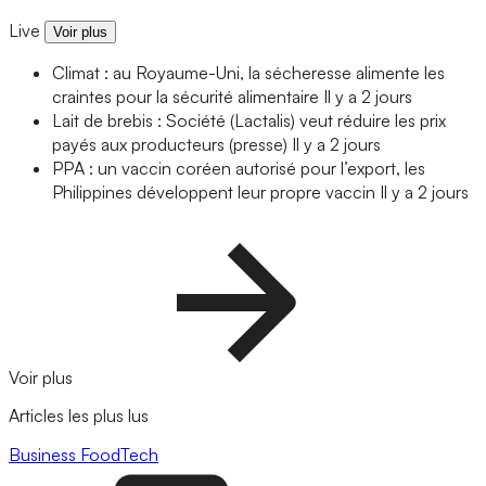
Live
Voir plus
Climat : au Royaume-Uni, la sécheresse alimente les
craintes pour la sécurité alimentaire
Il y a 2 jours
Lait de brebis : Société (Lactalis) veut réduire les prix
payés aux producteurs (presse)
Il y a 2 jours
PPA : un vaccin coréen autorisé pour l’export, les
Philippines développent leur propre vaccin
Il y a 2 jours
Voir plus
Articles les plus lus
Business
FoodTech