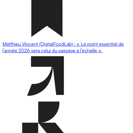
Matthieu Vincent (DigitalFoodLab) : « Le point essentiel de
l’année 2026 sera celui du passage à l’échelle ».