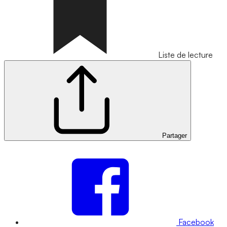
Liste de lecture
Partager
Facebook