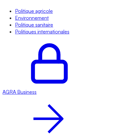
Politique agricole
Environnement
Politique sanitaire
Politiques internationales
AGRA
Business