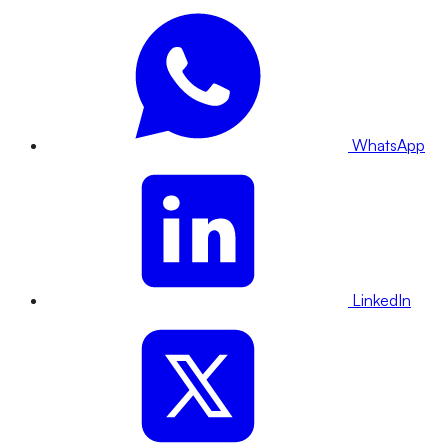
WhatsApp
LinkedIn