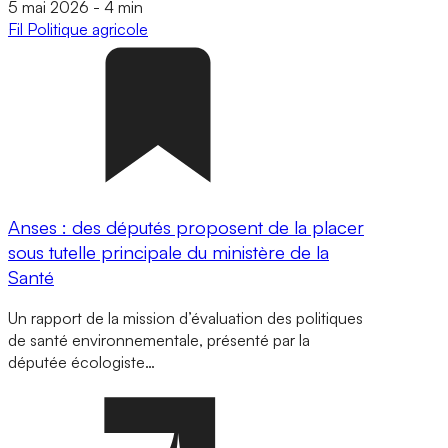
5 mai 2026
-
4 min
Fil
Politique agricole
Anses : des députés proposent de la placer
sous tutelle principale du ministère de la
Santé
Un rapport de la mission d’évaluation des politiques
de santé environnementale, présenté par la
députée écologiste…