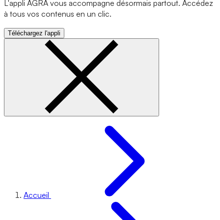
L'appli AGRA vous accompagne désormais partout. Accédez
à tous vos contenus en un clic.
Téléchargez l'appli
Accueil