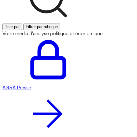
Trier par
Filtrer par rubrique
Votre média d'analyse politique et économique
AGRA
Presse