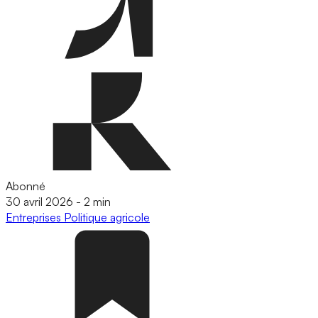
Abonné
30 avril 2026
-
2 min
Entreprises
Politique agricole