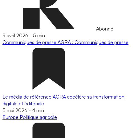
Abonné
9 avril 2026
-
5 min
Communiqués de presse
AGRA : Communiqués de presse
Le média de référence AGRA accélère sa transformation
digitale et éditoriale
5 mai 2026
-
4 min
Europe
Politique agricole