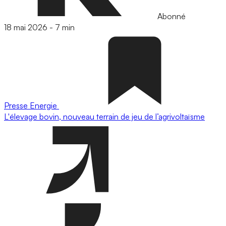
Abonné
18 mai 2026
-
7 min
Presse
Energie
L'élevage bovin, nouveau terrain de jeu de l’agrivoltaïsme