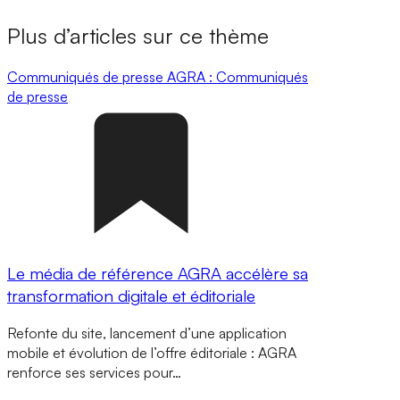
Plus d’articles sur ce thème
Communiqués de presse
AGRA : Communiqués
de presse
Le média de référence AGRA accélère sa
transformation digitale et éditoriale
Refonte du site, lancement d’une application
mobile et évolution de l’offre éditoriale : AGRA
renforce ses services pour…