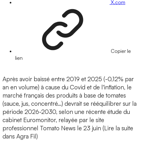
X.com
Copier le
lien
Après avoir baissé entre 2019 et 2025 (-0,12% par
an en volume) à cause du Covid et de l'inflation, le
marché français des produits à base de tomates
(sauce, jus, concentré…) devrait se rééquilibrer sur la
période 2026-2030, selon une récente étude du
cabinet Euromonitor, relayée par le site
professionnel Tomato News le 23 juin (Lire la suite
dans Agra Fil)