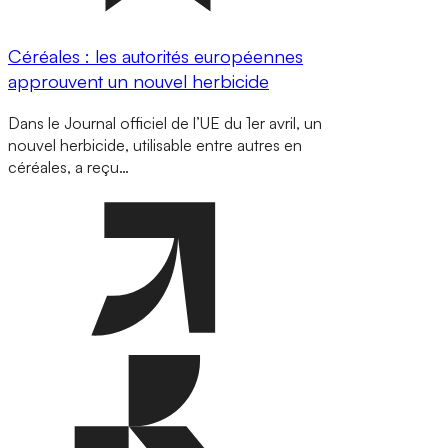
Céréales : les autorités européennes
approuvent un nouvel herbicide
Dans le Journal officiel de l’UE du 1er avril, un
nouvel herbicide, utilisable entre autres en
céréales, a reçu…