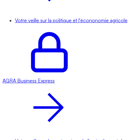
Votre veille sur la politique et l'écononomie agricole
AGRA
Business Express