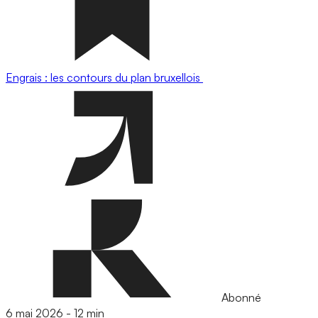
Engrais : les contours du plan bruxellois
Abonné
6 mai 2026
-
12 min