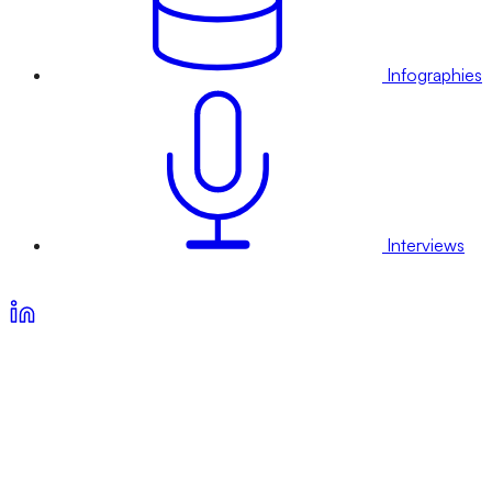
Infographies
Interviews
Voir nos offres d’abonnement