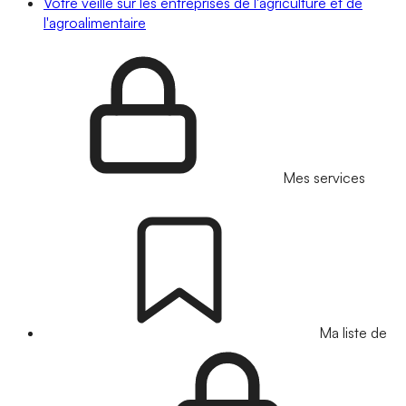
Votre veille sur les entreprises de l'agriculture et de
l'agroalimentaire
Mes services
Ma liste de