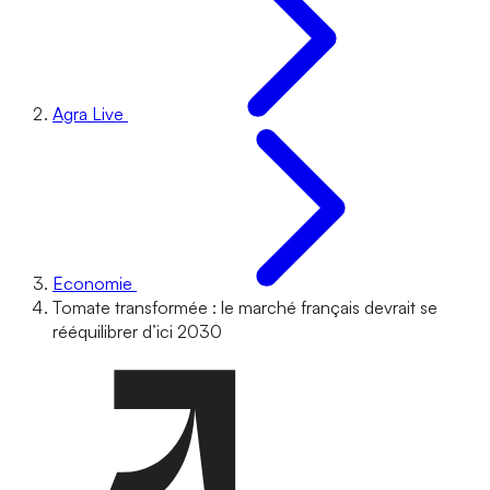
Agra Live
Economie
Tomate transformée : le marché français devrait se
rééquilibrer d’ici 2030