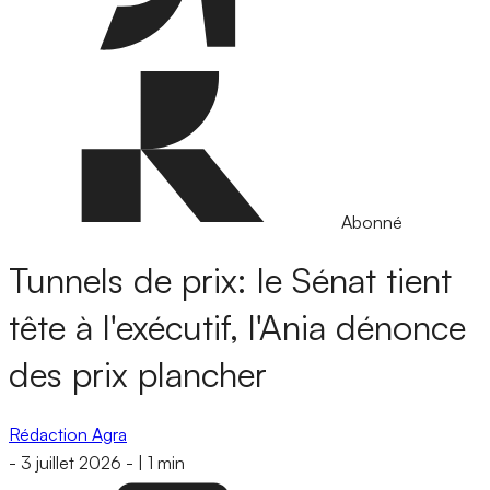
Abonné
Tunnels de prix: le Sénat tient
tête à l'exécutif, l'Ania dénonce
des prix plancher
Rédaction Agra
-
3 juillet 2026
-
|
1 min