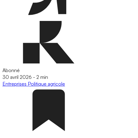
Abonné
30 avril 2026
-
2 min
Entreprises
Politique agricole