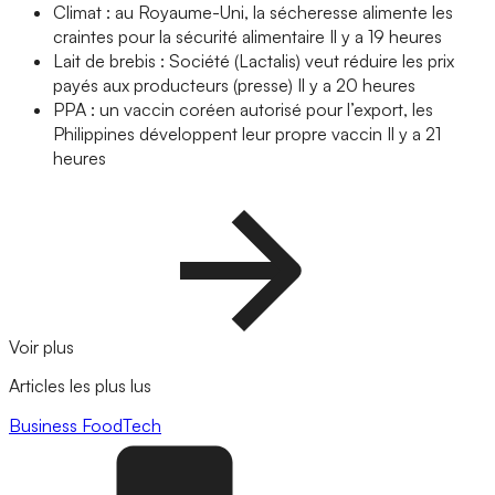
Climat : au Royaume-Uni, la sécheresse alimente les
craintes pour la sécurité alimentaire
Il y a 19 heures
Lait de brebis : Société (Lactalis) veut réduire les prix
payés aux producteurs (presse)
Il y a 20 heures
PPA : un vaccin coréen autorisé pour l’export, les
Philippines développent leur propre vaccin
Il y a 21
heures
Voir plus
Articles les plus lus
Business
FoodTech