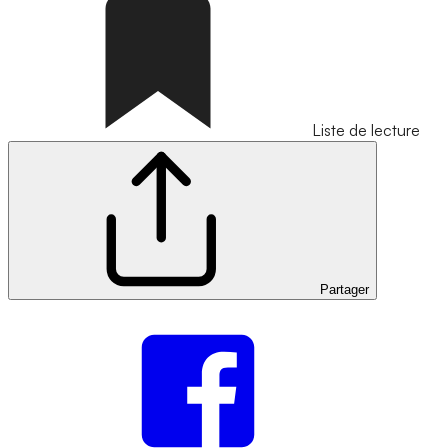
Liste de lecture
Partager