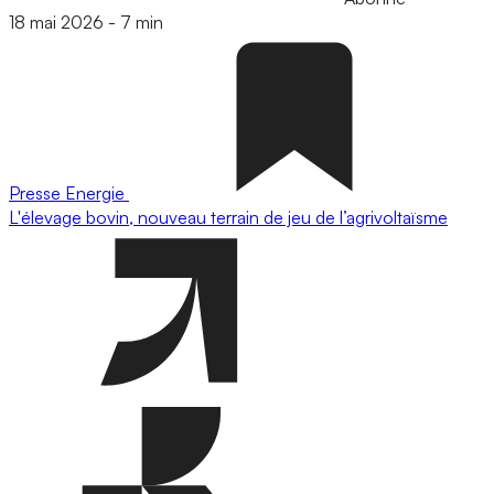
18 mai 2026
-
7 min
Presse
Energie
L'élevage bovin, nouveau terrain de jeu de l’agrivoltaïsme