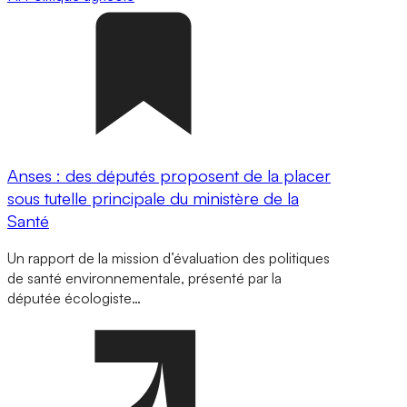
Anses : des députés proposent de la placer
sous tutelle principale du ministère de la
Santé
Un rapport de la mission d’évaluation des politiques
de santé environnementale, présenté par la
députée écologiste…