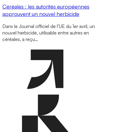
Céréales : les autorités européennes
approuvent un nouvel herbicide
Dans le Journal officiel de l’UE du 1er avril, un
nouvel herbicide, utilisable entre autres en
céréales, a reçu…