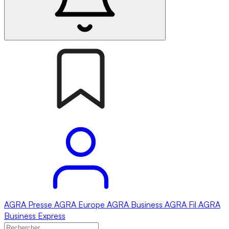
AGRA
Presse
AGRA
Europe
AGRA
Business
AGRA
Fil
AGRA
Business Express