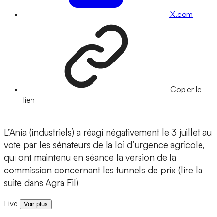
X.com
Copier le
lien
L’Ania (industriels) a réagi négativement le 3 juillet au
vote par les sénateurs de la loi d’urgence agricole,
qui ont maintenu en séance la version de la
commission concernant les tunnels de prix (lire la
suite dans Agra Fil)
Live
Voir plus