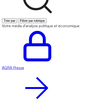
Trier par
Filtrer par rubrique
Votre média d'analyse politique et économique
AGRA
Presse