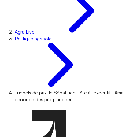
Agra Live
Politique agricole
Tunnels de prix: le Sénat tient tête à l'exécutif, l'Ania
dénonce des prix plancher