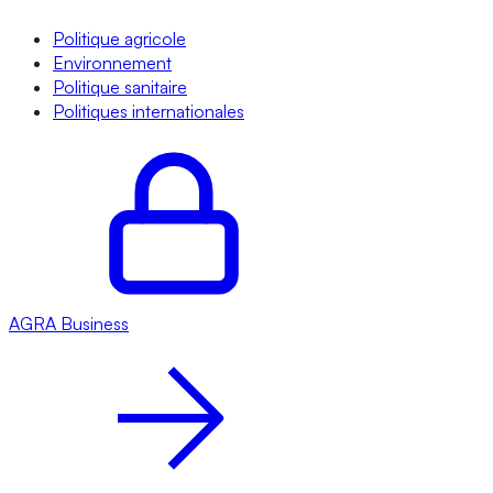
Politique agricole
Environnement
Politique sanitaire
Politiques internationales
AGRA
Business