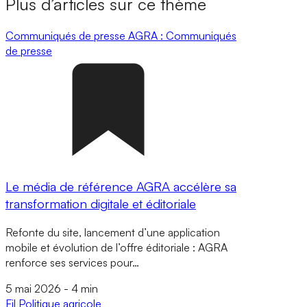
Plus d’articles sur ce thème
Communiqués de presse
AGRA : Communiqués
de presse
Le média de référence AGRA accélère sa
transformation digitale et éditoriale
Refonte du site, lancement d’une application
mobile et évolution de l’offre éditoriale : AGRA
renforce ses services pour…
5 mai 2026
-
4 min
Fil
Politique agricole