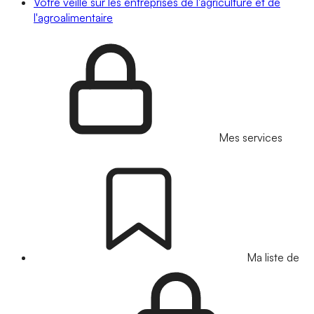
Votre veille sur les entreprises de l'agriculture et de
l'agroalimentaire
Mes services
Ma liste de