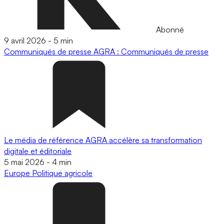
Abonné
9 avril 2026
-
5 min
Communiqués de presse
AGRA : Communiqués de presse
Le média de référence AGRA accélère sa transformation
digitale et éditoriale
5 mai 2026
-
4 min
Europe
Politique agricole