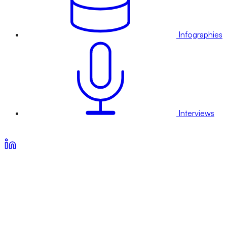
Infographies
Interviews
Voir nos offres d’abonnement