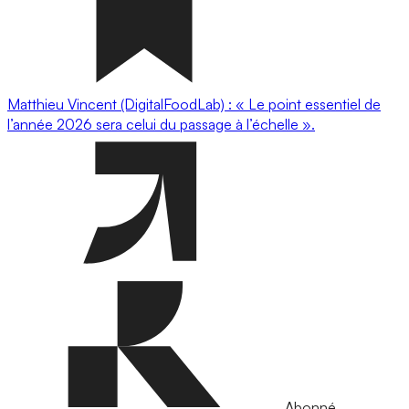
Matthieu Vincent (DigitalFoodLab) : « Le point essentiel de
l’année 2026 sera celui du passage à l’échelle ».
Abonné