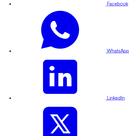
Facebook
WhatsApp
LinkedIn