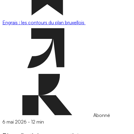
Engrais : les contours du plan bruxellois
Abonné
6 mai 2026
-
12 min