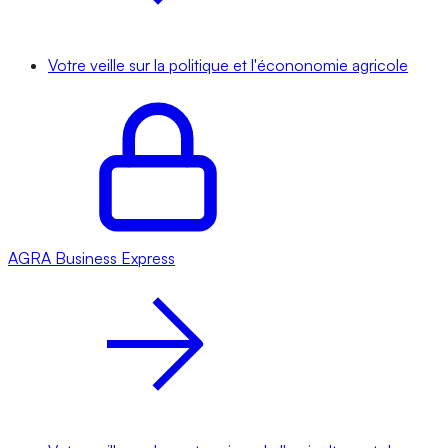
Votre veille sur la politique et l'écononomie agricole
AGRA
Business Express