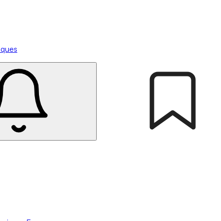
tiques