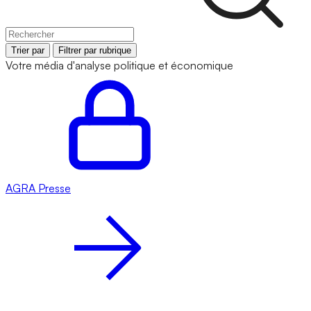
Trier par
Filtrer par rubrique
Votre média d'analyse politique et économique
AGRA
Presse