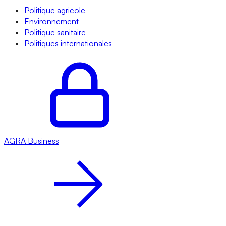
Politique agricole
Environnement
Politique sanitaire
Politiques internationales
AGRA
Business