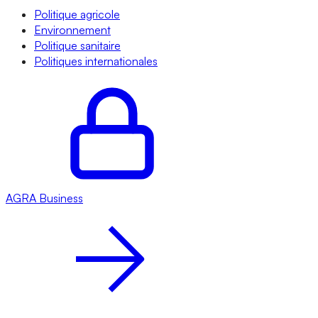
Politique agricole
Environnement
Politique sanitaire
Politiques internationales
AGRA
Business