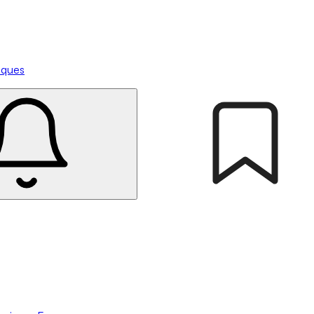
tiques