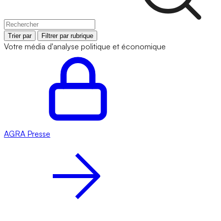
Trier par
Filtrer par rubrique
Votre média d'analyse politique et économique
AGRA
Presse