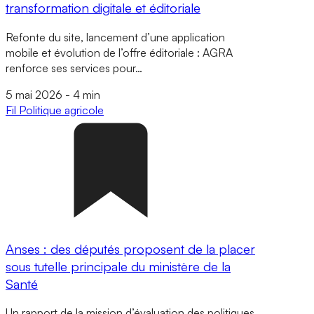
transformation digitale et éditoriale
Refonte du site, lancement d’une application
mobile et évolution de l’offre éditoriale : AGRA
renforce ses services pour…
5 mai 2026
-
4 min
Fil
Politique agricole
Anses : des députés proposent de la placer
sous tutelle principale du ministère de la
Santé
Un rapport de la mission d’évaluation des politiques