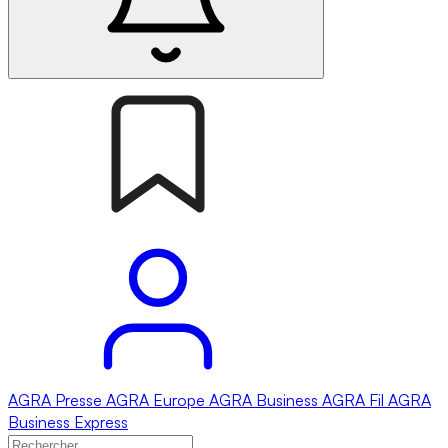
AGRA
Presse
AGRA
Europe
AGRA
Business
AGRA
Fil
AGRA
Business Express