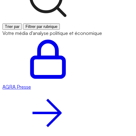
Trier par
Filtrer par rubrique
Votre média d'analyse politique et économique
AGRA
Presse