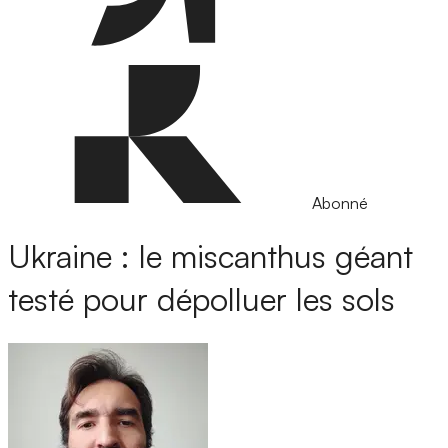
Abonné
Ukraine : le miscanthus géant
testé pour dépolluer les sols