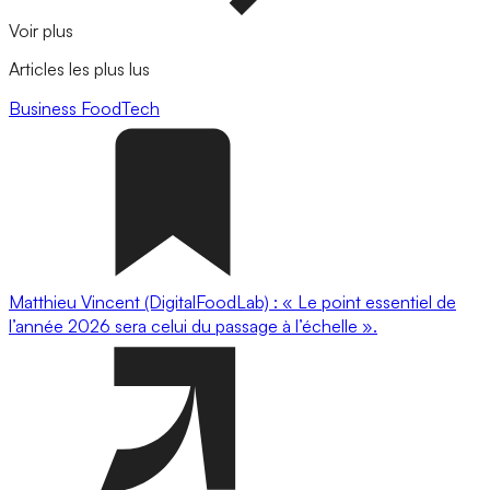
Voir plus
Articles les plus lus
Business
FoodTech
Matthieu Vincent (DigitalFoodLab) : « Le point essentiel de
l’année 2026 sera celui du passage à l’échelle ».