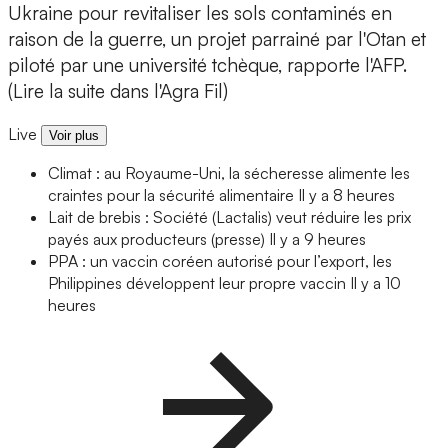
Ukraine pour revitaliser les sols contaminés en
raison de la guerre, un projet parrainé par l'Otan et
piloté par une université tchèque, rapporte l'AFP.
(Lire la suite dans l'Agra Fil)
Live
Voir plus
Climat : au Royaume-Uni, la sécheresse alimente les
craintes pour la sécurité alimentaire
Il y a 8 heures
Lait de brebis : Société (Lactalis) veut réduire les prix
payés aux producteurs (presse)
Il y a 9 heures
PPA : un vaccin coréen autorisé pour l’export, les
Philippines développent leur propre vaccin
Il y a 10
heures