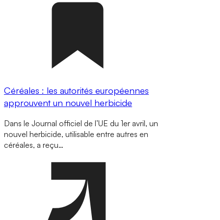
Céréales : les autorités européennes
approuvent un nouvel herbicide
Dans le Journal officiel de l’UE du 1er avril, un
nouvel herbicide, utilisable entre autres en
céréales, a reçu…