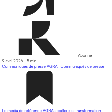
Abonné
9 avril 2026
-
5 min
Communiqués de presse
AGRA : Communiqués de presse
Le média de référence AGRA accélère sa transformation