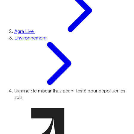
Agra Live
Environnement
Ukraine : le miscanthus géant testé pour dépolluer les
sols