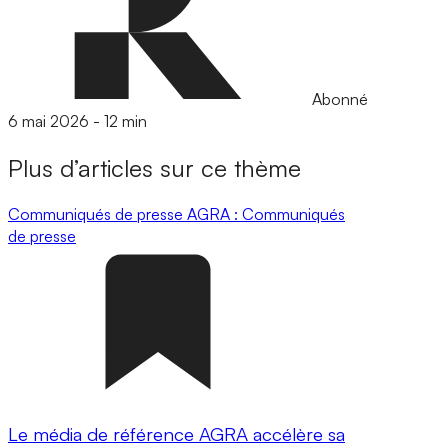
Abonné
6 mai 2026
-
12 min
Plus d’articles sur ce thème
Communiqués de presse
AGRA : Communiqués
de presse
Le média de référence AGRA accélère sa