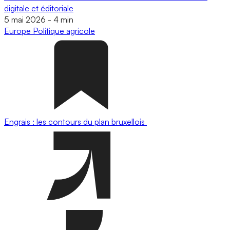
digitale et éditoriale
5 mai 2026
-
4 min
Europe
Politique agricole
Engrais : les contours du plan bruxellois