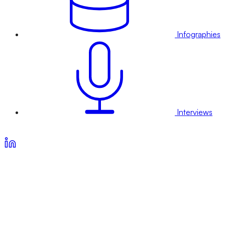
Infographies
Interviews
Voir nos offres d’abonnement