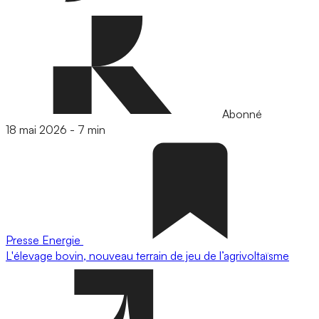
Abonné
18 mai 2026
-
7 min
Presse
Energie
L'élevage bovin, nouveau terrain de jeu de l’agrivoltaïsme