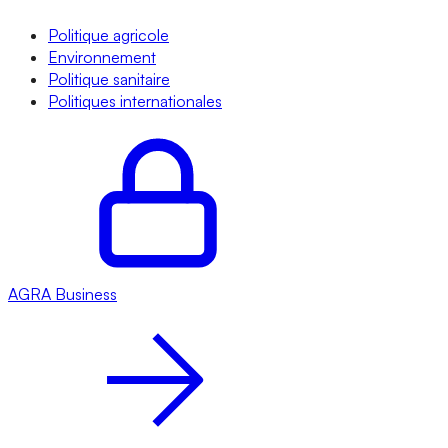
Politique agricole
Environnement
Politique sanitaire
Politiques internationales
AGRA
Business