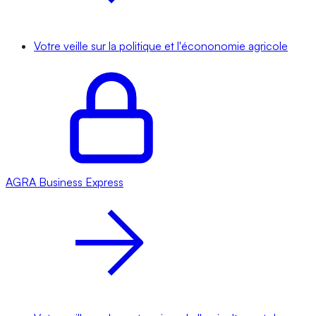
Votre veille sur la politique et l'écononomie agricole
AGRA
Business Express