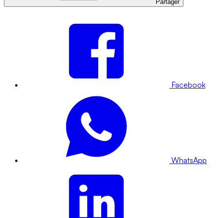
Partager
Facebook
WhatsApp