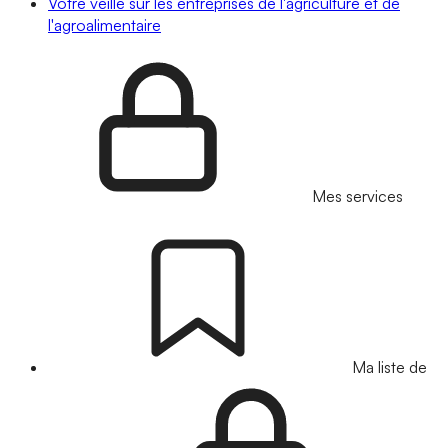
Votre veille sur les entreprises de l'agriculture et de
l'agroalimentaire
Mes services
Ma liste de