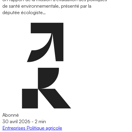
de santé environnementale, présenté par la
députée écologiste…
Abonné
30 avril 2026
-
2 min
Entreprises
Politique agricole