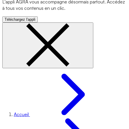
L'appli AGRA vous accompagne désormais partout. Accédez
à tous vos contenus en un clic.
Téléchargez l'appli
Accueil