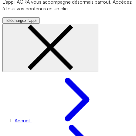
L'appli AGRA vous accompagne désormais partout. Accédez
à tous vos contenus en un clic.
Téléchargez l'appli
Accueil