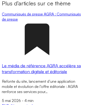
Plus d’articles sur ce thème
Communiqués de presse
AGRA : Communiqués
de presse
Le média de référence AGRA accélère sa
transformation digitale et éditoriale
Refonte du site, lancement d’une application
mobile et évolution de l’offre éditoriale : AGRA
renforce ses services pour…
5 mai 2026
-
4 min