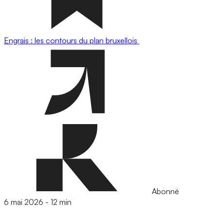
Engrais : les contours du plan bruxellois
Abonné
6 mai 2026
-
12 min