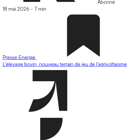
Abonné
18 mai 2026
-
7 min
Presse
Energie
L'élevage bovin, nouveau terrain de jeu de l’agrivoltaïsme