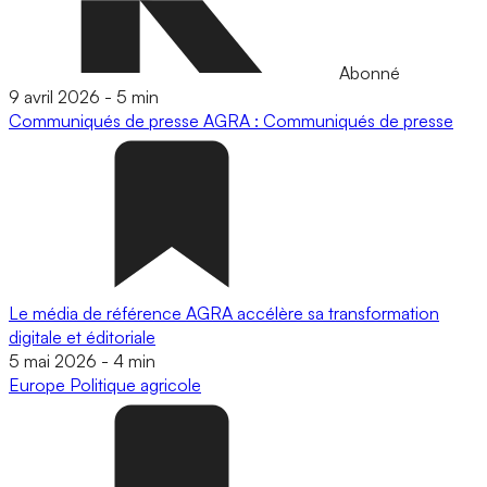
Abonné
9 avril 2026
-
5 min
Communiqués de presse
AGRA : Communiqués de presse
Le média de référence AGRA accélère sa transformation
digitale et éditoriale
5 mai 2026
-
4 min
Europe
Politique agricole