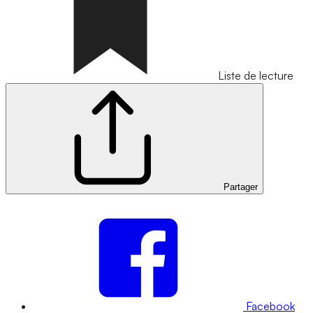
Liste de lecture
Partager
Facebook