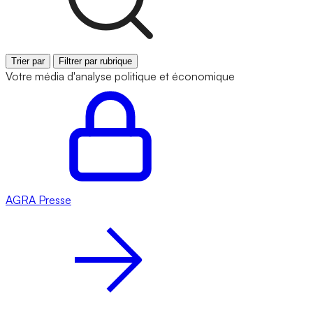
Trier par
Filtrer par rubrique
Votre média d'analyse politique et économique
AGRA
Presse