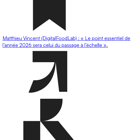
Matthieu Vincent (DigitalFoodLab) : « Le point essentiel de
l’année 2026 sera celui du passage à l’échelle ».