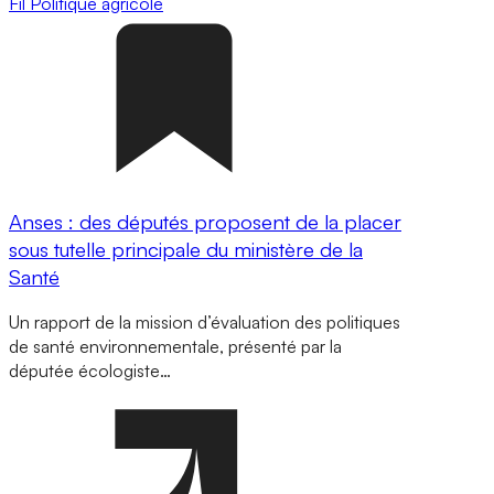
Fil
Politique agricole
Anses : des députés proposent de la placer
sous tutelle principale du ministère de la
Santé
Un rapport de la mission d’évaluation des politiques
de santé environnementale, présenté par la
députée écologiste…