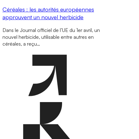
Céréales : les autorités européennes
approuvent un nouvel herbicide
Dans le Journal officiel de l’UE du 1er avril, un
nouvel herbicide, utilisable entre autres en
céréales, a reçu…