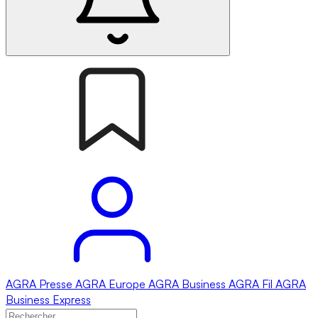
AGRA
Presse
AGRA
Europe
AGRA
Business
AGRA
Fil
AGRA
Business Express