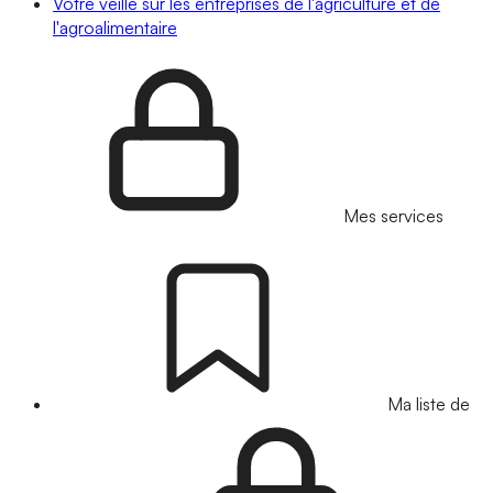
Votre veille sur les entreprises de l'agriculture et de
l'agroalimentaire
Mes services
Ma liste de