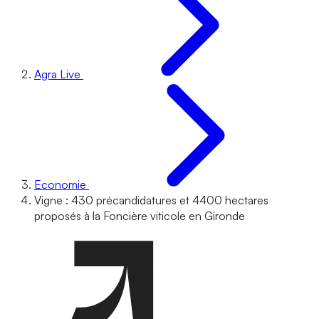
Agra Live
Economie
Vigne : 430 précandidatures et 4400 hectares
proposés à la Foncière viticole en Gironde