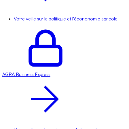
Votre veille sur la politique et l'écononomie agricole
AGRA
Business Express