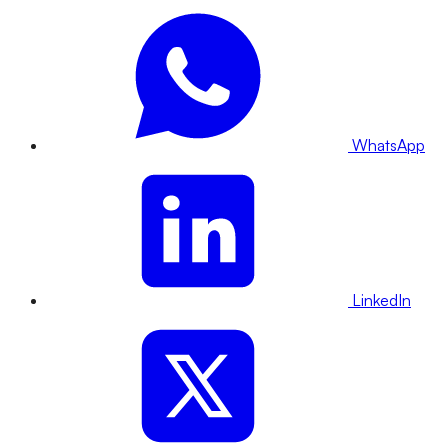
WhatsApp
LinkedIn