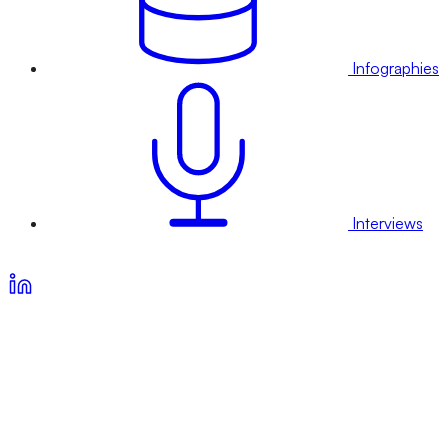
Infographies
Interviews
Voir nos offres d’abonnement