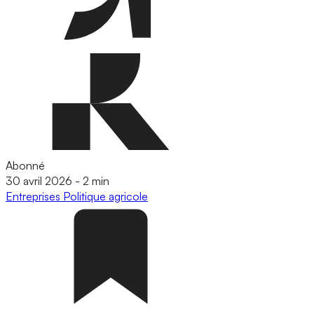
Abonné
30 avril 2026
-
2 min
Entreprises
Politique agricole