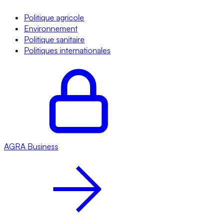
Politique agricole
Environnement
Politique sanitaire
Politiques internationales
AGRA
Business