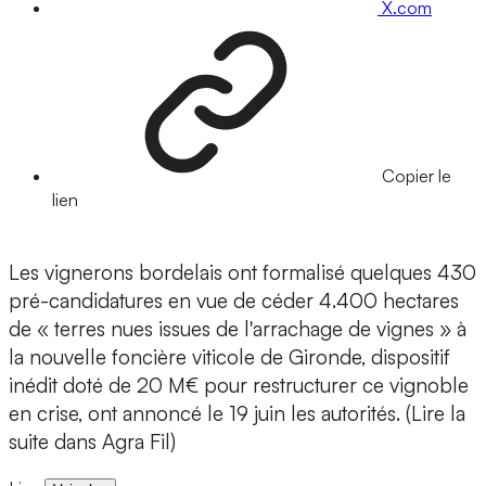
X.com
Copier le
lien
Les vignerons bordelais ont formalisé quelques 430
pré-candidatures en vue de céder 4.400 hectares
de « terres nues issues de l'arrachage de vignes » à
la nouvelle foncière viticole de Gironde, dispositif
inédit doté de 20 M€ pour restructurer ce vignoble
en crise, ont annoncé le 19 juin les autorités. (Lire la
suite dans Agra Fil)