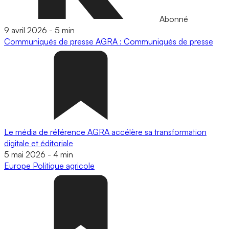
Abonné
9 avril 2026
-
5 min
Communiqués de presse
AGRA : Communiqués de presse
Le média de référence AGRA accélère sa transformation
digitale et éditoriale
5 mai 2026
-
4 min
Europe
Politique agricole