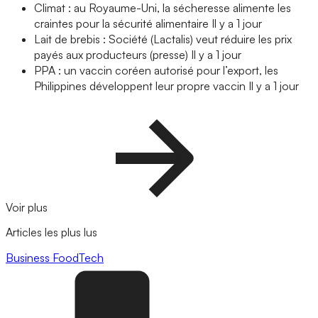
Climat : au Royaume-Uni, la sécheresse alimente les
craintes pour la sécurité alimentaire
Il y a 1 jour
Lait de brebis : Société (Lactalis) veut réduire les prix
payés aux producteurs (presse)
Il y a 1 jour
PPA : un vaccin coréen autorisé pour l’export, les
Philippines développent leur propre vaccin
Il y a 1 jour
Voir plus
Articles les plus lus
Business
FoodTech