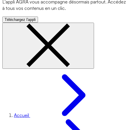
L'appli AGRA vous accompagne désormais partout. Accédez
à tous vos contenus en un clic.
Téléchargez l'appli
Accueil