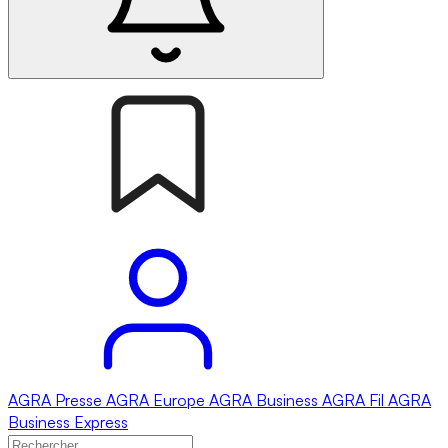
AGRA
Presse
AGRA
Europe
AGRA
Business
AGRA
Fil
AGRA
Business Express