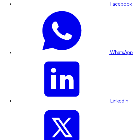
Facebook
WhatsApp
LinkedIn