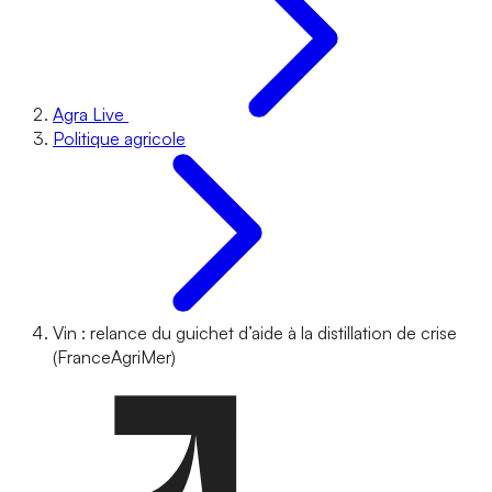
Agra Live
Politique agricole
Vin : relance du guichet d’aide à la distillation de crise
(FranceAgriMer)