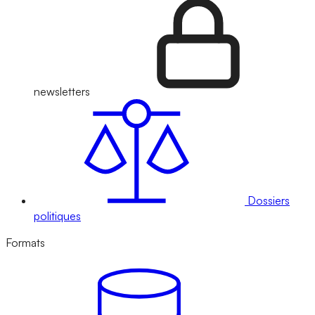
newsletters
Dossiers
politiques
Formats