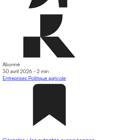
Abonné
30 avril 2026
-
2 min
Entreprises
Politique agricole
Céréales : les autorités européennes