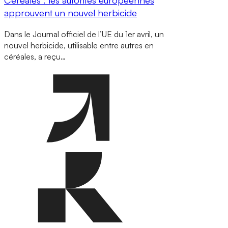
approuvent un nouvel herbicide
Dans le Journal officiel de l’UE du 1er avril, un
nouvel herbicide, utilisable entre autres en
céréales, a reçu…