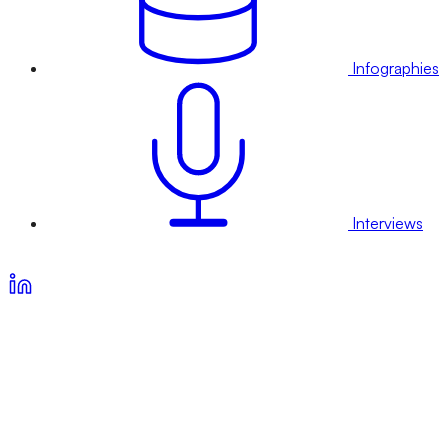
Infographies
Interviews
Voir nos offres d’abonnement