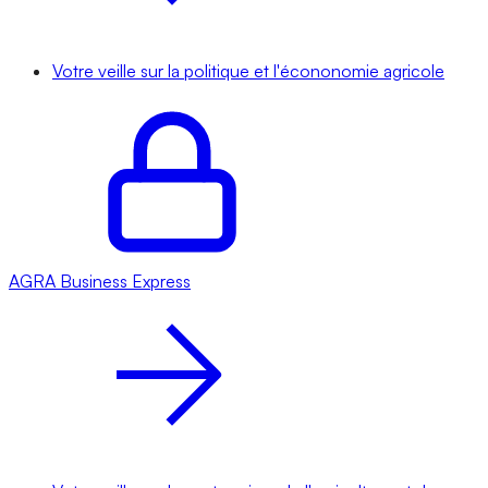
Votre veille sur la politique et l'écononomie agricole
AGRA
Business Express