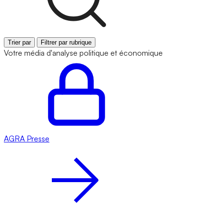
Trier par
Filtrer par rubrique
Votre média d'analyse politique et économique
AGRA
Presse