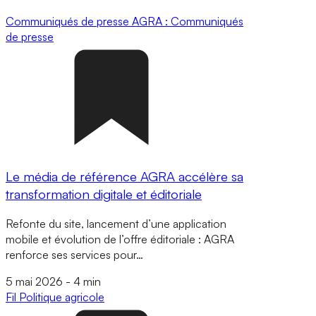
Communiqués de presse
AGRA : Communiqués
de presse
Le média de référence AGRA accélère sa
transformation digitale et éditoriale
Refonte du site, lancement d’une application
mobile et évolution de l’offre éditoriale : AGRA
renforce ses services pour…
5 mai 2026
-
4 min
Fil
Politique agricole