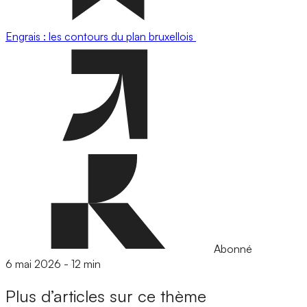
Engrais : les contours du plan bruxellois
Abonné
6 mai 2026
-
12 min
Plus d’articles sur ce thème