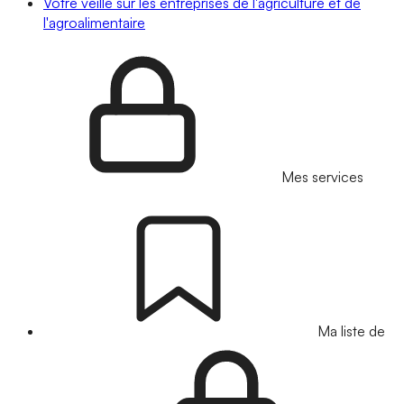
Votre veille sur les entreprises de l'agriculture et de
l'agroalimentaire
Mes services
Ma liste de