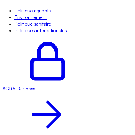
Politique agricole
Environnement
Politique sanitaire
Politiques internationales
AGRA
Business