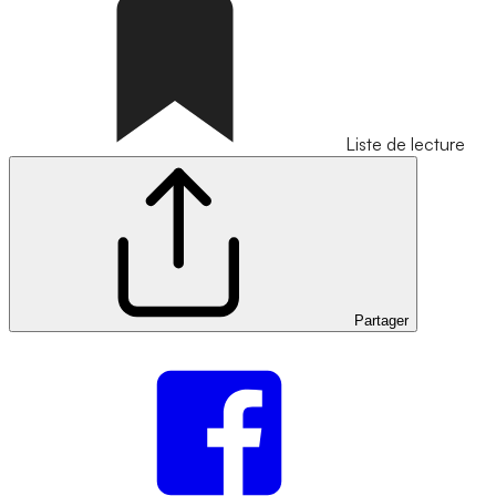
Liste de lecture
Partager