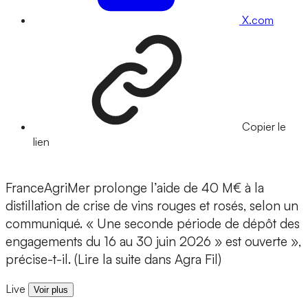
X.com
Copier le
lien
FranceAgriMer prolonge l’aide de 40 M€ à la
distillation de crise de vins rouges et rosés, selon un
communiqué. « Une seconde période de dépôt des
engagements du 16 au 30 juin 2026 » est ouverte »,
précise-t-il. (Lire la suite dans Agra Fil)
Live
Voir plus