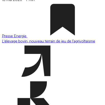
Presse
Energie
L'élevage bovin, nouveau terrain de jeu de l’agrivoltaïsme