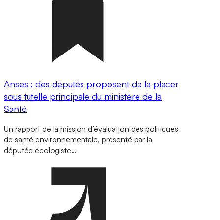
Anses : des députés proposent de la placer
sous tutelle principale du ministère de la
Santé
Un rapport de la mission d’évaluation des politiques
de santé environnementale, présenté par la
députée écologiste…