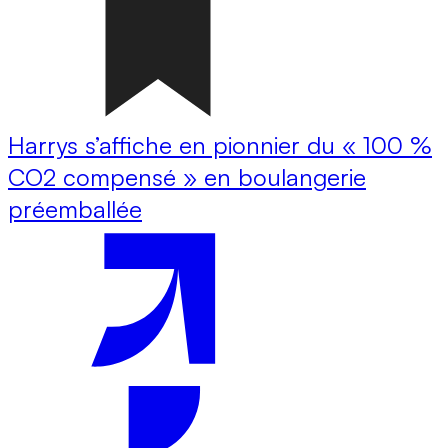
Harrys s’affiche en pionnier du « 100 %
CO2 compensé » en boulangerie
préemballée