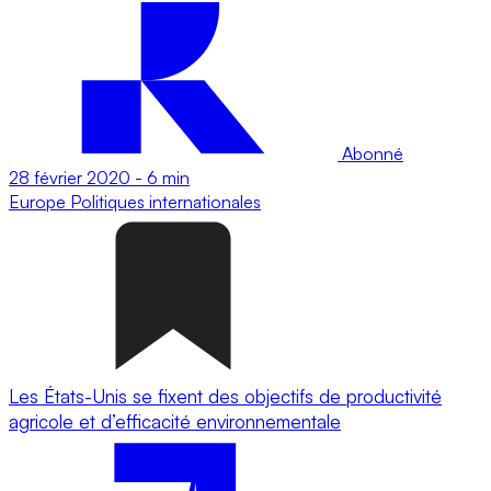
Abonné
28 février 2020
-
6 min
Europe
Politiques internationales
Les États-Unis se fixent des objectifs de productivité
agricole et d’efficacité environnementale