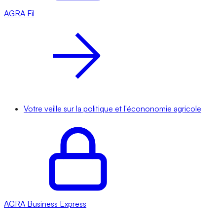
AGRA
Fil
Votre veille sur la politique et l'écononomie agricole
AGRA
Business Express