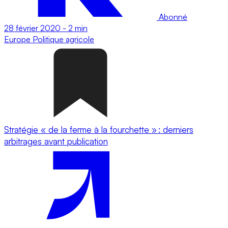
Abonné
28 février 2020
-
2 min
Europe
Politique agricole
Stratégie « de la ferme à la fourchette » : derniers
arbitrages avant publication