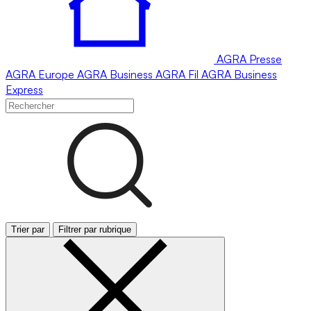
AGRA
Presse
AGRA
Europe
AGRA
Business
AGRA
Fil
AGRA
Business
Express
Trier par
Filtrer par rubrique