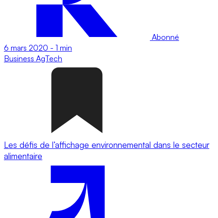
Abonné
6 mars 2020
-
1 min
Business
AgTech
Les défis de l’affichage environnemental dans le secteur
alimentaire