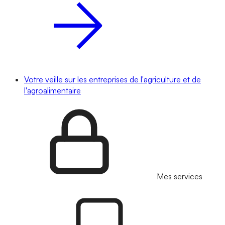
Votre veille sur les entreprises de l'agriculture et de
l'agroalimentaire
Mes services