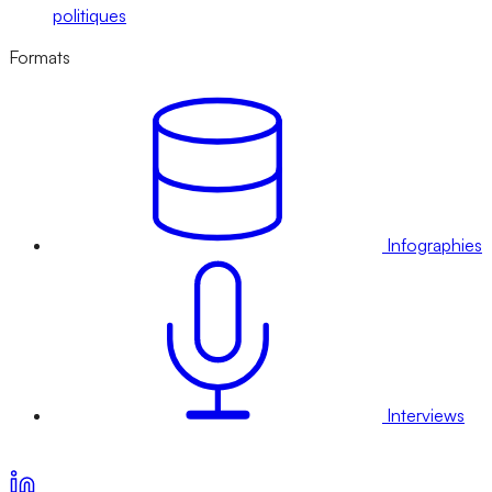
politiques
Formats
Infographies
Interviews
Voir nos offres d’abonnement