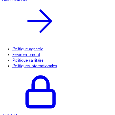
Politique agricole
Environnement
Politique sanitaire
Politiques internationales