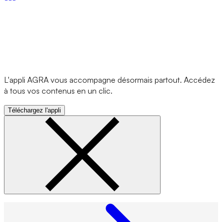
L'appli AGRA vous accompagne désormais partout. Accédez
à tous vos contenus en un clic.
Téléchargez l'appli