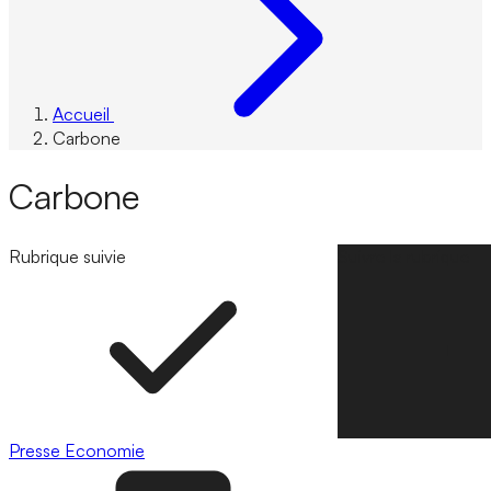
Accueil
Carbone
Carbone
Rubrique suivie
Suivre la rubrique
Presse
Economie