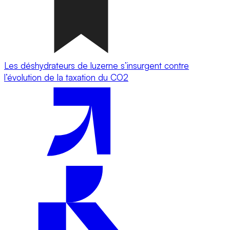
Les déshydrateurs de luzerne s’insurgent contre
l’évolution de la taxation du CO2