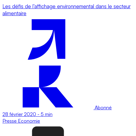
Les défis de l’affichage environnemental dans le secteur
alimentaire
Abonné
28 février 2020
-
5 min
Presse
Economie