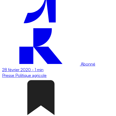
Abonné
28 février 2020
-
1 min
Presse
Politique agricole