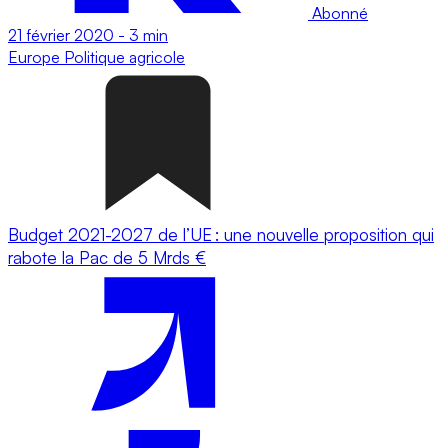
Abonné
21 février 2020
-
3 min
Europe
Politique agricole
Budget 2021-2027 de l’UE : une nouvelle proposition qui
rabote la Pac de 5 Mrds €