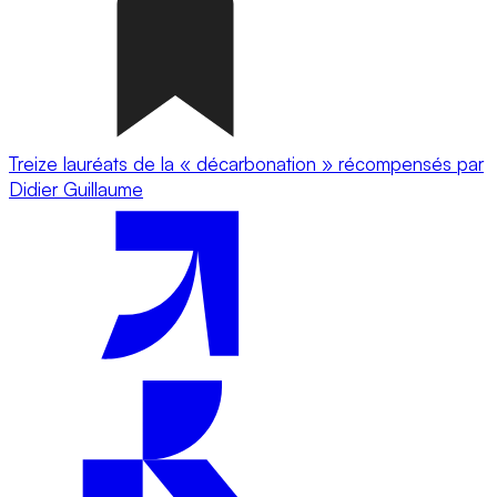
Treize lauréats de la « décarbonation » récompensés par
Didier Guillaume