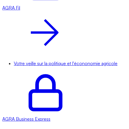
AGRA
Fil
Votre veille sur la politique et l'écononomie agricole
AGRA
Business Express