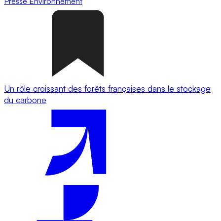
Presse
Environnement
Un rôle croissant des forêts françaises dans le stockage
du carbone