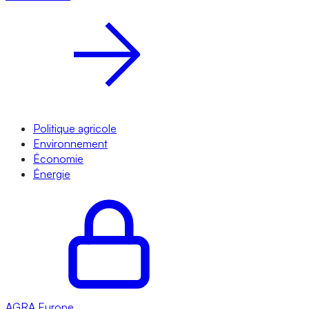
Politique agricole
Environnement
Économie
Énergie
AGRA
Europe