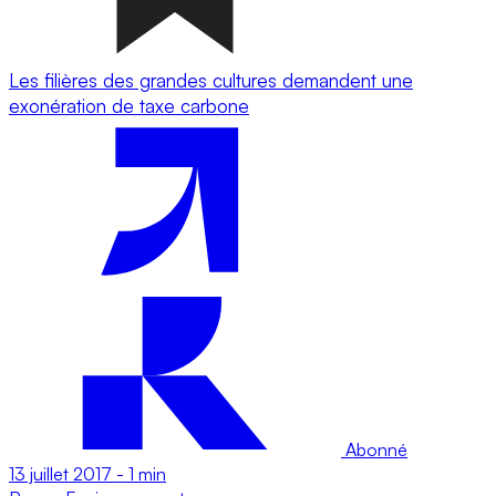
Les filières des grandes cultures demandent une
exonération de taxe carbone
Abonné
13 juillet 2017
-
1 min