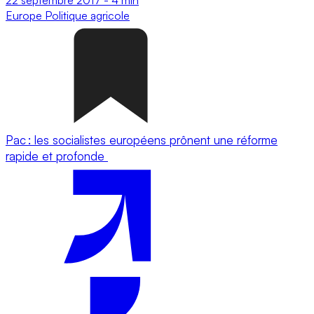
Europe
Politique agricole
Pac : les socialistes européens prônent une réforme
rapide et profonde