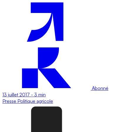
Abonné
13 juillet 2017
-
3 min
Presse
Politique agricole