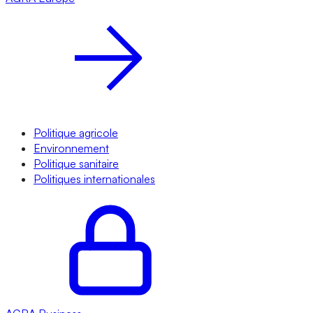
Politique agricole
Environnement
Politique sanitaire
Politiques internationales