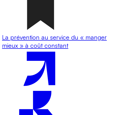
La prévention au service du « manger
mieux » à coût constant