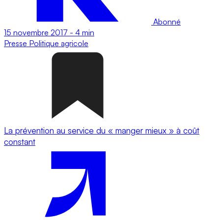
Abonné
15 novembre 2017
-
4 min
Presse
Politique agricole
La prévention au service du « manger mieux » à coût
constant