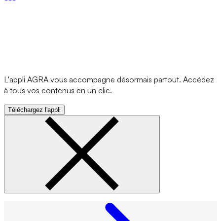
L'appli AGRA vous accompagne désormais partout. Accédez
à tous vos contenus en un clic.
Téléchargez l'appli