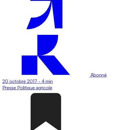
Abonné
20 octobre 2017
-
4 min
Presse
Politique agricole