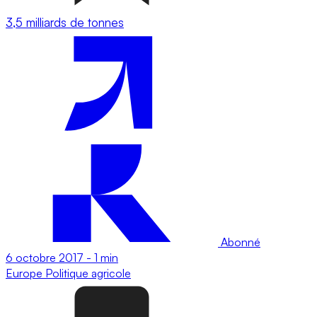
3,5 milliards de tonnes
Abonné
6 octobre 2017
-
1 min
Europe
Politique agricole