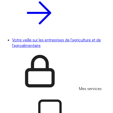
Votre veille sur les entreprises de l'agriculture et de
l'agroalimentaire
Mes services