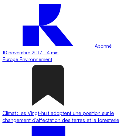
Abonné
10 novembre 2017
-
4 min
Europe
Environnement
Climat : les Vingt-huit adoptent une position sur le
changement d’affectation des terres et la foresterie