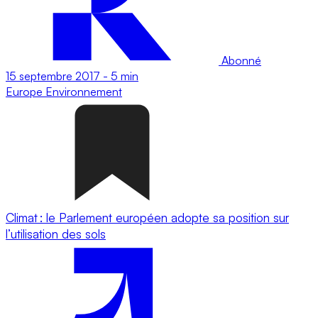
Abonné
15 septembre 2017
-
5 min
Europe
Environnement
Climat : le Parlement européen adopte sa position sur
l’utilisation des sols