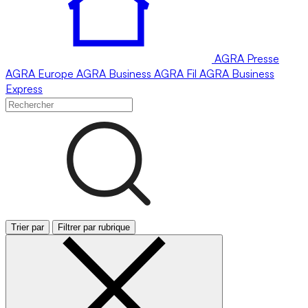
AGRA
Presse
AGRA
Europe
AGRA
Business
AGRA
Fil
AGRA
Business
Express
Trier par
Filtrer par rubrique