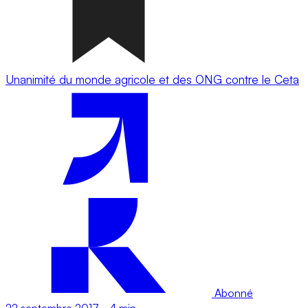
Unanimité du monde agricole et des ONG contre le Ceta
Abonné
22 septembre 2017
-
4 min