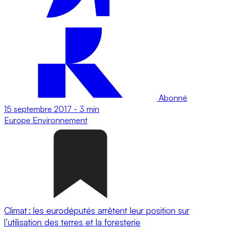
Abonné
15 septembre 2017
-
3 min
Europe
Environnement
Climat : les eurodéputés arrêtent leur position sur
l’utilisation des terres et la foresterie