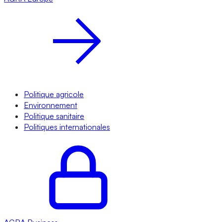
Politique agricole
Environnement
Politique sanitaire
Politiques internationales