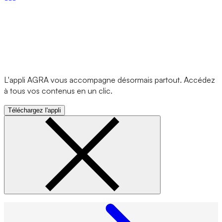
L'appli AGRA vous accompagne désormais partout. Accédez
à tous vos contenus en un clic.
Téléchargez l'appli