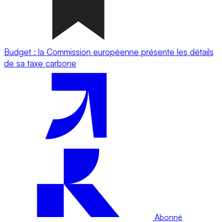
Budget : la Commission européenne présente les détails
de sa taxe carbone
Abonné