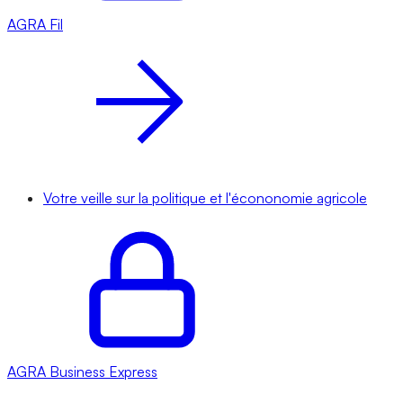
AGRA
Fil
Votre veille sur la politique et l'écononomie agricole
AGRA
Business Express