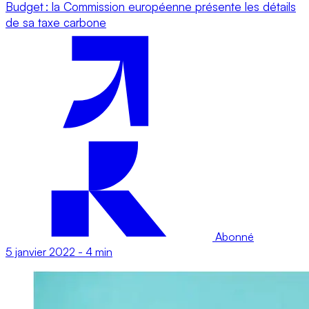
Budget : la Commission européenne présente les détails
de sa taxe carbone
Abonné
5 janvier 2022
-
4 min