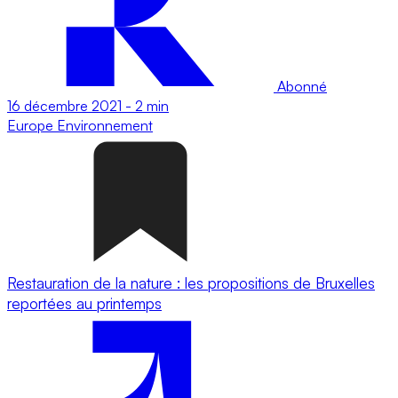
Abonné
16 décembre 2021
-
2 min
Europe
Environnement
Restauration de la nature : les propositions de Bruxelles
reportées au printemps