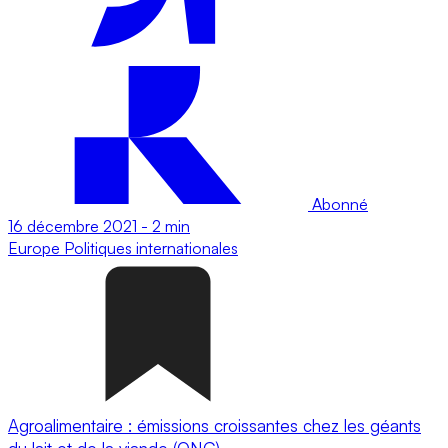
Abonné
16 décembre 2021
-
2 min
Europe
Politiques internationales
Agroalimentaire : émissions croissantes chez les géants