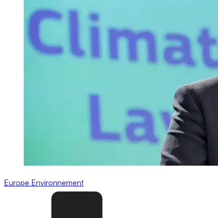
Europe
Environnement