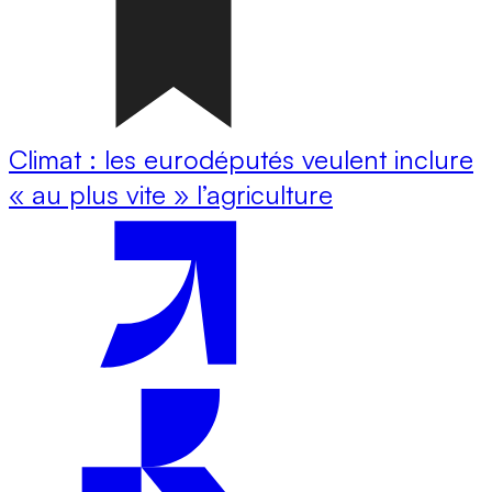
Climat : les eurodéputés veulent inclure
« au plus vite » l’agriculture