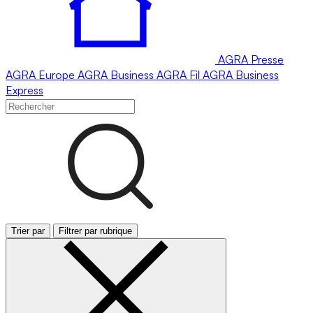
AGRA
Presse
AGRA
Europe
AGRA
Business
AGRA
Fil
AGRA
Business
Express
Trier par
Filtrer par rubrique