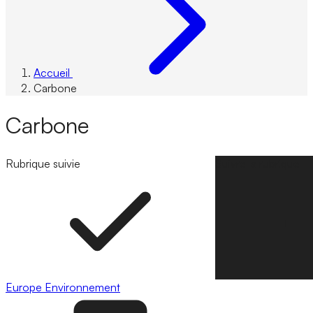
Accueil
Carbone
Carbone
Rubrique suivie
Suivre la rubrique
Europe
Environnement