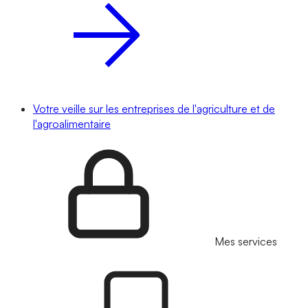
Votre veille sur les entreprises de l'agriculture et de
l'agroalimentaire
Mes services