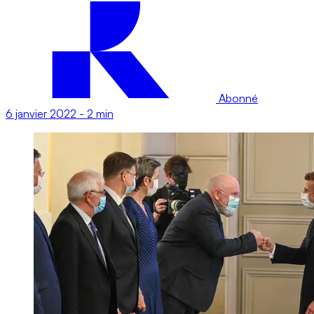
Abonné
6 janvier 2022
-
2 min