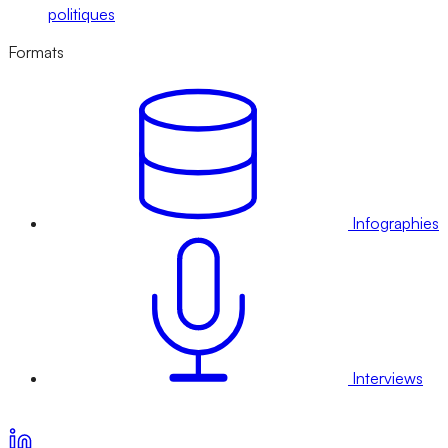
politiques
Formats
Infographies
Interviews
Voir nos offres d’abonnement