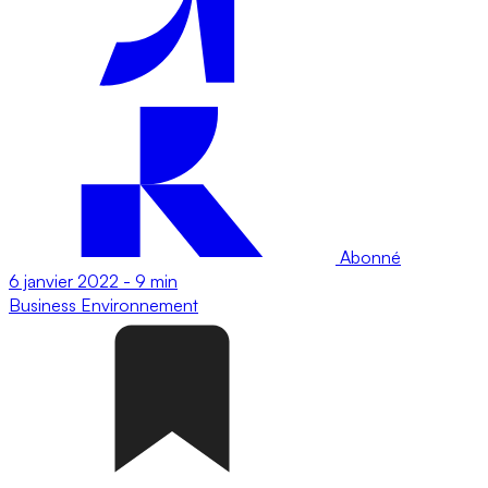
Abonné
6 janvier 2022
-
9 min
Business
Environnement