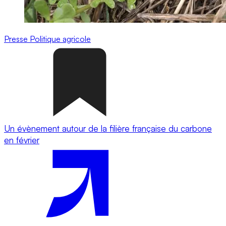
Presse
Politique agricole
Un évènement autour de la filière française du carbone
en février