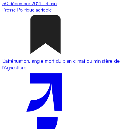
30 décembre 2021
-
4 min
Presse
Politique agricole
L’atténuation, angle mort du plan climat du ministère de
l’Agriculture