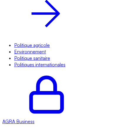
Politique agricole
Environnement
Politique sanitaire
Politiques internationales
AGRA
Business