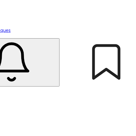
tiques