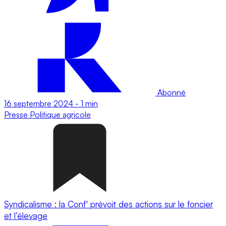
Abonné
16 septembre 2024
-
1 min
Presse
Politique agricole
Syndicalisme : la Conf' prévoit des actions sur le foncier
et l’élevage