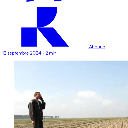
Abonné
12 septembre 2024
-
2 min