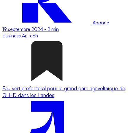
Abonné
19 septembre 2024
-
2 min
Business
AgTech
Feu vert préfectoral pour le grand parc agrivoltaïque de
GLHD dans les Landes