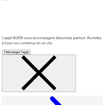
L'appli AGRA vous accompagne désormais partout. Accédez
à tous vos contenus en un clic.
Téléchargez l'appli