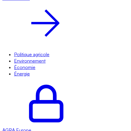
Politique agricole
Environnement
Économie
Énergie
AGRA
Europe