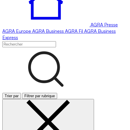
AGRA
Presse
AGRA
Europe
AGRA
Business
AGRA
Fil
AGRA
Business
Express
Trier par
Filtrer par rubrique