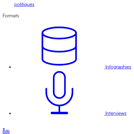
politiques
Formats
Infographies
Interviews
Voir nos offres d’abonnement