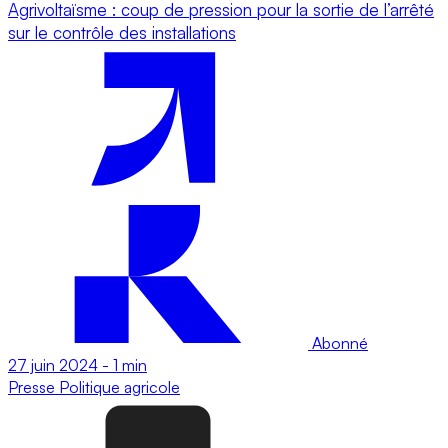
Agrivoltaïsme : coup de pression pour la sortie de l’arrêté
sur le contrôle des installations
Abonné
27 juin 2024
-
1 min
Presse
Politique agricole