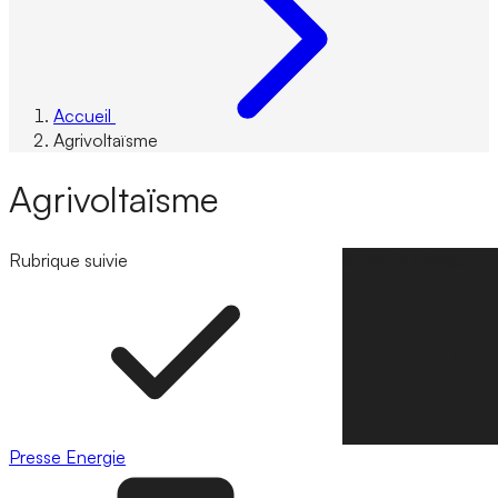
Accueil
Agrivoltaïsme
Agrivoltaïsme
Rubrique suivie
Suivre la rubrique
Presse
Energie