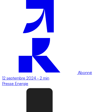
Abonné
12 septembre 2024
-
2 min
Presse
Energie