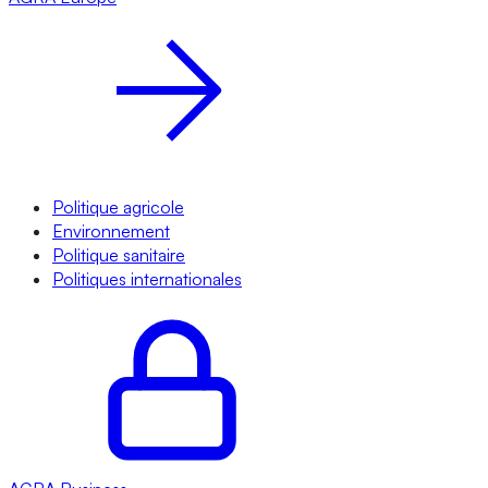
Politique agricole
Environnement
Politique sanitaire
Politiques internationales