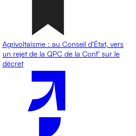
Agrivoltaïsme : au Conseil d’État, vers
un rejet de la QPC de la Conf’ sur le
décret