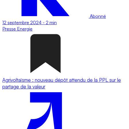
Abonné
12 septembre 2024
-
2 min
Presse
Energie
Agrivoltaïsme : nouveau dépôt attendu de la PPL sur le
partage de la valeur