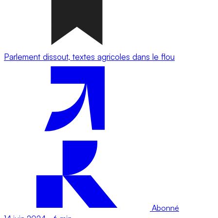
Parlement dissout, textes agricoles dans le flou
Abonné