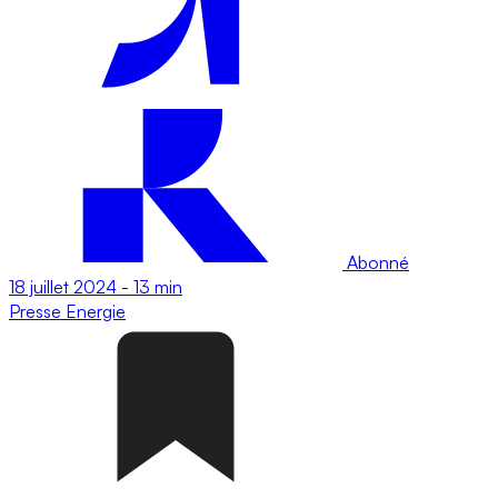
Abonné
18 juillet 2024
-
13 min
Presse
Energie