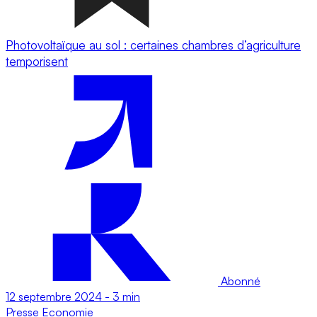
Photovoltaïque au sol : certaines chambres d’agriculture
temporisent
Abonné
12 septembre 2024
-
3 min
Presse
Economie