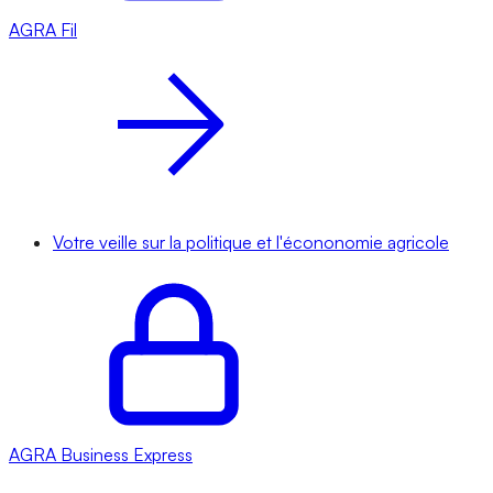
AGRA
Fil
Votre veille sur la politique et l'écononomie agricole
AGRA
Business Express