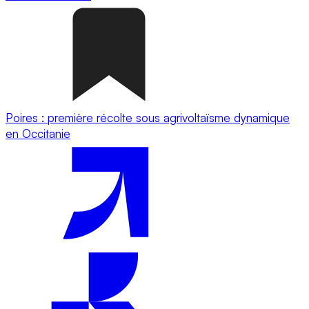
Poires : première récolte sous agrivoltaïsme dynamique
en Occitanie