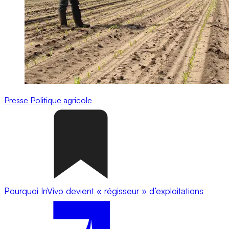
Presse
Politique agricole
Pourquoi InVivo devient « régisseur » d’exploitations