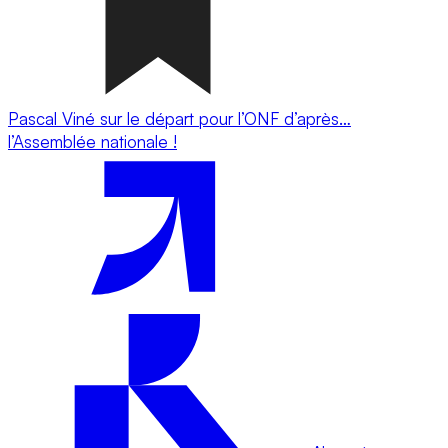
Pascal Viné sur le départ pour l’ONF d’après…
l’Assemblée nationale !