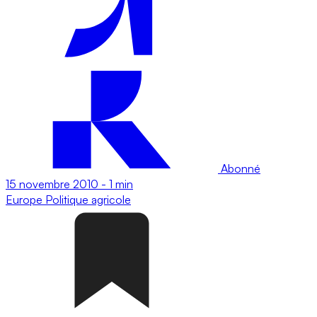
Abonné
15 novembre 2010
-
1 min
Europe
Politique agricole