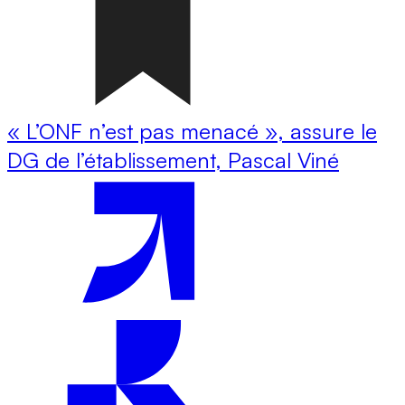
« L’ONF n’est pas menacé », assure le
DG de l’établissement, Pascal Viné