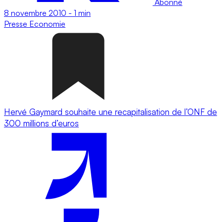
Abonné
8 novembre 2010
-
1 min
Presse
Economie
Hervé Gaymard souhaite une recapitalisation de l’ONF de
300 millions d’euros