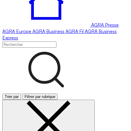
AGRA
Presse
AGRA
Europe
AGRA
Business
AGRA
Fil
AGRA
Business
Express
Trier par
Filtrer par rubrique