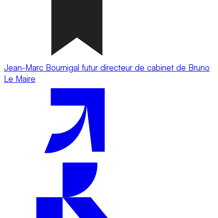
Jean-Marc Bournigal futur directeur de cabinet de Bruno
Le Maire