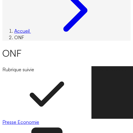
Accueil
ONF
ONF
Rubrique suivie
Suivre la rubrique
Presse
Economie