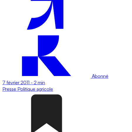
Abonné
7 février 2011
-
2 min
Presse
Politique agricole