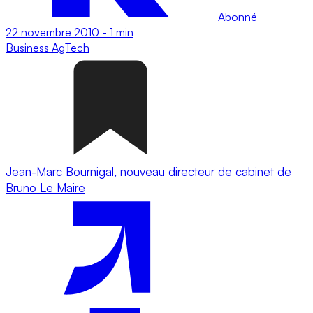
Abonné
22 novembre 2010
-
1 min
Business
AgTech
Jean-Marc Bournigal, nouveau directeur de cabinet de
Bruno Le Maire