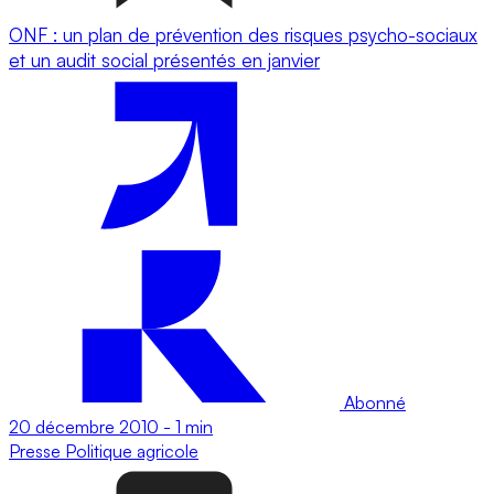
ONF : un plan de prévention des risques psycho-sociaux
et un audit social présentés en janvier
Abonné
20 décembre 2010
-
1 min
Presse
Politique agricole