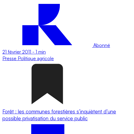
Abonné
21 février 2011
-
1 min
Presse
Politique agricole
Forêt : les communes forestières s’inquiètent d’une
possible privatisation du service public