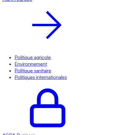
Politique agricole
Environnement
Politique sanitaire
Politiques internationales