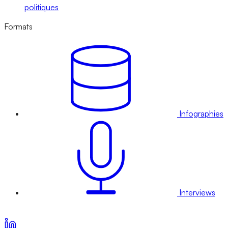
politiques
Formats
Infographies
Interviews
Voir nos offres d’abonnement