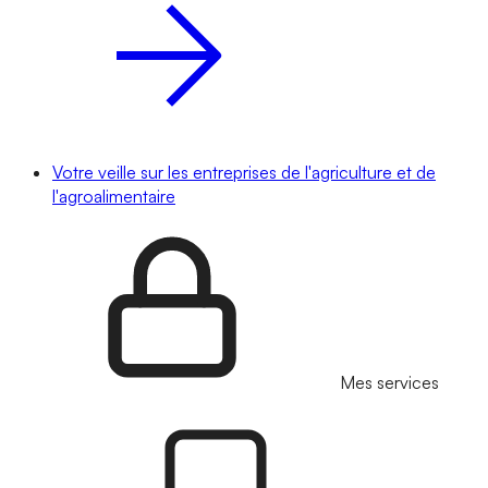
Votre veille sur les entreprises de l'agriculture et de
l'agroalimentaire
Mes services