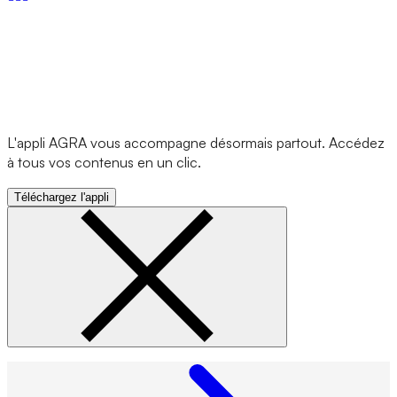
L'appli AGRA vous accompagne désormais partout. Accédez
à tous vos contenus en un clic.
Téléchargez l'appli