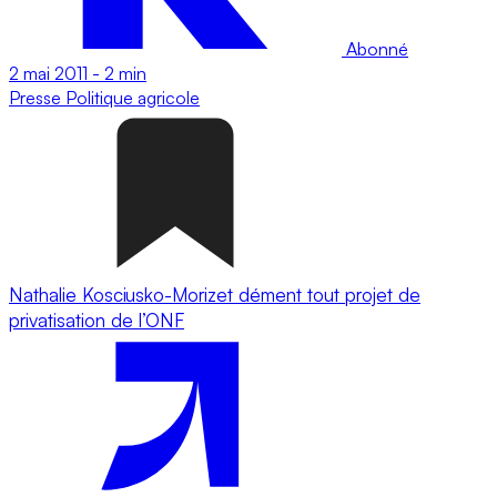
Abonné
2 mai 2011
-
2 min
Presse
Politique agricole
Nathalie Kosciusko-Morizet dément tout projet de
privatisation de l’ONF