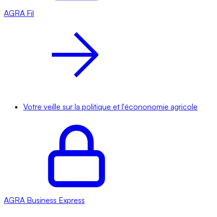
AGRA
Fil
Votre veille sur la politique et l'écononomie agricole
AGRA
Business Express