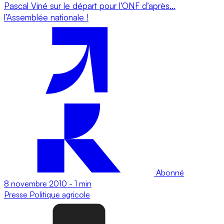
Pascal Viné sur le départ pour l’ONF d’après…
l’Assemblée nationale !
Abonné
8 novembre 2010
-
1 min
Presse
Politique agricole