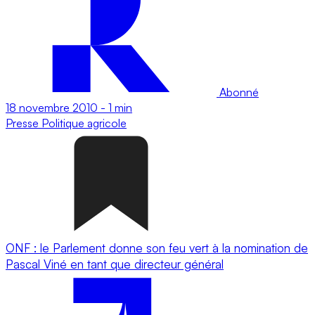
Abonné
18 novembre 2010
-
1 min
Presse
Politique agricole
ONF : le Parlement donne son feu vert à la nomination de
Pascal Viné en tant que directeur général